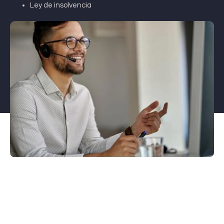
Ley de insolvencia