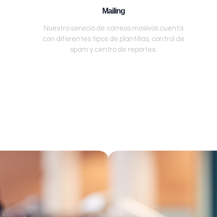
Mailing
Nuestro servicio de correos masivos cuenta
con diferentes tipos de plantillas, control de
spam y centro de reportes.