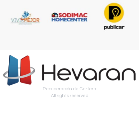
Recuperación de Cartera
All rights reserved