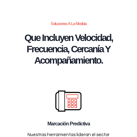
Soluciones A La Medida
Que Incluyen Velocidad,
Frecuencia, Cercanía Y
Acompañamiento.
Marcación Predictiva
Nuestras herramientas lideran el sector