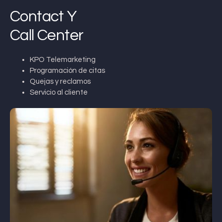
Contact Y
Call Center
KPO Telemarketing
Programación de citas
Quejas y reclamos
Servicio al cliente