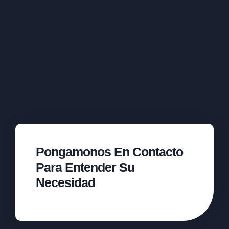
Pongamonos En Contacto
Para Entender Su
Necesidad