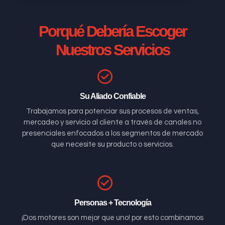
Porqué Debería Escoger
Nuestros Servicios
Su Aliado Confiable
Trabajamos para potenciar sus procesos de ventas,
mercadeo y servicio al cliente a través de canales no
presenciales enfocados a los segmentos de mercado
que necesite su producto o servicios.
Personas + Tecnología
¡Dos motores son mejor que uno! por esto combinamos