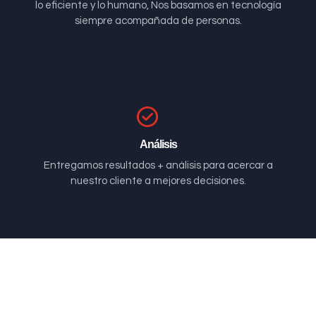
lo eficiente y lo humano, Nos basamos en tecnología
siempre acompañada de personas.
Análisis
Entregamos resultados + análisis para acercar a
nuestro cliente a mejores decisiones.