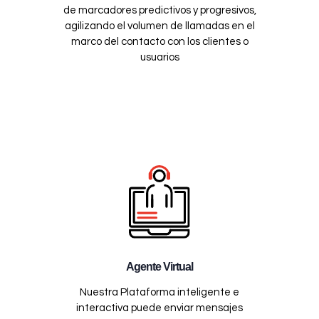
de marcadores predictivos y progresivos,
agilizando el volumen de llamadas en el
marco del contacto con los clientes o
usuarios
Agente Virtual
Nuestra Plataforma inteligente e
interactiva puede enviar mensajes