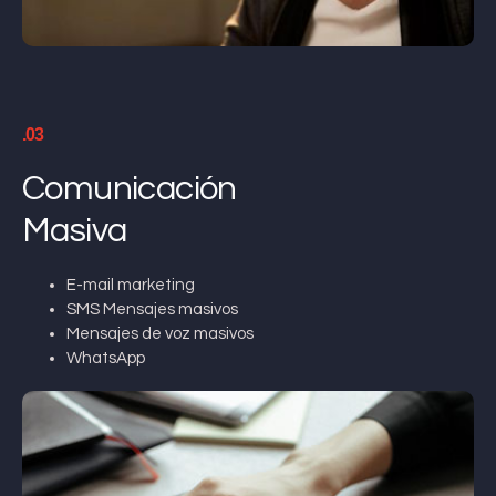
.03
Comunicación
Masiva
E-mail marketing
SMS Mensajes masivos
Mensajes de voz masivos
WhatsApp