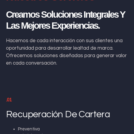
Creamos Soluciones Integrales Y
Las Mejores Experiencias.
Hacemos de cada interacción con sus clientes una
oportunidad para desarrollar lealtad de marca.
Ofrecemos soluciones diseñadas para generar valor
en cada conversación.
.01
Recuperación De Cartera
Preventiva