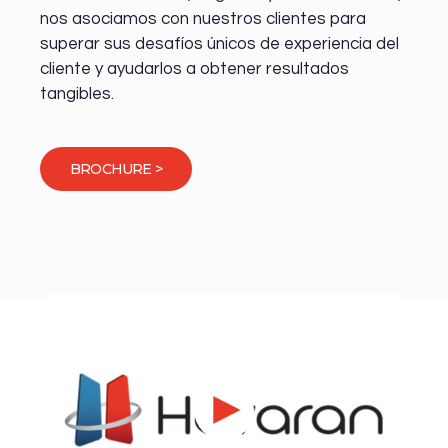
nos asociamos con nuestros clientes para
superar sus desafíos únicos de experiencia del
cliente y ayudarlos a obtener resultados
tangibles.
BROCHURE >