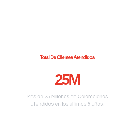
Total De Clientes Atendidos
25
M
Más de 25 Millones de Colombianos
atendidos en los últimos 5 años.