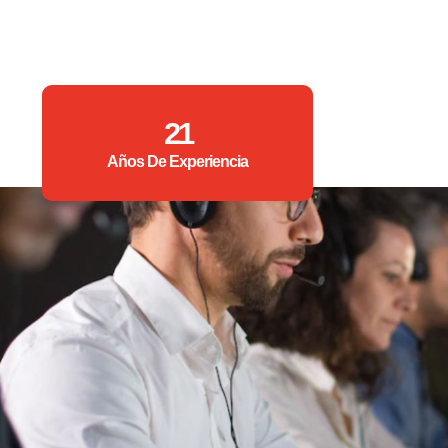
21
Años De Experiencia