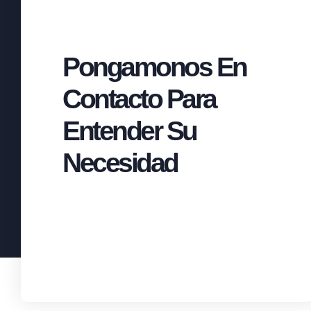
Pongamonos En
Contacto Para
Entender Su
Necesidad