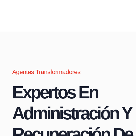
Agentes Transformadores
Expertos En
Administración Y
Recuperación De 