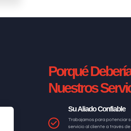
Porqué Deberí
Nuestros Servi
Su Aliado Confiable
Trabajamos para potenciar s
servicio al cliente a través 