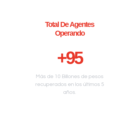
Total De Agentes
Operando
+
95
Más de 10 Billones de pesos
recuperados en los últimos 5
años.