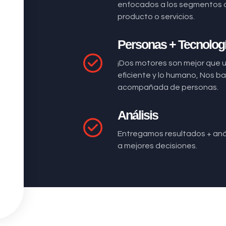
enfocados a los segmentos 
producto o servicios.
Personas + Tecnolog
¡Dos motores son mejor que 
eficiente y lo humano, Nos 
acompañada de personas.
Análisis
Entregamos resultados + anál
a mejores decisiones.