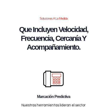
Soluciones A La Medida
Que Incluyen Velocidad,
Frecuencia, Cercanía Y
Acompañamiento.
Marcación Predictiva
Nuestras herramientas lideran el sector