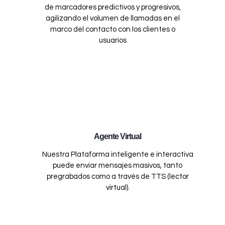
de marcadores predictivos y progresivos,
agilizando el volumen de llamadas en el
marco del contacto con los clientes o
usuarios
Agente Virtual
Nuestra Plataforma inteligente e interactiva
puede enviar mensajes masivos, tanto
pregrabados como a través de TTS (lector
virtual).