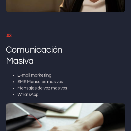
.03
Comunicación
Masiva
E-mail marketing
SMS Mensajes masivos
Mensajes de voz masivos
WhatsApp