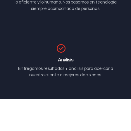
lo eficiente y lo humano, Nos basamos en tecnología
siempre acompañada de personas.
Análisis
Entregamos resultados + análisis para acercar a
nuestro cliente a mejores decisiones.