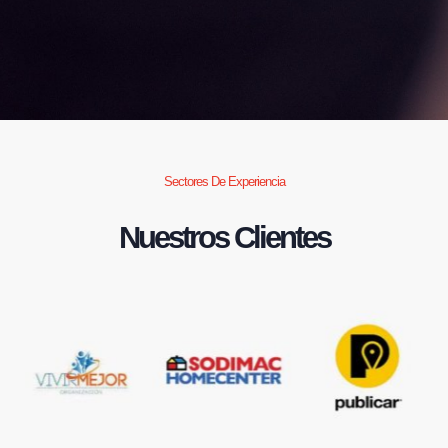
Sectores De Experiencia
Nuestros Clientes