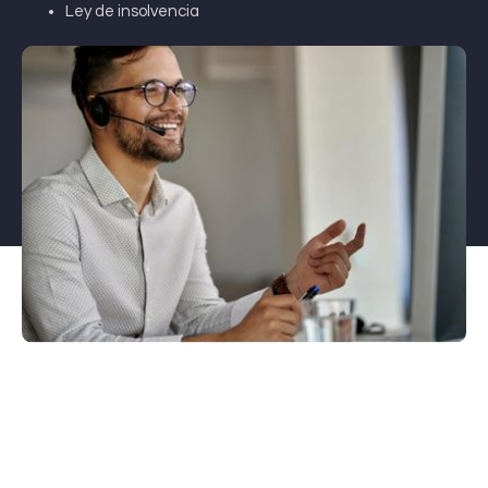
Ley de insolvencia