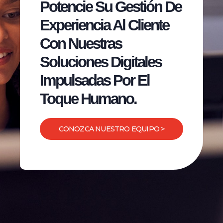
Potencie Su Gestión De
Experiencia Al Cliente
Con Nuestras
Soluciones Digitales
Impulsadas Por El
Toque Humano.
CONOZCA NUESTRO EQUIPO >