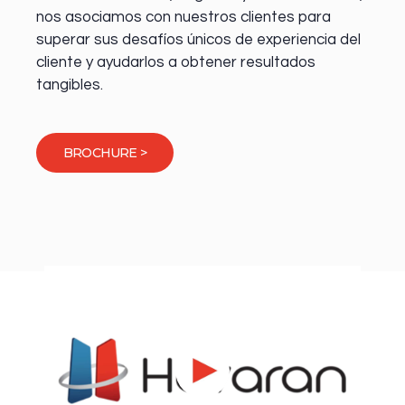
nos asociamos con nuestros clientes para
superar sus desafíos únicos de experiencia del
cliente y ayudarlos a obtener resultados
tangibles.
BROCHURE >