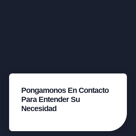
Pongamonos En Contacto
Para Entender Su
Necesidad