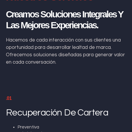
Creamos Soluciones Integrales Y
Las Mejores Experiencias.
Hacemos de cada interacción con sus clientes una
oportunidad para desarrollar lealtad de marca.
Ofrecemos soluciones diseñadas para generar valor
en cada conversación.
.01
Recuperación De Cartera
Preventiva