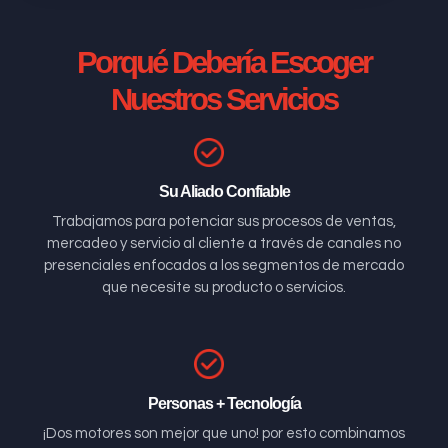
Porqué Debería Escoger
Nuestros Servicios
Su Aliado Confiable
Trabajamos para potenciar sus procesos de ventas,
mercadeo y servicio al cliente a través de canales no
presenciales enfocados a los segmentos de mercado
que necesite su producto o servicios.
Personas + Tecnología
¡Dos motores son mejor que uno! por esto combinamos