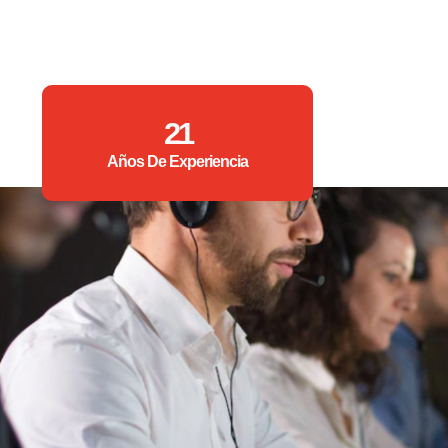
21
Años De Experiencia