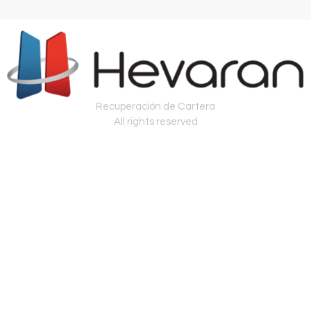
Recuperación de Cartera
All rights reserved