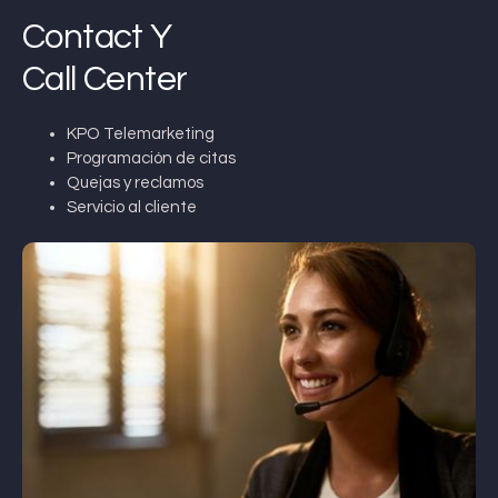
Contact Y
Call Center
KPO Telemarketing
Programación de citas
Quejas y reclamos
Servicio al cliente