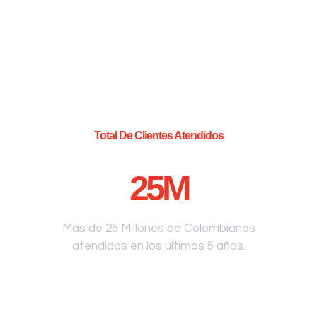
Total De Clientes Atendidos
25
M
Más de 25 Millones de Colombianos
atendidos en los últimos 5 años.