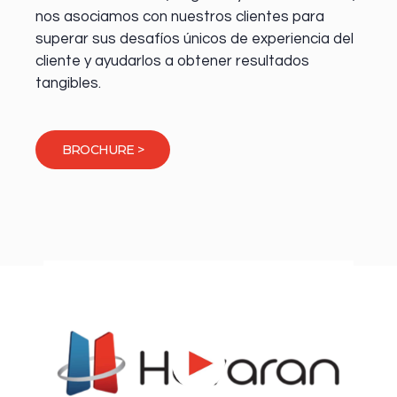
nos asociamos con nuestros clientes para
superar sus desafíos únicos de experiencia del
cliente y ayudarlos a obtener resultados
tangibles.
BROCHURE >