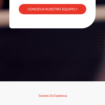
CONOZCA NUESTRO EQUIPO >
Sectores De Experiencia