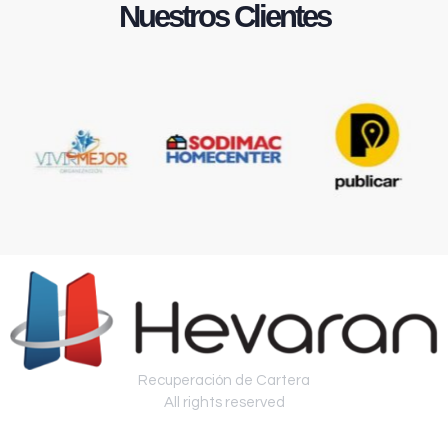
Nuestros Clientes
Recuperación de Cartera
All rights reserved