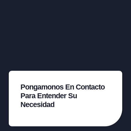
Pongamonos En Contacto
Para Entender Su
Necesidad