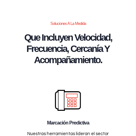
Soluciones A La Medida
Que Incluyen Velocidad,
Frecuencia, Cercanía Y
Acompañamiento.
Marcación Predictiva
Nuestras herramientas lideran el sector