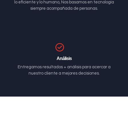
lo eficiente y lo humano, Nos basamos en tecnología
siempre acompañada de personas.
Análisis
Entregamos resultados + análisis para acercar a
nuestro cliente a mejores decisiones.