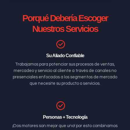
Porqué Debería Escoger
Nuestros Servicios
Su Aliado Confiable
Trabajamos para potenciar sus procesos de ventas,
mercadeo y servicio al cliente a través de canales no
presenciales enfocados a los segmentos de mercado
que necesite su producto o servicios.
Personas + Tecnología
¡Dos motores son mejor que uno! por esto combinamos