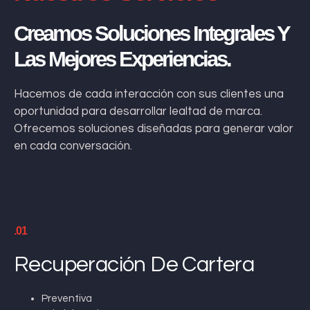
Creamos Soluciones Integrales Y
Las Mejores Experiencias.
Hacemos de cada interacción con sus clientes una
oportunidad para desarrollar lealtad de marca.
Ofrecemos soluciones diseñadas para generar valor
en cada conversación.
.01
Recuperación De Cartera
Preventiva