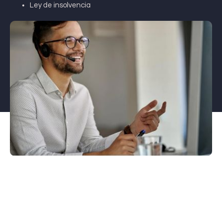
Ley de insolvencia