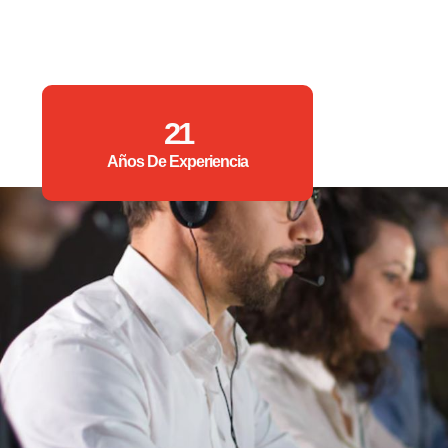
21
Años De Experiencia