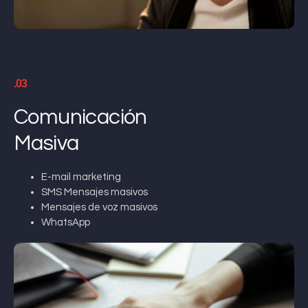
.03
Comunicación
Masiva
E-mail marketing
SMS Mensajes masivos
Mensajes de voz masivos
WhatsApp