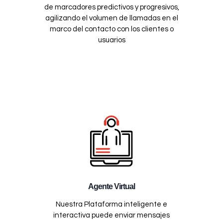
de marcadores predictivos y progresivos,
agilizando el volumen de llamadas en el
marco del contacto con los clientes o
usuarios
Agente Virtual
Nuestra Plataforma inteligente e
interactiva puede enviar mensajes