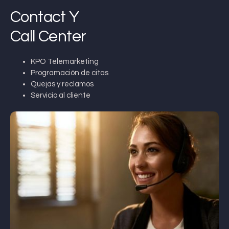
Contact Y
Call Center
KPO Telemarketing
Programación de citas
Quejas y reclamos
Servicio al cliente