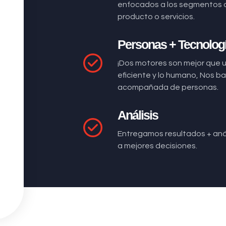
enfocados a los segmentos 
producto o servicios.
Personas + Tecnolog
¡Dos motores son mejor que 
eficiente y lo humano, Nos 
acompañada de personas.
Análisis
Entregamos resultados + anál
a mejores decisiones.