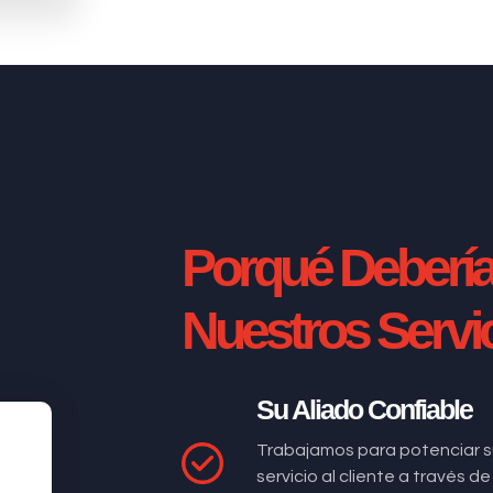
Porqué Deberí
Nuestros Servi
Su Aliado Confiable
Trabajamos para potenciar s
servicio al cliente a través 