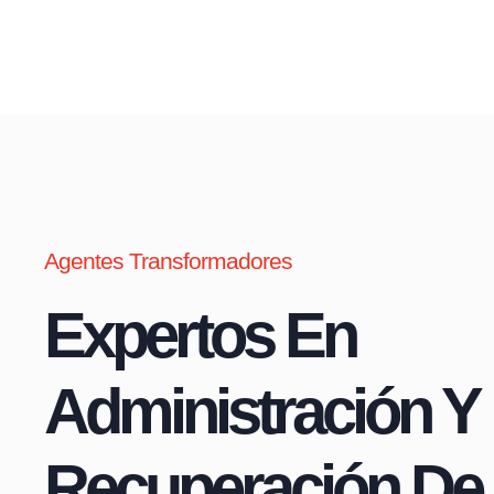
Agentes Transformadores
Expertos En
Administración Y
Recuperación De 