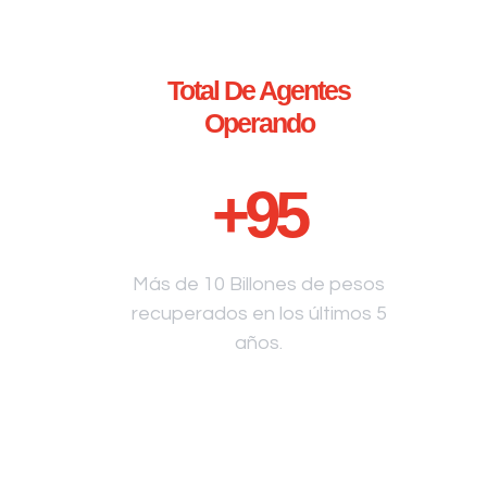
Total De Agentes
Operando
+
95
Más de 10 Billones de pesos
recuperados en los últimos 5
años.