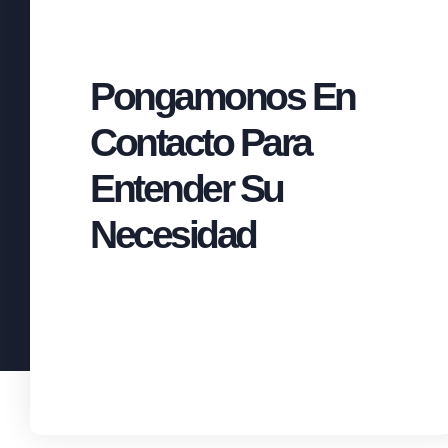
Pongamonos En
Contacto Para
Entender Su
Necesidad