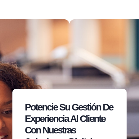
Potencie Su Gestión De
Experiencia Al Cliente
Con Nuestras