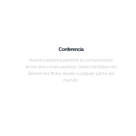
Conferencia
Nuestro sistema permite la comunicación
entre dos o más usuarios, conectándolos con
diferentes fines, desde cualquier parte del
mundo.