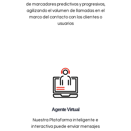
de marcadores predictivos y progresivos,
agilizando el volumen de llamadas en el
marco del contacto con los clientes o
usuarios
Agente Virtual
Nuestra Plataforma inteligente e
interactiva puede enviar mensajes