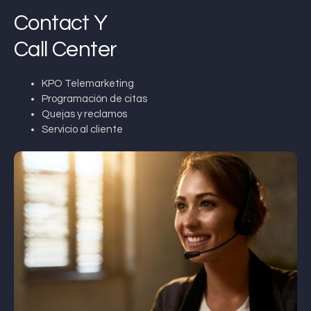
Contact Y
Call Center
KPO Telemarketing
Programación de citas
Quejas y reclamos
Servicio al cliente