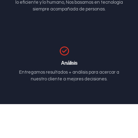
lo eficiente y lo humano, Nos basamos en tecnología
siempre acompañada de personas.
Análisis
Entregamos resultados + análisis para acercar a
nuestro cliente a mejores decisiones.