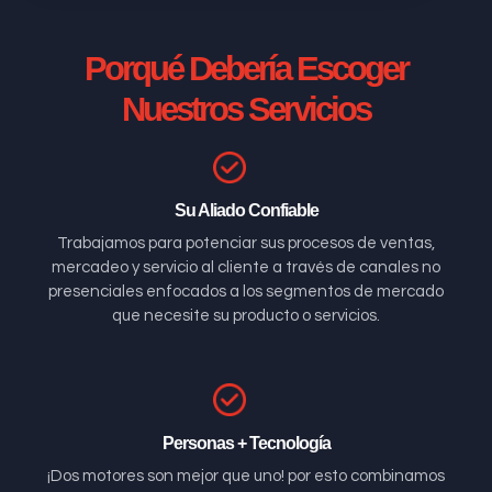
Porqué Debería Escoger
Nuestros Servicios
Su Aliado Confiable
Trabajamos para potenciar sus procesos de ventas,
mercadeo y servicio al cliente a través de canales no
presenciales enfocados a los segmentos de mercado
que necesite su producto o servicios.
Personas + Tecnología
¡Dos motores son mejor que uno! por esto combinamos