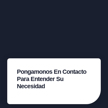
Pongamonos En Contacto
Para Entender Su
Necesidad