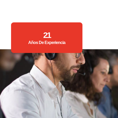
21
Años De Experiencia