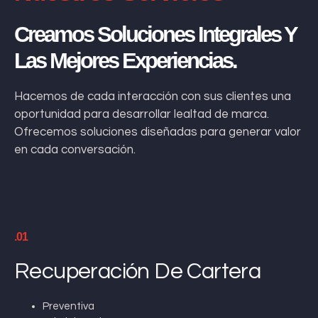
Creamos Soluciones Integrales Y
Las Mejores Experiencias.
Hacemos de cada interacción con sus clientes una
oportunidad para desarrollar lealtad de marca.
Ofrecemos soluciones diseñadas para generar valor
en cada conversación.
.01
Recuperación De Cartera
Preventiva