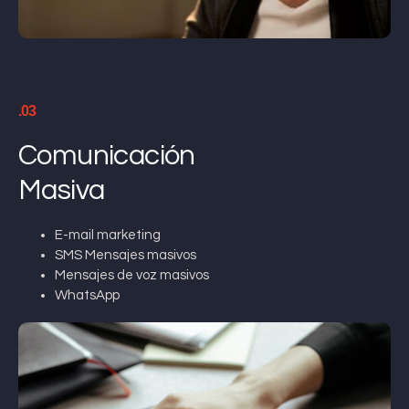
.03
Comunicación
Masiva
E-mail marketing
SMS Mensajes masivos
Mensajes de voz masivos
WhatsApp