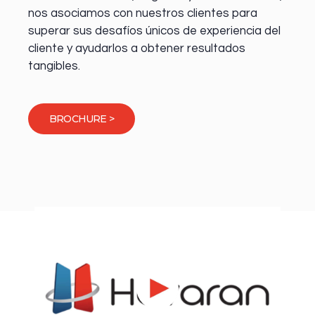
nos asociamos con nuestros clientes para
superar sus desafíos únicos de experiencia del
cliente y ayudarlos a obtener resultados
tangibles.
BROCHURE >