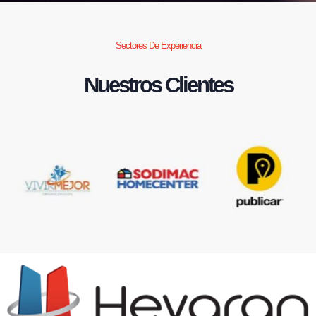
Sectores De Experiencia
Nuestros Clientes