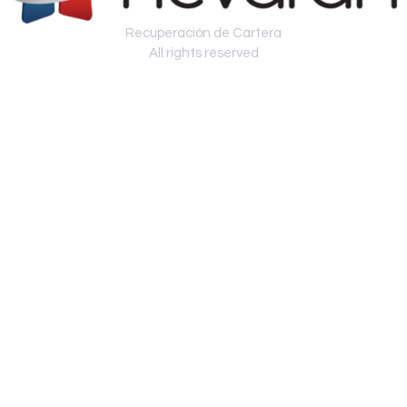
Recuperación de Cartera
All rights reserved