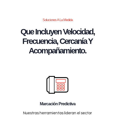
Soluciones A La Medida
Que Incluyen Velocidad,
Frecuencia, Cercanía Y
Acompañamiento.
Marcación Predictiva
Nuestras herramientas lideran el sector