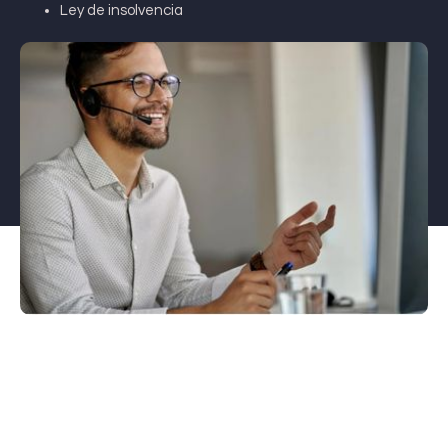
Ley de insolvencia