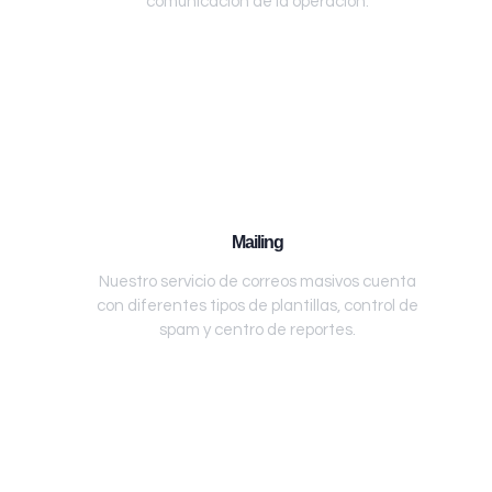
comunicación de la operación.
Mailing
Nuestro servicio de correos masivos cuenta
con diferentes tipos de plantillas, control de
spam y centro de reportes.