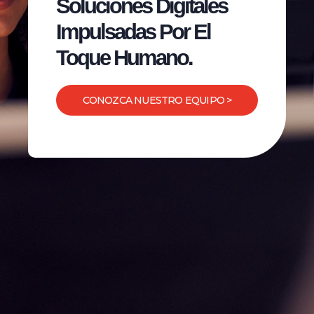
Soluciones Digitales
Impulsadas Por El
Toque Humano.
CONOZCA NUESTRO EQUIPO >