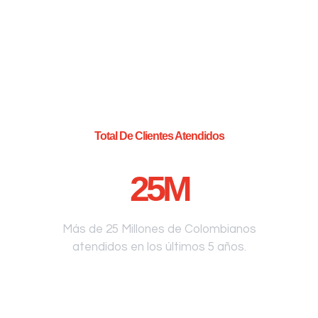
Total De Clientes Atendidos
25
M
Más de 25 Millones de Colombianos
atendidos en los últimos 5 años.