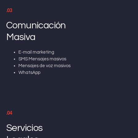
.03
Comunicación
Masiva
E-mail marketing
SMS Mensajes masivos
Mensajes de voz masivos
WhatsApp
.04
Servicios