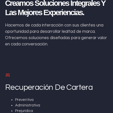
Creamos Soluciones Integrales Y
Las Mejores Experiencias.
Hacemos de cada interacción con sus clientes una
oportunidad para desarrollar lealtad de marca.
Ofrecemos soluciones diseñadas para generar valor
en cada conversación.
.01
Recuperación De Cartera
Preventiva
Administrativa
Prejurídica