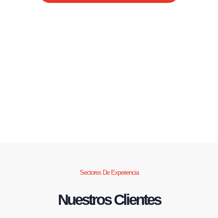
Sectores De Experiencia
Nuestros Clientes