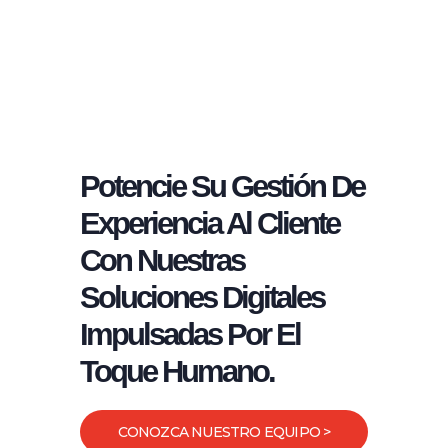
Potencie Su Gestión De
Experiencia Al Cliente
Con Nuestras
Soluciones Digitales
Impulsadas Por El
Toque Humano.
CONOZCA NUESTRO EQUIPO >