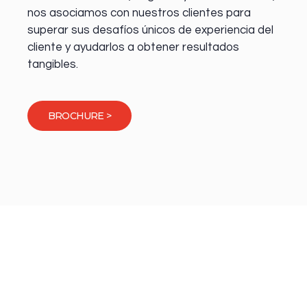
nos asociamos con nuestros clientes para
superar sus desafíos únicos de experiencia del
cliente y ayudarlos a obtener resultados
tangibles.
BROCHURE >