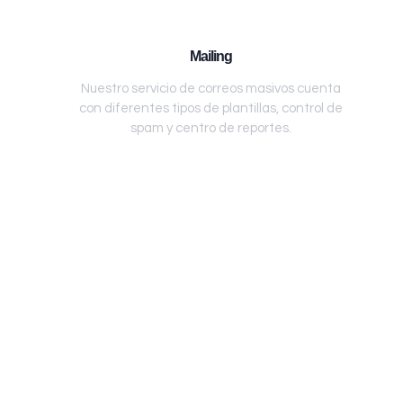
Mailing
Nuestro servicio de correos masivos cuenta
con diferentes tipos de plantillas, control de
spam y centro de reportes.