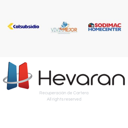
Recuperación de Cartera
All rights reserved