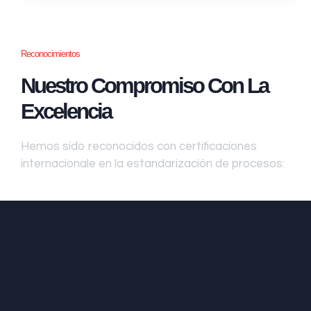
Reconocimientos
Nuestro Compromiso Con La
Excelencia
Hemos sido reconocidos con certificaciones
internacionale en la estandarización de procesos: