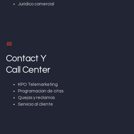
Jurídico comercial
.02
Contact Y
Call Center
KPO Telemarketing
Programación de citas
Quejas y reclamos
Servicio al cliente