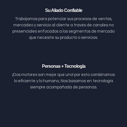
Su Aliado Confiable
Trabajamos para potenciar sus procesos de ventas,
mercadeo y servicio al cliente a través de canales no
presenciales enfocados a los segmentos de mercado
que necesite su producto o servicios.
Personas + Tecnología
¡Dos motores son mejor que uno! por esto combinamos
lo eficiente y lo humano, Nos basamos en tecnología
siempre acompañada de personas.