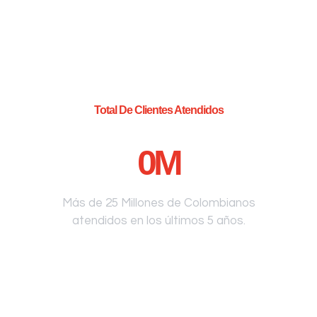
Total De Clientes Atendidos
0
M
Más de 25 Millones de Colombianos
atendidos en los últimos 5 años.