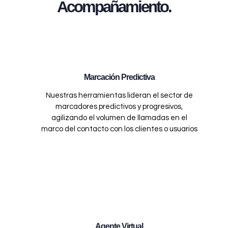
Acompañamiento.
Marcación Predictiva
Nuestras herramientas lideran el sector de
marcadores predictivos y progresivos,
agilizando el volumen de llamadas en el
marco del contacto con los clientes o usuarios
Agente Virtual