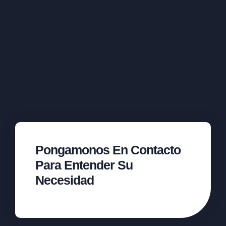
Pongamonos En Contacto
Para Entender Su
Necesidad