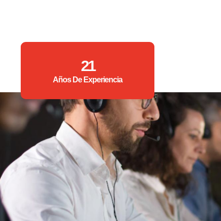
21
Años De Experiencia