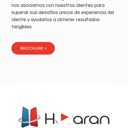
nos asociamos con nuestros clientes para
superar sus desafíos únicos de experiencia del
cliente y ayudarlos a obtener resultados
tangibles.
BROCHURE >