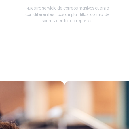
Nuestro servicio de correos masivos cuenta
con diferentes tipos de plantillas, control de
spam y centro de reportes.