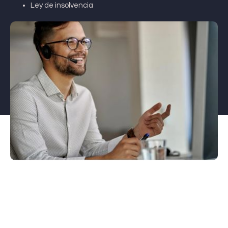
Ley de insolvencia