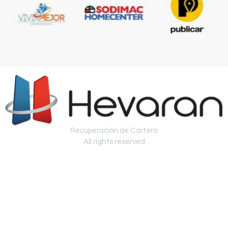
Recuperación de Cartera
All rights reserved