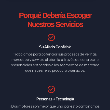
Porqué Debería Escoger
Nuestros Servicios
Su Aliado Confiable
Trabajamos para potenciar sus procesos de ventas,
mercadeo y servicio al cliente a través de canales no
presenciales enfocados a los segmentos de mercado
que necesite su producto o servicios.
Personas + Tecnología
¡Dos motores son mejor que uno! por esto combinamos