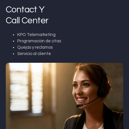
Contact Y
Call Center
KPO Telemarketing
Programación de citas
Quejas y reclamos
Servicio al cliente