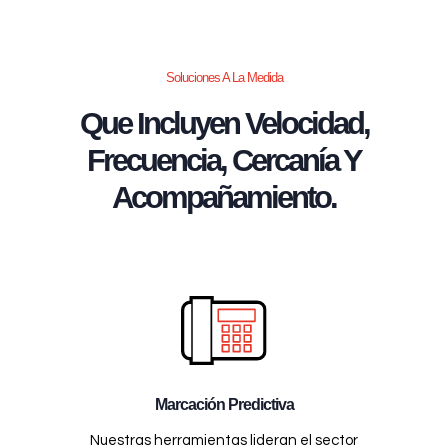
Soluciones A La Medida
Que Incluyen Velocidad,
Frecuencia, Cercanía Y
Acompañamiento.
Marcación Predictiva
Nuestras herramientas lideran el sector