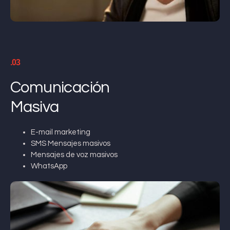
.03
Comunicación
Masiva
E-mail marketing
SMS Mensajes masivos
Mensajes de voz masivos
WhatsApp