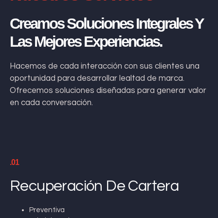
Creamos Soluciones Integrales Y
Las Mejores Experiencias.
Hacemos de cada interacción con sus clientes una
oportunidad para desarrollar lealtad de marca.
Ofrecemos soluciones diseñadas para generar valor
en cada conversación.
.01
Recuperación De Cartera
Preventiva