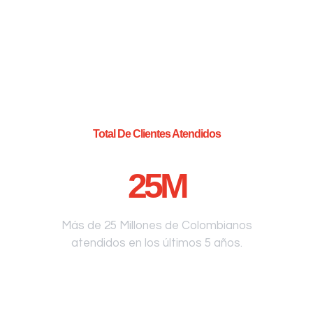
Total De Clientes Atendidos
25
M
Más de 25 Millones de Colombianos
atendidos en los últimos 5 años.