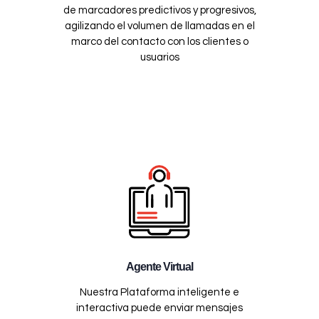
de marcadores predictivos y progresivos,
agilizando el volumen de llamadas en el
marco del contacto con los clientes o
usuarios
Agente Virtual
Nuestra Plataforma inteligente e
interactiva puede enviar mensajes