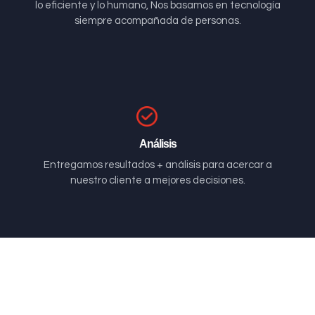
lo eficiente y lo humano, Nos basamos en tecnología
siempre acompañada de personas.
Análisis
Entregamos resultados + análisis para acercar a
nuestro cliente a mejores decisiones.