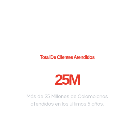
Total De Clientes Atendidos
25
M
Más de 25 Millones de Colombianos
atendidos en los últimos 5 años.