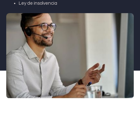
Ley de insolvencia