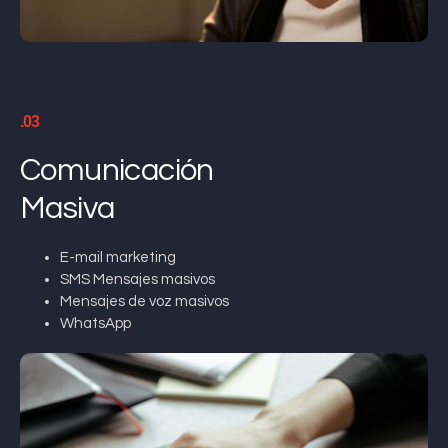
.03
Comunicación
Masiva
E-mail marketing
SMS Mensajes masivos
Mensajes de voz masivos
WhatsApp