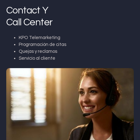
Contact Y
Call Center
KPO Telemarketing
Programación de citas
Quejas y reclamos
Servicio al cliente