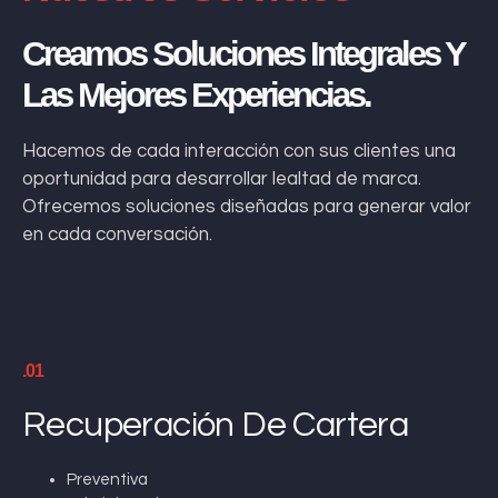
Creamos Soluciones Integrales Y
Las Mejores Experiencias.
Hacemos de cada interacción con sus clientes una
oportunidad para desarrollar lealtad de marca.
Ofrecemos soluciones diseñadas para generar valor
en cada conversación.
.01
Recuperación De Cartera
Preventiva