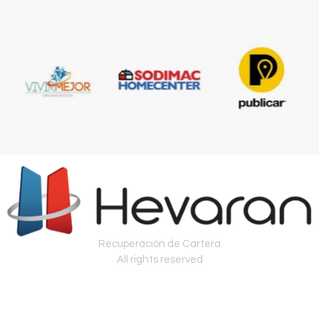
Recuperación de Cartera
All rights reserved