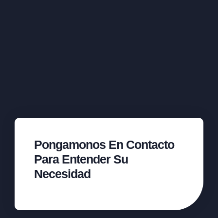
Pongamonos En Contacto
Para Entender Su
Necesidad