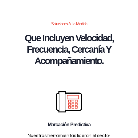
Soluciones A La Medida
Que Incluyen Velocidad,
Frecuencia, Cercanía Y
Acompañamiento.
Marcación Predictiva
Nuestras herramientas lideran el sector