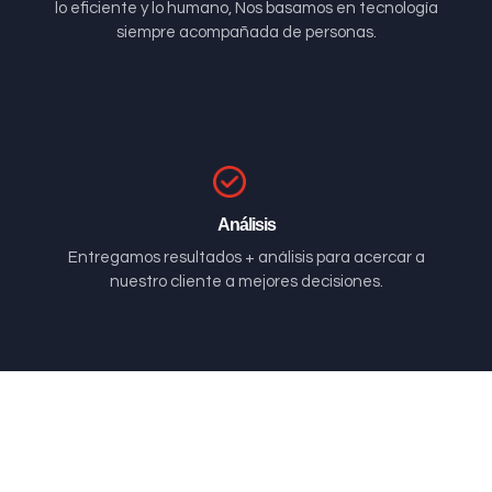
lo eficiente y lo humano, Nos basamos en tecnología
siempre acompañada de personas.
Análisis
Entregamos resultados + análisis para acercar a
nuestro cliente a mejores decisiones.