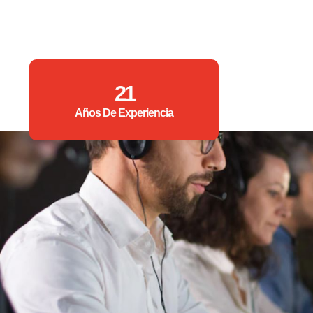
21
Años De Experiencia