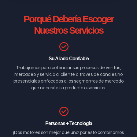
Porqué Debería Escoger
Nuestros Servicios
Su Aliado Confiable
Trabajamos para potenciar sus procesos de ventas,
mercadeo y servicio al cliente a través de canales no
presenciales enfocados a los segmentos de mercado
que necesite su producto o servicios.
Personas + Tecnología
¡Dos motores son mejor que uno! por esto combinamos