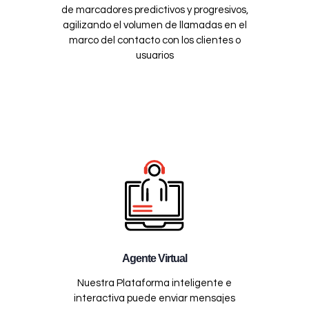
de marcadores predictivos y progresivos,
agilizando el volumen de llamadas en el
marco del contacto con los clientes o
usuarios
Agente Virtual
Nuestra Plataforma inteligente e
interactiva puede enviar mensajes