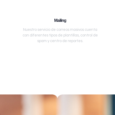
Mailing
Nuestro servicio de correos masivos cuenta
con diferentes tipos de plantillas, control de
spam y centro de reportes.