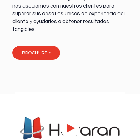
nos asociamos con nuestros clientes para
superar sus desafíos únicos de experiencia del
cliente y ayudarlos a obtener resultados
tangibles.
BROCHURE >