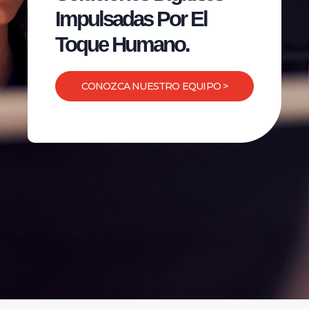
Impulsadas Por El
Toque Humano.
CONOZCA NUESTRO EQUIPO >