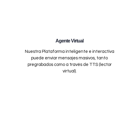
Agente Virtual
Nuestra Plataforma inteligente e interactiva
puede enviar mensajes masivos, tanto
pregrabados como a través de TTS (lector
virtual).