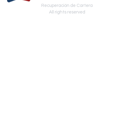
Recuperación de Cartera
All rights reserved