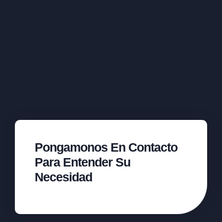
Pongamonos En Contacto
Para Entender Su
Necesidad