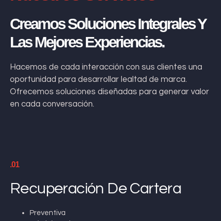
Creamos Soluciones Integrales Y
Las Mejores Experiencias.
Hacemos de cada interacción con sus clientes una
oportunidad para desarrollar lealtad de marca.
Ofrecemos soluciones diseñadas para generar valor
en cada conversación.
.01
Recuperación De Cartera
Preventiva