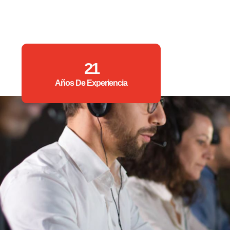
21
Años De Experiencia