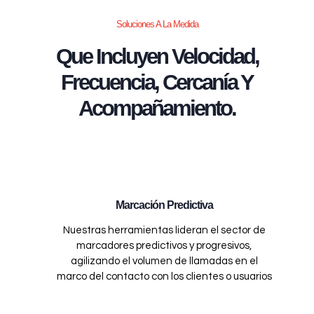
Soluciones A La Medida
Que Incluyen Velocidad,
Frecuencia, Cercanía Y
Acompañamiento.
Marcación Predictiva
Nuestras herramientas lideran el sector de
marcadores predictivos y progresivos,
agilizando el volumen de llamadas en el
marco del contacto con los clientes o usuarios