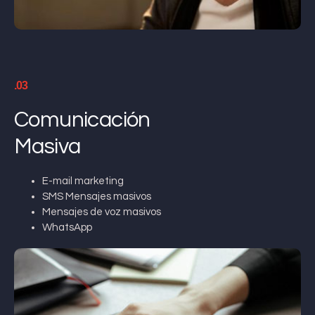
.03
Comunicación
Masiva
E-mail marketing
SMS Mensajes masivos
Mensajes de voz masivos
WhatsApp