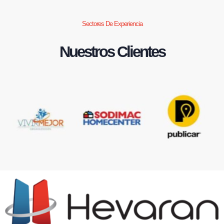
Sectores De Experiencia
Nuestros Clientes