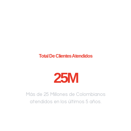
Total De Clientes Atendidos
25
M
Más de 25 Millones de Colombianos
atendidos en los últimos 5 años.