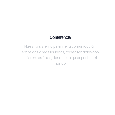
Conferencia
Nuestro sistema permite la comunicación
entre dos o más usuarios, conectándolos con
diferentes fines, desde cualquier parte del
mundo.