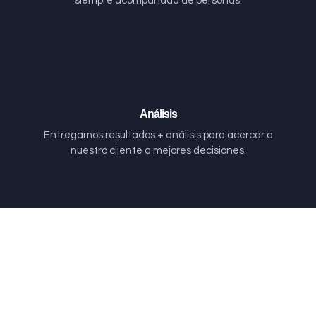
siempre acompañada de personas.
Análisis
Entregamos resultados + análisis para acercar a
nuestro cliente a mejores decisiones.