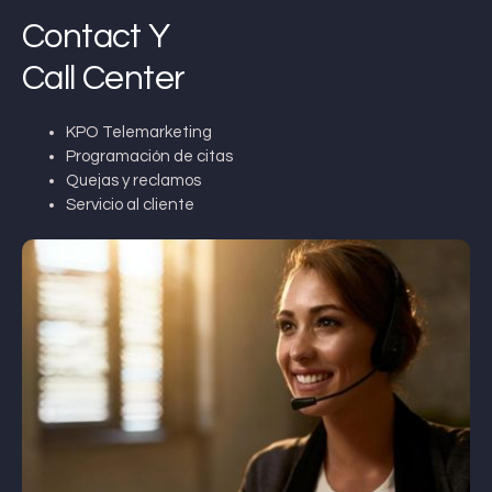
Contact Y
Call Center
KPO Telemarketing
Programación de citas
Quejas y reclamos
Servicio al cliente