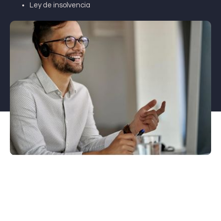
Ley de insolvencia