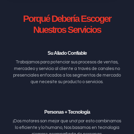
Porqué Debería Escoger
Nuestros Servicios
Su Aliado Confiable
Trabajamos para potenciar sus procesos de ventas,
mercadeo y servicio al cliente a través de canales no
presenciales enfocados a los segmentos de mercado
que necesite su producto o servicios.
Personas + Tecnología
¡Dos motores son mejor que uno! por esto combinamos
lo eficiente y lo humano, Nos basamos en tecnología