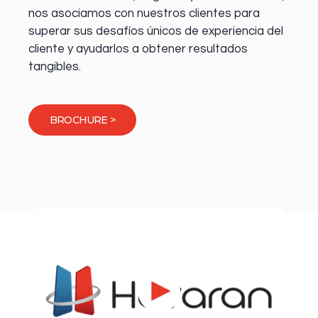
nos asociamos con nuestros clientes para
superar sus desafíos únicos de experiencia del
cliente y ayudarlos a obtener resultados
tangibles.
BROCHURE >