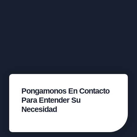
Pongamonos En Contacto
Para Entender Su
Necesidad