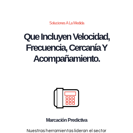
Soluciones A La Medida
Que Incluyen Velocidad,
Frecuencia, Cercanía Y
Acompañamiento.
Marcación Predictiva
Nuestras herramientas lideran el sector