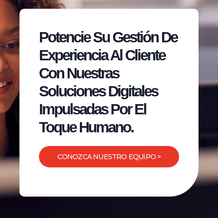
Potencie Su Gestión De
Experiencia Al Cliente
Con Nuestras
Soluciones Digitales
Impulsadas Por El
Toque Humano.
CONOZCA NUESTRO EQUIPO >