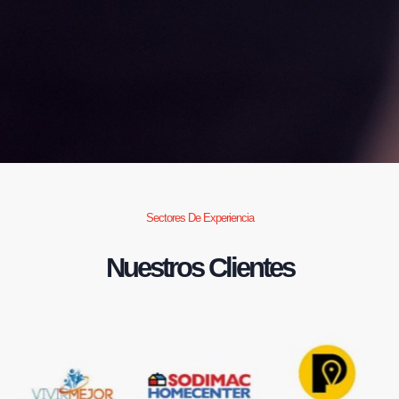
Sectores De Experiencia
Nuestros Clientes