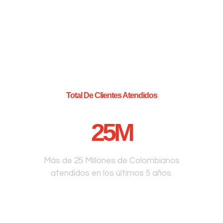
Total De Clientes Atendidos
25
M
Más de 25 Millones de Colombianos
atendidos en los últimos 5 años.