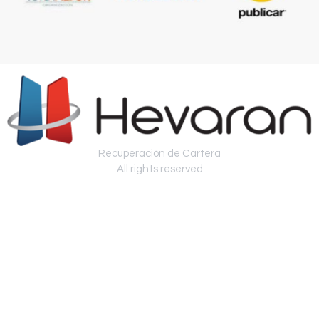
Recuperación de Cartera
All rights reserved