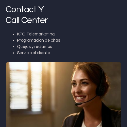
Contact Y
Call Center
KPO Telemarketing
Programación de citas
Quejas y reclamos
Servicio al cliente