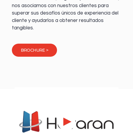
nos asociamos con nuestros clientes para
superar sus desafíos únicos de experiencia del
cliente y ayudarlos a obtener resultados
tangibles.
BROCHURE >