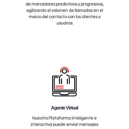
de marcadores predictivos y progresivos,
agilizando el volumen de llamadas en el
marco del contacto con los clientes o
usuarios
Agente Virtual
Nuestra Plataforma inteligente e
interactiva puede enviar mensajes