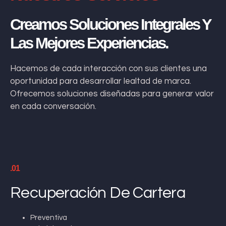
Creamos Soluciones Integrales Y
Las Mejores Experiencias.
Hacemos de cada interacción con sus clientes una
oportunidad para desarrollar lealtad de marca.
Ofrecemos soluciones diseñadas para generar valor
en cada conversación.
.01
Recuperación De Cartera
Preventiva