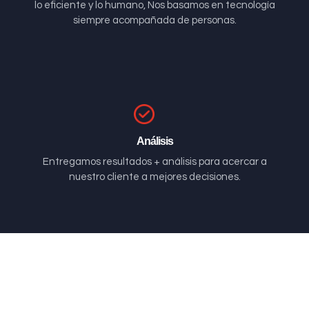
lo eficiente y lo humano, Nos basamos en tecnología
siempre acompañada de personas.
Análisis
Entregamos resultados + análisis para acercar a
nuestro cliente a mejores decisiones.