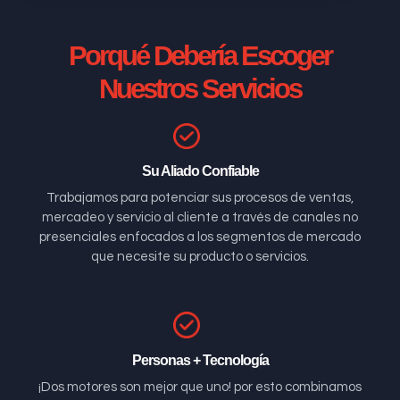
Porqué Debería Escoger
Nuestros Servicios
Su Aliado Confiable
Trabajamos para potenciar sus procesos de ventas,
mercadeo y servicio al cliente a través de canales no
presenciales enfocados a los segmentos de mercado
que necesite su producto o servicios.
Personas + Tecnología
¡Dos motores son mejor que uno! por esto combinamos