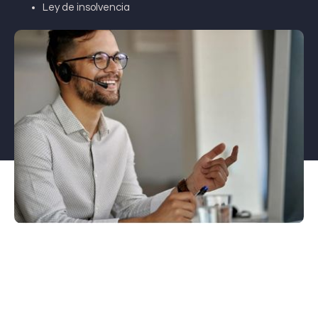
Ley de insolvencia