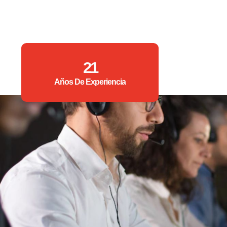
21
Años De Experiencia