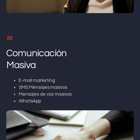
.03
Comunicación
Masiva
E-mail marketing
SMS Mensajes masivos
Mensajes de voz masivos
WhatsApp