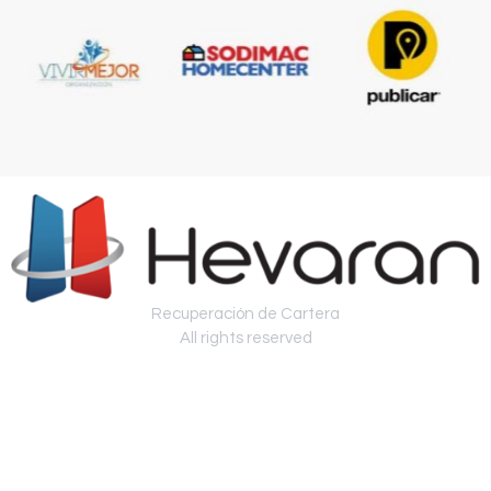
Recuperación de Cartera
All rights reserved