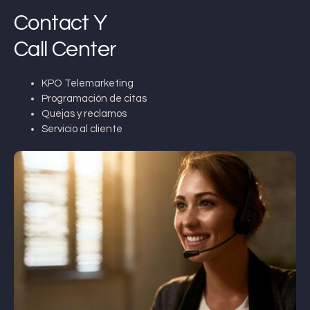
Contact Y
Call Center
KPO Telemarketing
Programación de citas
Quejas y reclamos
Servicio al cliente