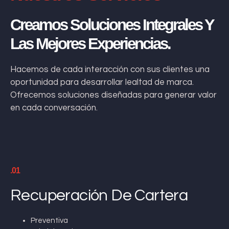
Creamos Soluciones Integrales Y
Las Mejores Experiencias.
Hacemos de cada interacción con sus clientes una
oportunidad para desarrollar lealtad de marca.
Ofrecemos soluciones diseñadas para generar valor
en cada conversación.
.01
Recuperación De Cartera
Preventiva