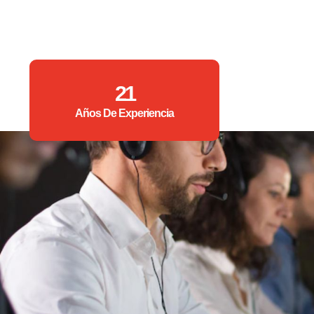
21
Años De Experiencia