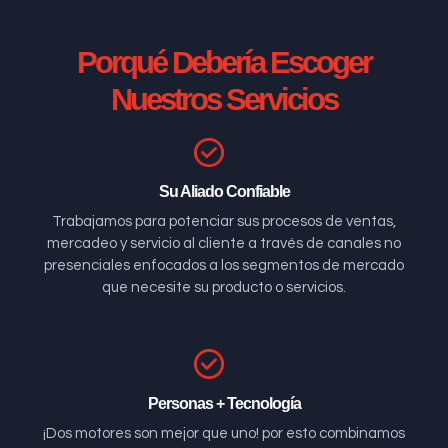
Porqué Debería Escoger
Nuestros Servicios
Su Aliado Confiable
Trabajamos para potenciar sus procesos de ventas,
mercadeo y servicio al cliente a través de canales no
presenciales enfocados a los segmentos de mercado
que necesite su producto o servicios.
Personas + Tecnología
¡Dos motores son mejor que uno! por esto combinamos