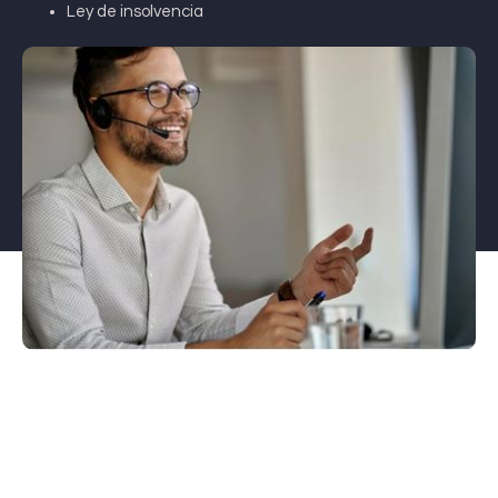
Ley de insolvencia