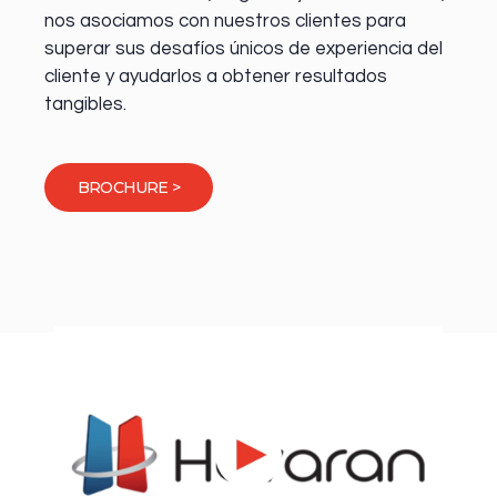
nos asociamos con nuestros clientes para
superar sus desafíos únicos de experiencia del
cliente y ayudarlos a obtener resultados
tangibles.
BROCHURE >