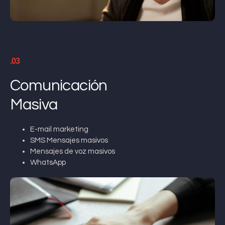
.03
Comunicación
Masiva
E-mail marketing
SMS Mensajes masivos
Mensajes de voz masivos
WhatsApp