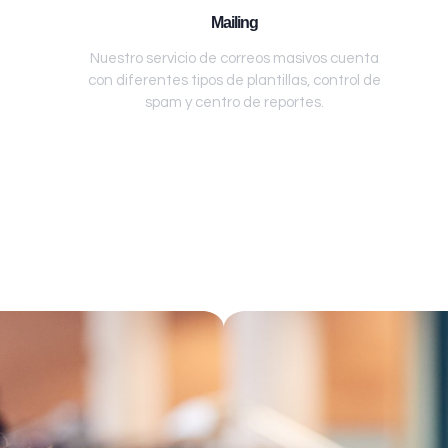
Mailing
Nuestro servicio de correos masivos cuenta
con diferentes tipos de plantillas, control de
spam y centro de reportes.