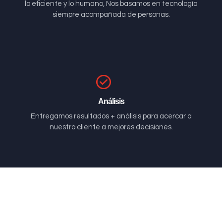
lo eficiente y lo humano, Nos basamos en tecnología
siempre acompañada de personas.
Análisis
Entregamos resultados + análisis para acercar a
nuestro cliente a mejores decisiones.