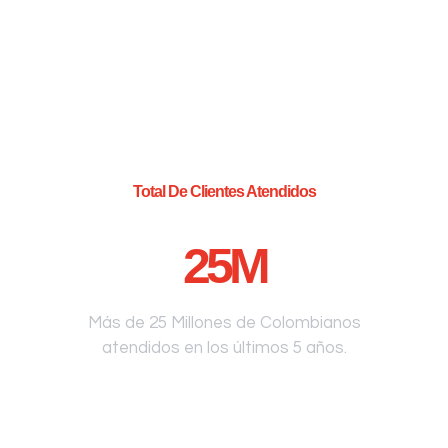
Total De Clientes Atendidos
25
M
Más de 25 Millones de Colombianos
atendidos en los últimos 5 años.