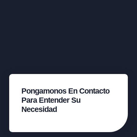
Pongamonos En Contacto
Para Entender Su
Necesidad