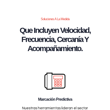
Soluciones A La Medida
Que Incluyen Velocidad,
Frecuencia, Cercanía Y
Acompañamiento.
Marcación Predictiva
Nuestras herramientas lideran el sector