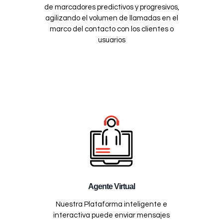
de marcadores predictivos y progresivos,
agilizando el volumen de llamadas en el
marco del contacto con los clientes o
usuarios
Agente Virtual
Nuestra Plataforma inteligente e
interactiva puede enviar mensajes