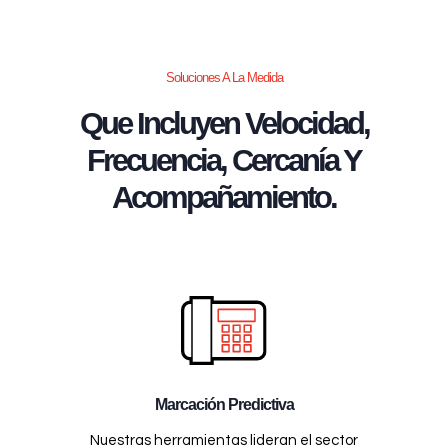
Soluciones A La Medida
Que Incluyen Velocidad,
Frecuencia, Cercanía Y
Acompañamiento.
Marcación Predictiva
Nuestras herramientas lideran el sector