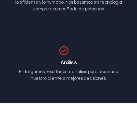
lo eficiente y lo humano, Nos basamos en tecnología
siempre acompañada de personas.
Análisis
Entregamos resultados + análisis para acercar a
nuestro cliente a mejores decisiones.