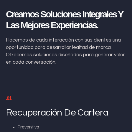
Creamos Soluciones Integrales Y
Las Mejores Experiencias.
Hacemos de cada interacción con sus clientes una
oportunidad para desarrollar lealtad de marca.
Ofrecemos soluciones diseñadas para generar valor
en cada conversación.
.01
Recuperación De Cartera
Preventiva