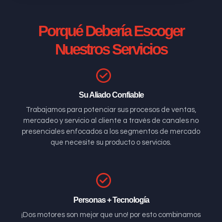
Porqué Debería Escoger
Nuestros Servicios
Su Aliado Confiable
Trabajamos para potenciar sus procesos de ventas,
mercadeo y servicio al cliente a través de canales no
presenciales enfocados a los segmentos de mercado
que necesite su producto o servicios.
Personas + Tecnología
¡Dos motores son mejor que uno! por esto combinamos