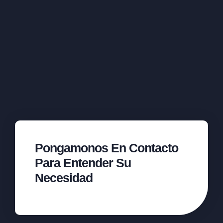
Pongamonos En Contacto
Para Entender Su
Necesidad