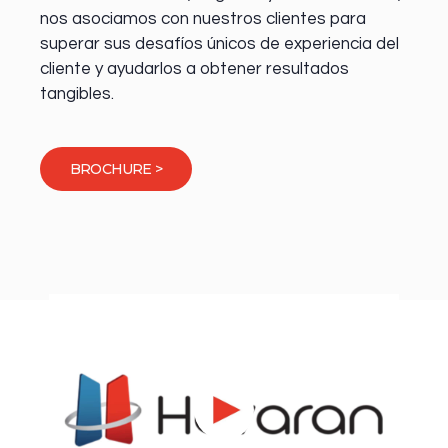
nos asociamos con nuestros clientes para
superar sus desafíos únicos de experiencia del
cliente y ayudarlos a obtener resultados
tangibles.
BROCHURE >