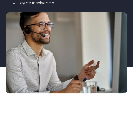
Ley de insolvencia