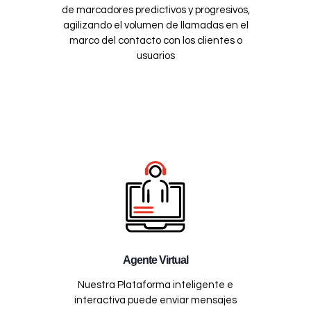
de marcadores predictivos y progresivos,
agilizando el volumen de llamadas en el
marco del contacto con los clientes o
usuarios
Agente Virtual
Nuestra Plataforma inteligente e
interactiva puede enviar mensajes