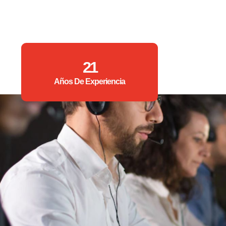
21
Años De Experiencia