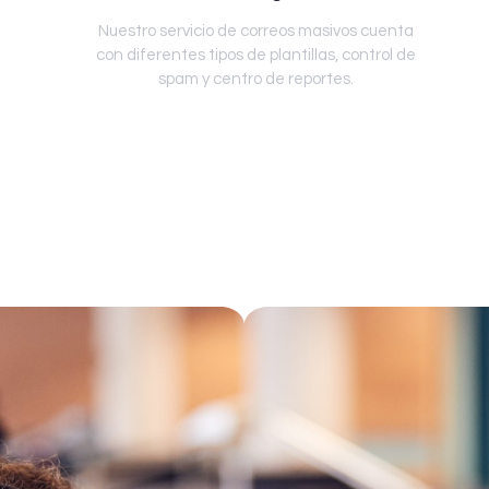
Nuestro servicio de correos masivos cuenta
con diferentes tipos de plantillas, control de
spam y centro de reportes.