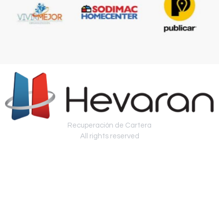
Recuperación de Cartera
All rights reserved