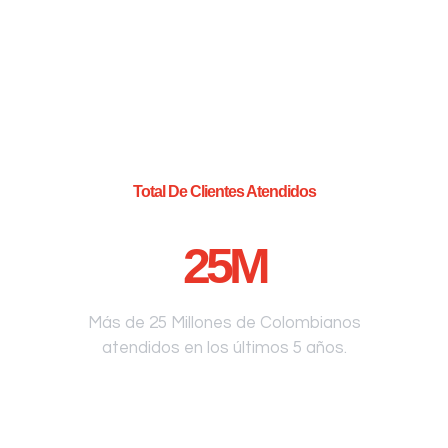
Total De Clientes Atendidos
25
M
Más de 25 Millones de Colombianos
atendidos en los últimos 5 años.