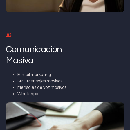
.03
Comunicación
Masiva
E-mail marketing
SMS Mensajes masivos
Mensajes de voz masivos
WhatsApp