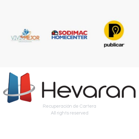
Recuperación de Cartera
All rights reserved