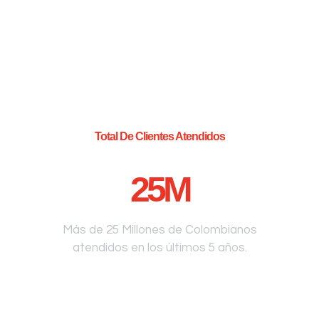
Total De Clientes Atendidos
25
M
Más de 25 Millones de Colombianos
atendidos en los últimos 5 años.