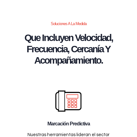
Soluciones A La Medida
Que Incluyen Velocidad,
Frecuencia, Cercanía Y
Acompañamiento.
Marcación Predictiva
Nuestras herramientas lideran el sector