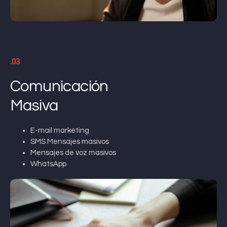
.03
Comunicación
Masiva
E-mail marketing
SMS Mensajes masivos
Mensajes de voz masivos
WhatsApp