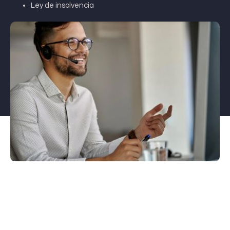
Ley de insolvencia