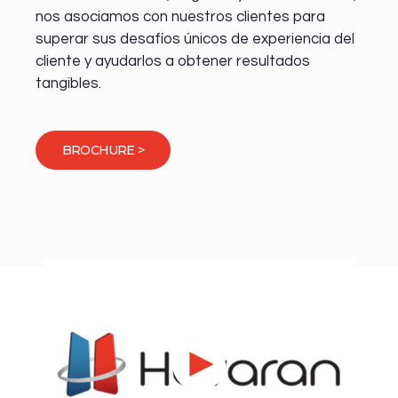
nos asociamos con nuestros clientes para
superar sus desafíos únicos de experiencia del
cliente y ayudarlos a obtener resultados
tangibles.
BROCHURE >