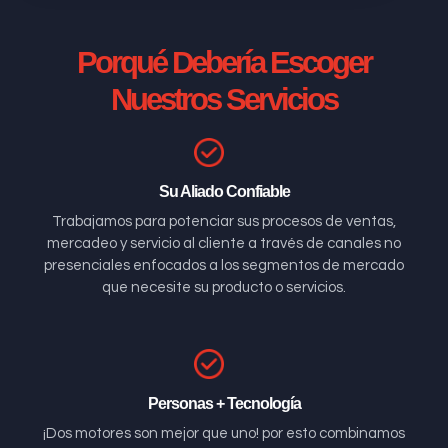
Porqué Debería Escoger
Nuestros Servicios
Su Aliado Confiable
Trabajamos para potenciar sus procesos de ventas,
mercadeo y servicio al cliente a través de canales no
presenciales enfocados a los segmentos de mercado
que necesite su producto o servicios.
Personas + Tecnología
¡Dos motores son mejor que uno! por esto combinamos