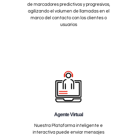
de marcadores predictivos y progresivos,
agilizando el volumen de llamadas en el
marco del contacto con los clientes o
usuarios
Agente Virtual
Nuestra Plataforma inteligente e
interactiva puede enviar mensajes