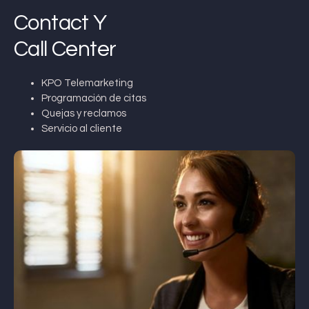
Contact Y
Call Center
KPO Telemarketing
Programación de citas
Quejas y reclamos
Servicio al cliente