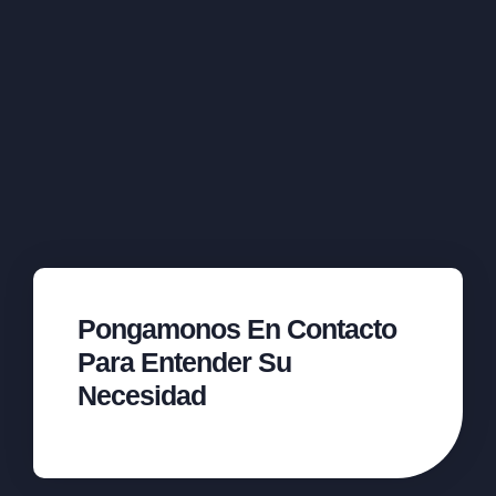
Pongamonos En Contacto
Para Entender Su
Necesidad