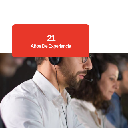
21
Años De Experiencia