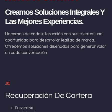
Creamos Soluciones Integrales Y
Las Mejores Experiencias.
Hacemos de cada interacción con sus clientes una
oportunidad para desarrollar lealtad de marca.
Ofrecemos soluciones diseñadas para generar valor
en cada conversación.
.01
Recuperación De Cartera
Preventiva