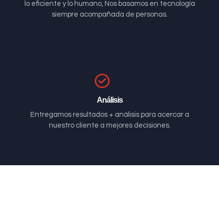
lo eficiente y lo humano, Nos basamos en tecnología
siempre acompañada de personas.
Análisis
Entregamos resultados + análisis para acercar a
nuestro cliente a mejores decisiones.