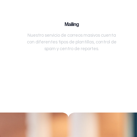
Mailing
Nuestro servicio de correos masivos cuenta
con diferentes tipos de plantillas, control de
spam y centro de reportes.