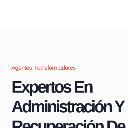
Agentes Transformadores
Expertos En
Administración Y
Recuperación De 