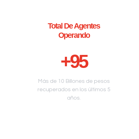
Total De Agentes
Operando
+
95
Más de 10 Billones de pesos
recuperados en los últimos 5
años.