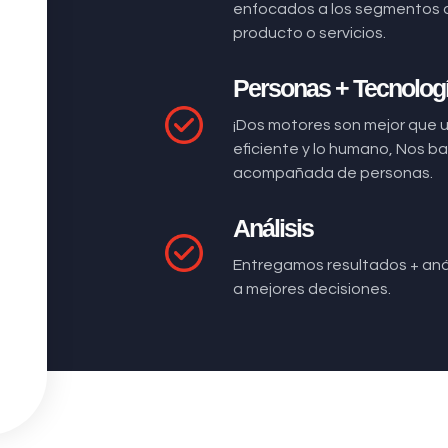
enfocados a los segmentos 
producto o servicios.
Personas + Tecnolog
¡Dos motores son mejor que 
eficiente y lo humano, Nos 
acompañada de personas.
Análisis
Entregamos resultados + anál
a mejores decisiones.