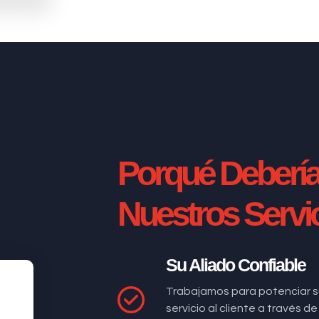
Porqué Deberí
Nuestros Servi
Su Aliado Confiable
Trabajamos para potenciar s
servicio al cliente a través 