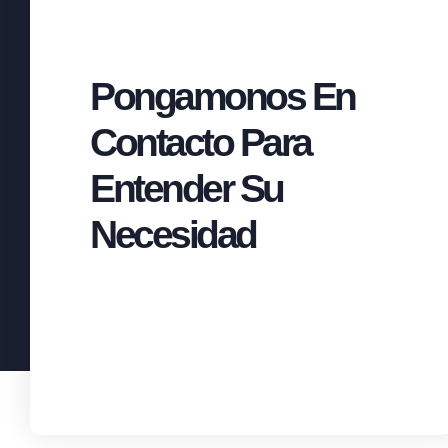
Pongamonos En
Contacto Para
Entender Su
Necesidad