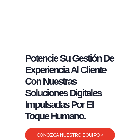
Potencie Su Gestión De
Experiencia Al Cliente
Con Nuestras
Soluciones Digitales
Impulsadas Por El
Toque Humano.
CONOZCA NUESTRO EQUIPO >