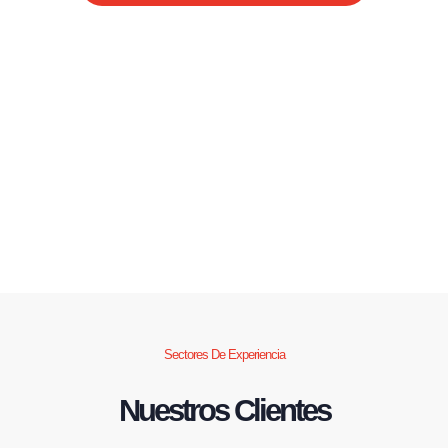
Sectores De Experiencia
Nuestros Clientes