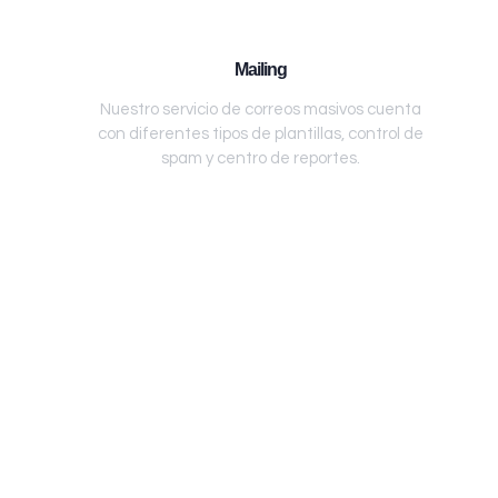
Mailing
Nuestro servicio de correos masivos cuenta
con diferentes tipos de plantillas, control de
spam y centro de reportes.