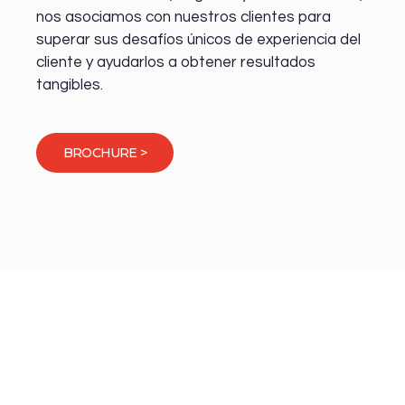
nos asociamos con nuestros clientes para
superar sus desafíos únicos de experiencia del
cliente y ayudarlos a obtener resultados
tangibles.
BROCHURE >