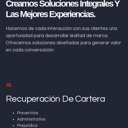
Creamos Soluciones Integrales Y
Las Mejores Experiencias.
Hacemos de cada interacción con sus clientes una
oportunidad para desarrollar lealtad de marca.
Ofrecemos soluciones diseñadas para generar valor
en cada conversación.
.01
Recuperación De Cartera
Preventiva
Administrativa
Prejurídica