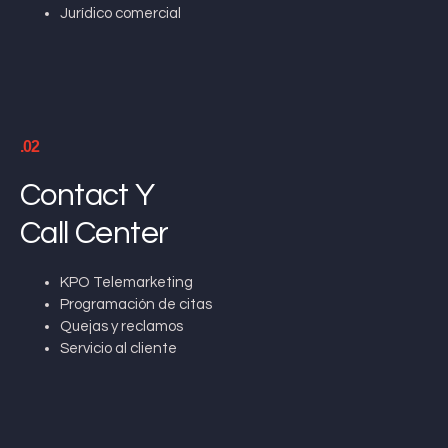
Jurídico comercial
.02
Contact Y
Call Center
KPO Telemarketing
Programación de citas
Quejas y reclamos
Servicio al cliente