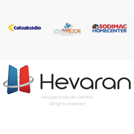
Recuperación de Cartera
All rights reserved