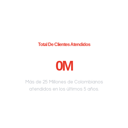
Total De Clientes Atendidos
0
M
Más de 25 Millones de Colombianos
atendidos en los últimos 5 años.