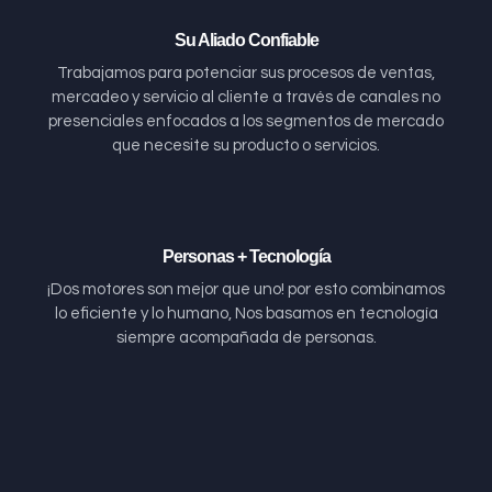
Su Aliado Confiable
Trabajamos para potenciar sus procesos de ventas,
mercadeo y servicio al cliente a través de canales no
presenciales enfocados a los segmentos de mercado
que necesite su producto o servicios.
Personas + Tecnología
¡Dos motores son mejor que uno! por esto combinamos
lo eficiente y lo humano, Nos basamos en tecnología
siempre acompañada de personas.