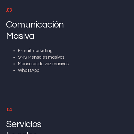
.03
Comunicación
Masiva
E-mail marketing
SMS Mensajes masivos
Mensajes de voz masivos
WhatsApp
.04
Servicios