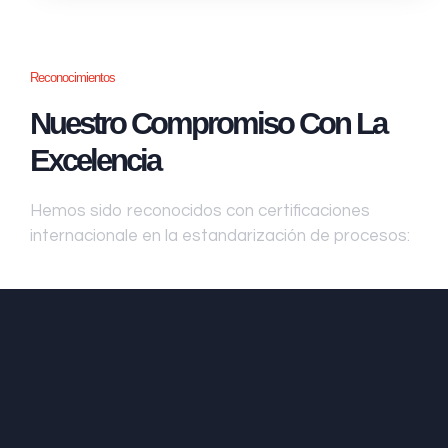
Reconocimientos
Nuestro Compromiso Con La
Excelencia
Hemos sido reconocidos con certificaciones
internacionale en la estandarización de procesos: