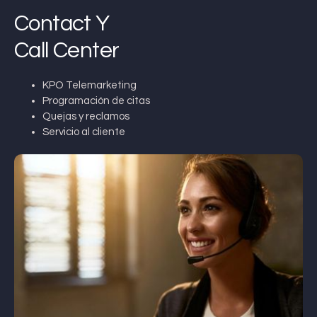
Contact Y
Call Center
KPO Telemarketing
Programación de citas
Quejas y reclamos
Servicio al cliente