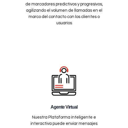
de marcadores predictivos y progresivos,
agilizando el volumen de llamadas en el
marco del contacto con los clientes o
usuarios
Agente Virtual
Nuestra Plataforma inteligente e
interactiva puede enviar mensajes