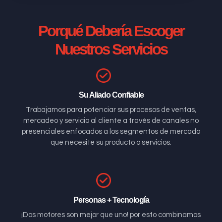
Porqué Debería Escoger
Nuestros Servicios
Su Aliado Confiable
Trabajamos para potenciar sus procesos de ventas,
mercadeo y servicio al cliente a través de canales no
presenciales enfocados a los segmentos de mercado
que necesite su producto o servicios.
Personas + Tecnología
¡Dos motores son mejor que uno! por esto combinamos