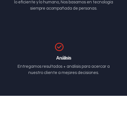
lo eficiente y lo humano, Nos basamos en tecnología
siempre acompañada de personas.
Análisis
Entregamos resultados + análisis para acercar a
nuestro cliente a mejores decisiones.