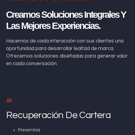
Creamos Soluciones Integrales Y
Las Mejores Experiencias.
Hacemos de cada interacción con sus clientes una
oportunidad para desarrollar lealtad de marca.
Ofrecemos soluciones diseñadas para generar valor
en cada conversación.
.01
Recuperación De Cartera
Preventiva