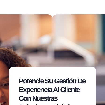
Potencie Su Gestión De
Experiencia Al Cliente
Con Nuestras