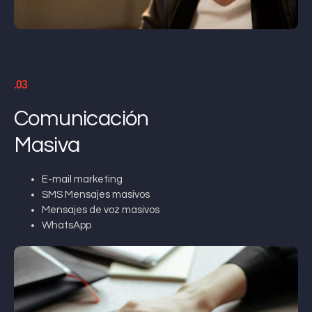
.03
Comunicación
Masiva
E-mail marketing
SMS Mensajes masivos
Mensajes de voz masivos
WhatsApp