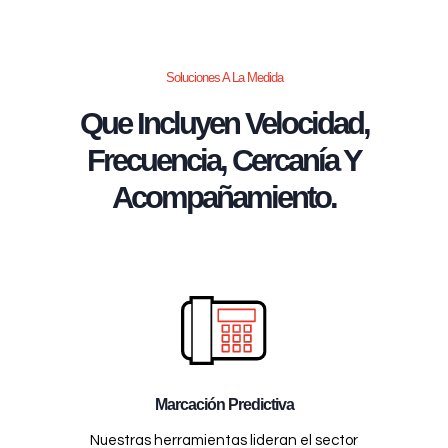
Soluciones A La Medida
Que Incluyen Velocidad,
Frecuencia, Cercanía Y
Acompañamiento.
Marcación Predictiva
Nuestras herramientas lideran el sector