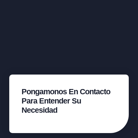
Pongamonos En Contacto
Para Entender Su
Necesidad