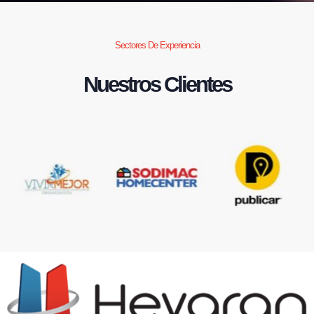
Sectores De Experiencia
Nuestros Clientes