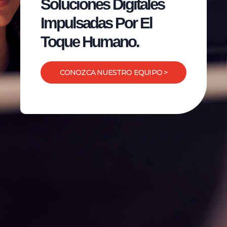
Soluciones Digitales
Impulsadas Por El
Toque Humano.
CONOZCA NUESTRO EQUIPO >