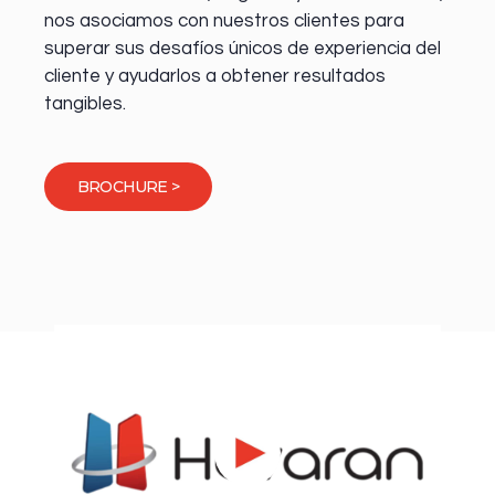
nos asociamos con nuestros clientes para
superar sus desafíos únicos de experiencia del
cliente y ayudarlos a obtener resultados
tangibles.
BROCHURE >