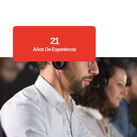
21
Años De Experiencia