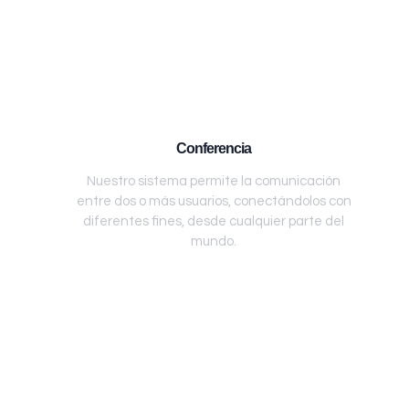
Conferencia
Nuestro sistema permite la comunicación
entre dos o más usuarios, conectándolos con
diferentes fines, desde cualquier parte del
mundo.