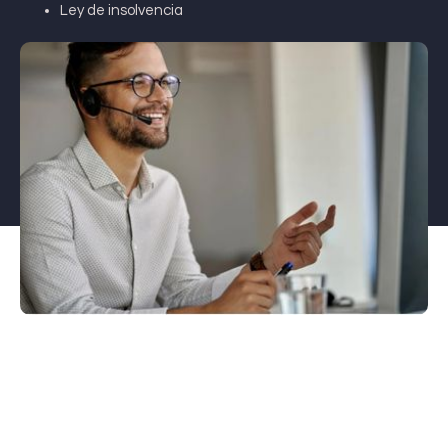
Ley de insolvencia