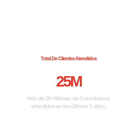
Total De Clientes Atendidos
25
M
Más de 25 Millones de Colombianos
atendidos en los últimos 5 años.