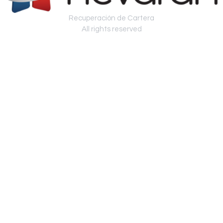
Recuperación de Cartera
All rights reserved