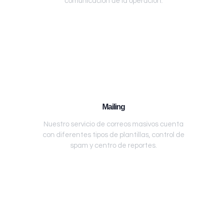
comunicación de la operación.
Mailing
Nuestro servicio de correos masivos cuenta
con diferentes tipos de plantillas, control de
spam y centro de reportes.