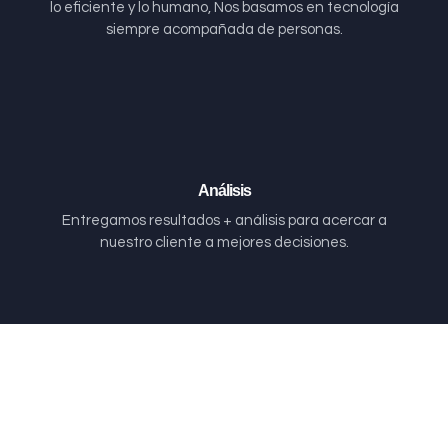
lo eficiente y lo humano, Nos basamos en tecnología
siempre acompañada de personas.
Análisis
Entregamos resultados + análisis para acercar a
nuestro cliente a mejores decisiones.