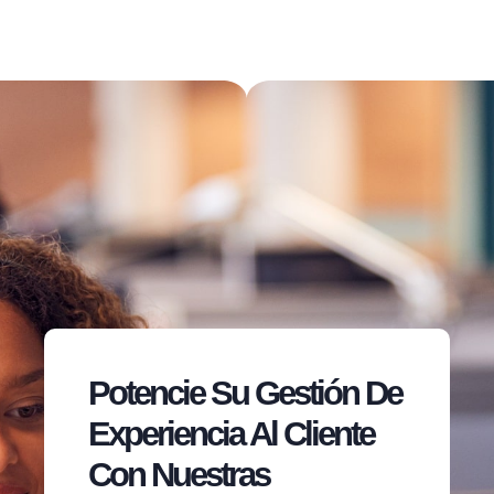
Potencie Su Gestión De
Experiencia Al Cliente
Con Nuestras