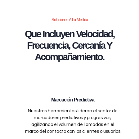
Soluciones A La Medida
Que Incluyen Velocidad,
Frecuencia, Cercanía Y
Acompañamiento.
Marcación Predictiva
Nuestras herramientas lideran el sector de
marcadores predictivos y progresivos,
agilizando el volumen de llamadas en el
marco del contacto con los clientes o usuarios