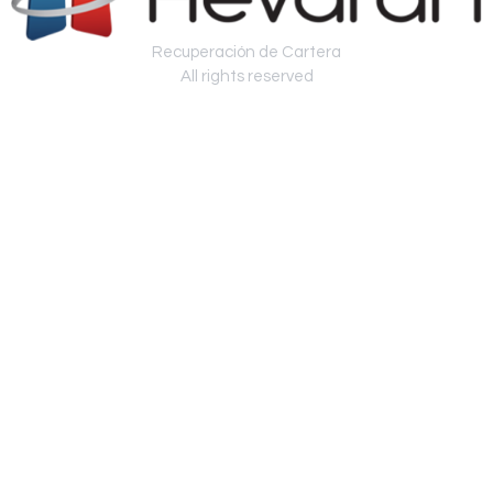
Recuperación de Cartera
All rights reserved