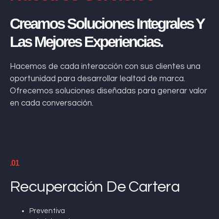
Creamos Soluciones Integrales Y
Las Mejores Experiencias.
Hacemos de cada interacción con sus clientes una
oportunidad para desarrollar lealtad de marca.
Ofrecemos soluciones diseñadas para generar valor
en cada conversación.
.01
Recuperación De Cartera
Preventiva