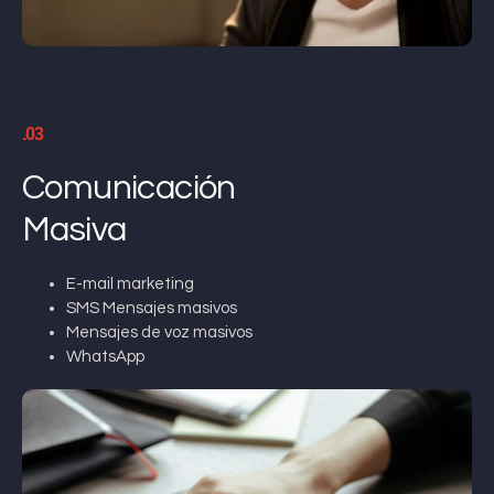
.03
Comunicación
Masiva
E-mail marketing
SMS Mensajes masivos
Mensajes de voz masivos
WhatsApp