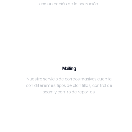
comunicación de la operación.
Mailing
Nuestro servicio de correos masivos cuenta
con diferentes tipos de plantillas, control de
spam y centro de reportes.