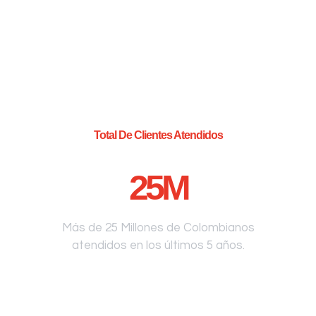
Total De Clientes Atendidos
25
M
Más de 25 Millones de Colombianos
atendidos en los últimos 5 años.