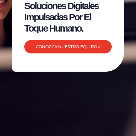
Soluciones Digitales
Impulsadas Por El
Toque Humano.
CONOZCA NUESTRO EQUIPO >