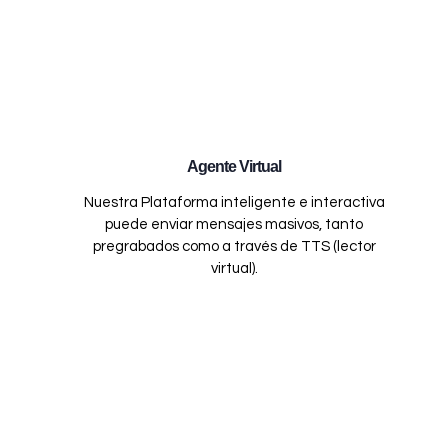
Agente Virtual
Nuestra Plataforma inteligente e interactiva
puede enviar mensajes masivos, tanto
pregrabados como a través de TTS (lector
virtual).