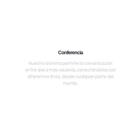
Conferencia
Nuestro sistema permite la comunicación
entre dos o más usuarios, conectándolos con
diferentes fines, desde cualquier parte del
mundo.