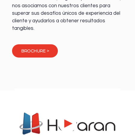
nos asociamos con nuestros clientes para
superar sus desafíos únicos de experiencia del
cliente y ayudarlos a obtener resultados
tangibles.
BROCHURE >