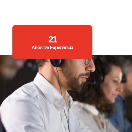
21
Años De Experiencia