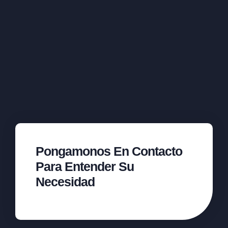
Pongamonos En Contacto
Para Entender Su
Necesidad