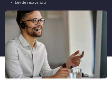
Ley de insolvencia