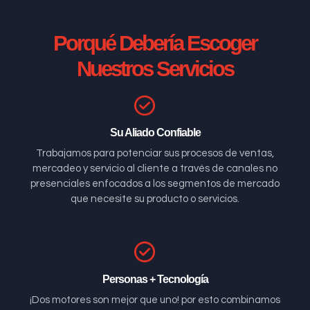
Porqué Debería Escoger
Nuestros Servicios
Su Aliado Confiable
Trabajamos para potenciar sus procesos de ventas,
mercadeo y servicio al cliente a través de canales no
presenciales enfocados a los segmentos de mercado
que necesite su producto o servicios.
Personas + Tecnología
¡Dos motores son mejor que uno! por esto combinamos