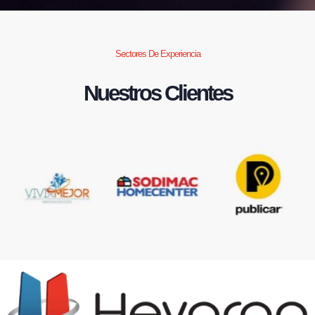
Sectores De Experiencia
Nuestros Clientes