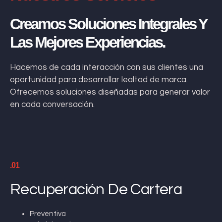
Creamos Soluciones Integrales Y
Las Mejores Experiencias.
Hacemos de cada interacción con sus clientes una
oportunidad para desarrollar lealtad de marca.
Ofrecemos soluciones diseñadas para generar valor
en cada conversación.
.01
Recuperación De Cartera
Preventiva