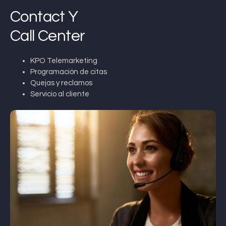
Contact Y
Call Center
KPO Telemarketing
Programación de citas
Quejas y reclamos
Servicio al cliente