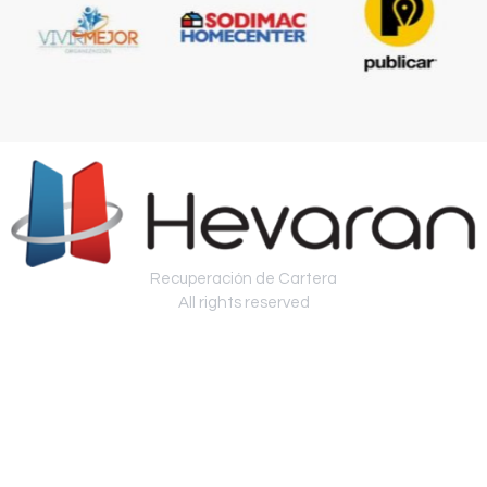
Recuperación de Cartera
All rights reserved