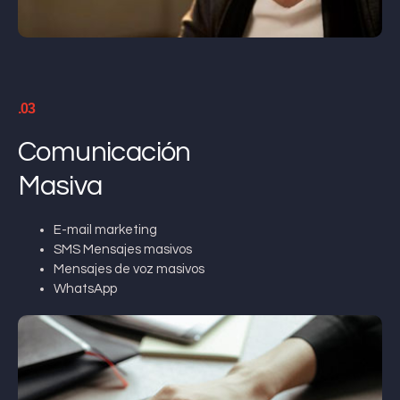
.03
Comunicación
Masiva
E-mail marketing
SMS Mensajes masivos
Mensajes de voz masivos
WhatsApp