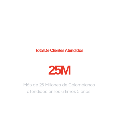
Total De Clientes Atendidos
25
M
Más de 25 Millones de Colombianos
atendidos en los últimos 5 años.