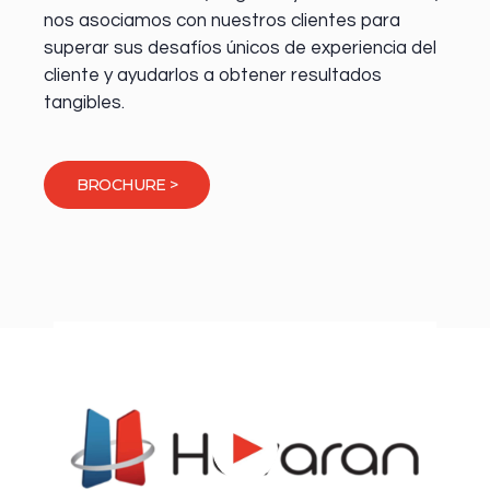
nos asociamos con nuestros clientes para
superar sus desafíos únicos de experiencia del
cliente y ayudarlos a obtener resultados
tangibles.
BROCHURE >