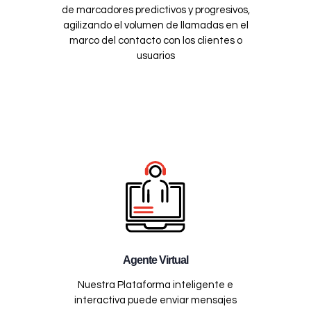
de marcadores predictivos y progresivos,
agilizando el volumen de llamadas en el
marco del contacto con los clientes o
usuarios
Agente Virtual
Nuestra Plataforma inteligente e
interactiva puede enviar mensajes