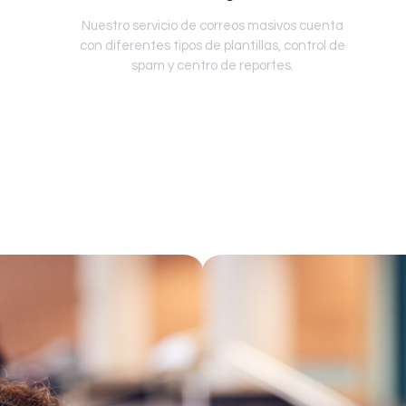
Nuestro servicio de correos masivos cuenta
con diferentes tipos de plantillas, control de
spam y centro de reportes.