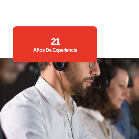
21
Años De Experiencia