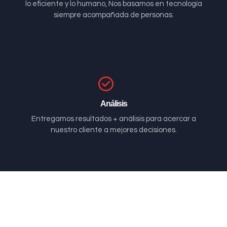
lo eficiente y lo humano, Nos basamos en tecnología
siempre acompañada de personas.
Análisis
Entregamos resultados + análisis para acercar a
nuestro cliente a mejores decisiones.