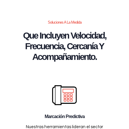
Soluciones A La Medida
Que Incluyen Velocidad,
Frecuencia, Cercanía Y
Acompañamiento.
Marcación Predictiva
Nuestras herramientas lideran el sector