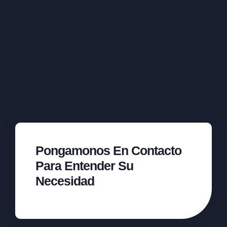
Pongamonos En Contacto
Para Entender Su
Necesidad