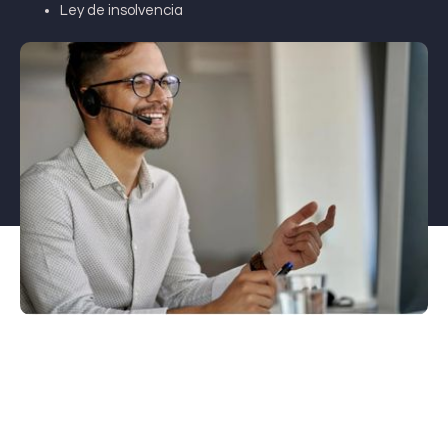
Ley de insolvencia