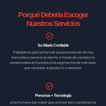
Porqué Debería Escoger
Nuestros Servicios
Su Aliado Confiable
Trabajamos para potenciar sus procesos de ventas,
mercadeo y servicio al cliente a través de canales no
presenciales enfocados a los segmentos de mercado
que necesite su producto o servicios.
Personas + Tecnología
¡Dos motores son mejor que uno! por esto combinamos