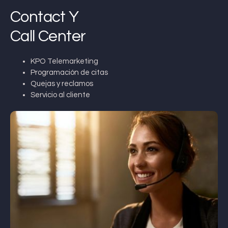
Contact Y
Call Center
KPO Telemarketing
Programación de citas
Quejas y reclamos
Servicio al cliente