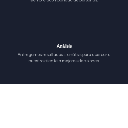
siempre acompañada de personas.
Análisis
Entregamos resultados + análisis para acercar a
nuestro cliente a mejores decisiones.