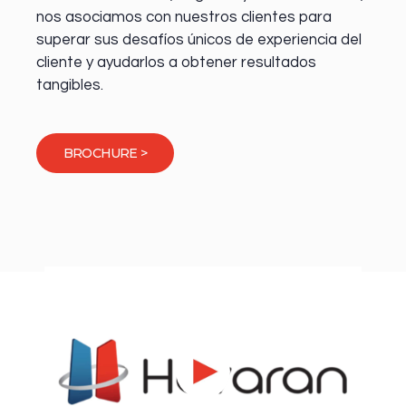
nos asociamos con nuestros clientes para
superar sus desafíos únicos de experiencia del
cliente y ayudarlos a obtener resultados
tangibles.
BROCHURE >