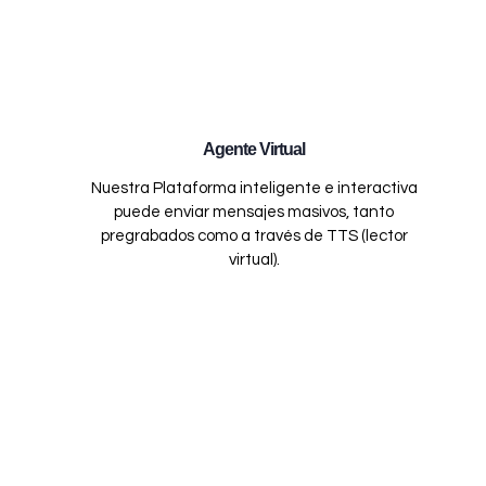
Agente Virtual
Nuestra Plataforma inteligente e interactiva
puede enviar mensajes masivos, tanto
pregrabados como a través de TTS (lector
virtual).