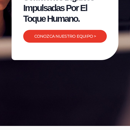
Impulsadas Por El
Toque Humano.
CONOZCA NUESTRO EQUIPO >