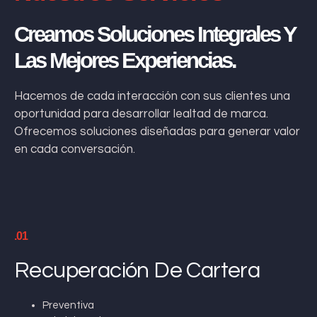
Creamos Soluciones Integrales Y
Las Mejores Experiencias.
Hacemos de cada interacción con sus clientes una
oportunidad para desarrollar lealtad de marca.
Ofrecemos soluciones diseñadas para generar valor
en cada conversación.
.01
Recuperación De Cartera
Preventiva