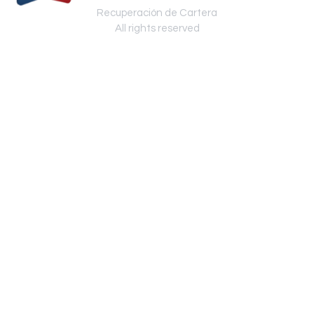
Recuperación de Cartera
All rights reserved