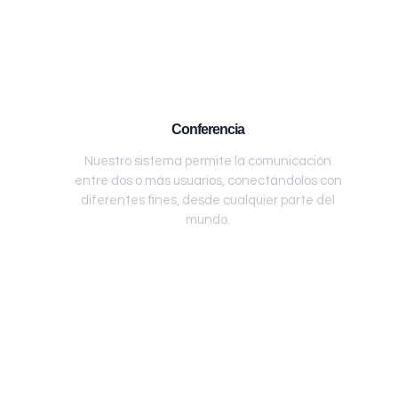
Conferencia
Nuestro sistema permite la comunicación
entre dos o más usuarios, conectándolos con
diferentes fines, desde cualquier parte del
mundo.