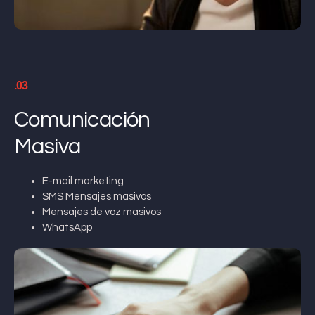
.03
Comunicación
Masiva
E-mail marketing
SMS Mensajes masivos
Mensajes de voz masivos
WhatsApp