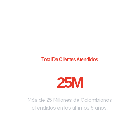
Total De Clientes Atendidos
25
M
Más de 25 Millones de Colombianos
atendidos en los últimos 5 años.