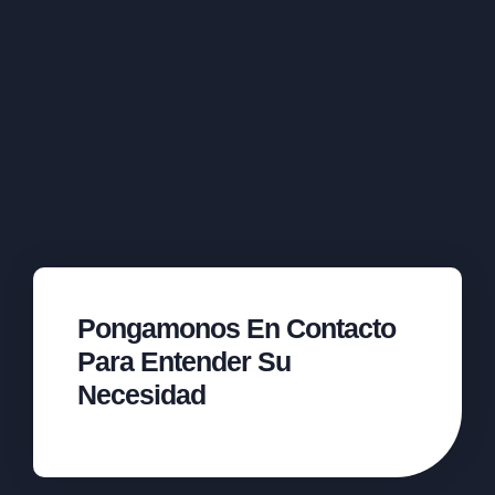
Pongamonos En Contacto
Para Entender Su
Necesidad