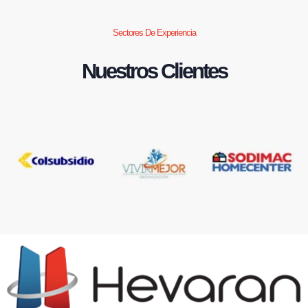
Sectores De Experiencia
Nuestros Clientes