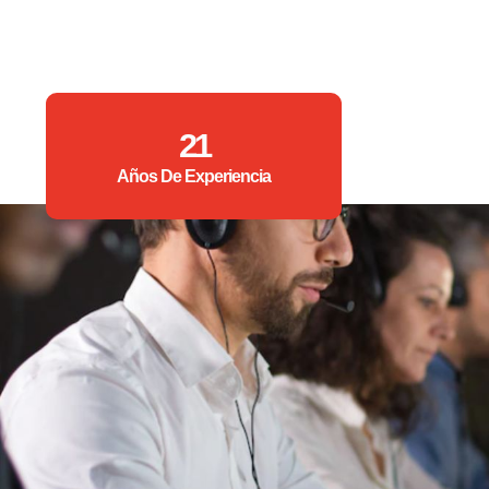
21
Años De Experiencia