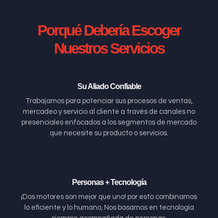
Porqué Debería Escoger
Nuestros Servicios
Su Aliado Confiable
Trabajamos para potenciar sus procesos de ventas,
mercadeo y servicio al cliente a través de canales no
presenciales enfocados a los segmentos de mercado
que necesite su producto o servicios.
Personas + Tecnología
¡Dos motores son mejor que uno! por esto combinamos
lo eficiente y lo humano, Nos basamos en tecnología