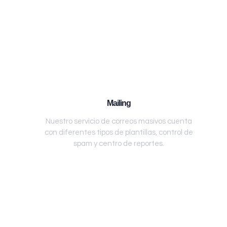
Mailing
Nuestro servicio de correos masivos cuenta
con diferentes tipos de plantillas, control de
spam y centro de reportes.