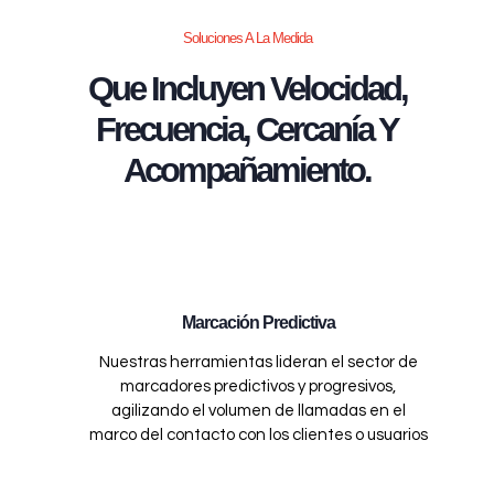
Soluciones A La Medida
Que Incluyen Velocidad,
Frecuencia, Cercanía Y
Acompañamiento.
Marcación Predictiva
Nuestras herramientas lideran el sector de
marcadores predictivos y progresivos,
agilizando el volumen de llamadas en el
marco del contacto con los clientes o usuarios