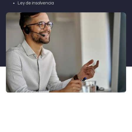
Ley de insolvencia