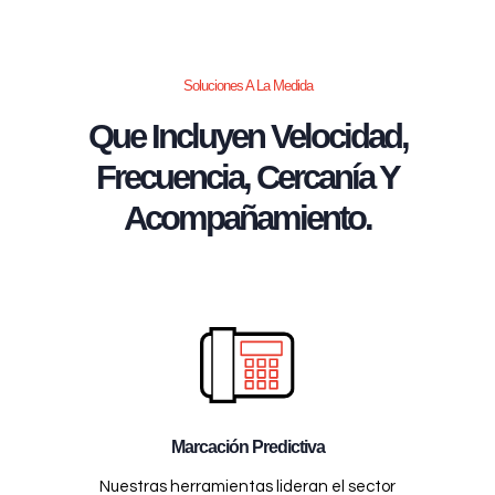
Soluciones A La Medida
Que Incluyen Velocidad,
Frecuencia, Cercanía Y
Acompañamiento.
Marcación Predictiva
Nuestras herramientas lideran el sector