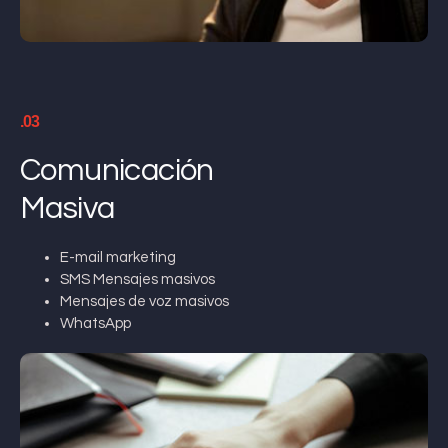
.03
Comunicación
Masiva
E-mail marketing
SMS Mensajes masivos
Mensajes de voz masivos
WhatsApp