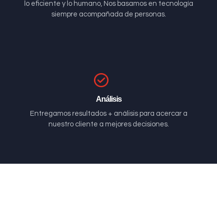
lo eficiente y lo humano, Nos basamos en tecnología
siempre acompañada de personas.
Análisis
Entregamos resultados + análisis para acercar a
nuestro cliente a mejores decisiones.