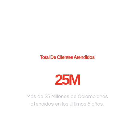
Total De Clientes Atendidos
25
M
Más de 25 Millones de Colombianos
atendidos en los últimos 5 años.