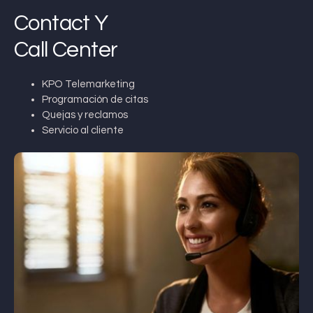
Contact Y
Call Center
KPO Telemarketing
Programación de citas
Quejas y reclamos
Servicio al cliente