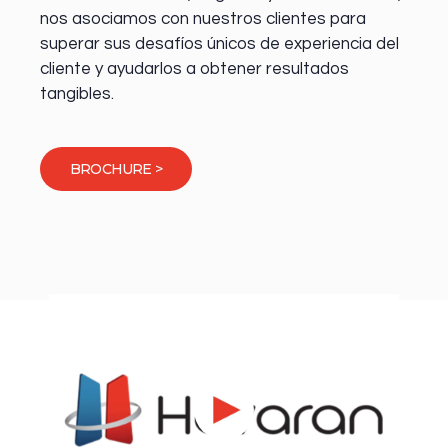
nos asociamos con nuestros clientes para
superar sus desafíos únicos de experiencia del
cliente y ayudarlos a obtener resultados
tangibles.
BROCHURE >