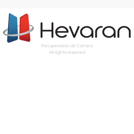
Recuperación de Cartera
All rights reserved