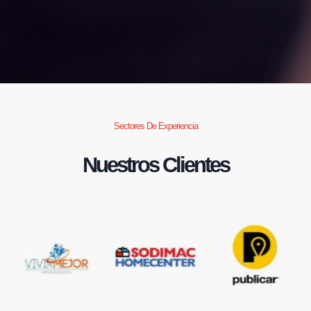
Sectores De Experiencia
Nuestros Clientes