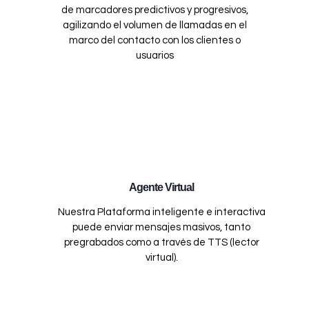
de marcadores predictivos y progresivos,
agilizando el volumen de llamadas en el
marco del contacto con los clientes o
usuarios
Agente Virtual
Nuestra Plataforma inteligente e interactiva
puede enviar mensajes masivos, tanto
pregrabados como a través de TTS (lector
virtual).