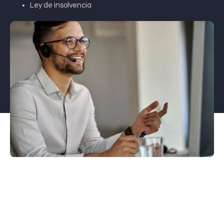
Ley de insolvencia