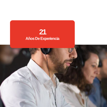
21
Años De Experiencia