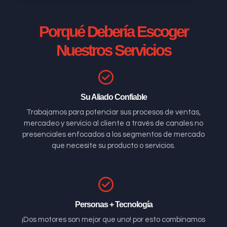
Porqué Debería Escoger
Nuestros Servicios
Su Aliado Confiable
Trabajamos para potenciar sus procesos de ventas,
mercadeo y servicio al cliente a través de canales no
presenciales enfocados a los segmentos de mercado
que necesite su producto o servicios.
Personas + Tecnología
¡Dos motores son mejor que uno! por esto combinamos