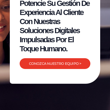
Potencie Su Gestión De
Experiencia Al Cliente
Con Nuestras
Soluciones Digitales
Impulsadas Por El
Toque Humano.
CONOZCA NUESTRO EQUIPO >