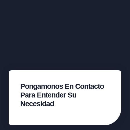
Pongamonos En Contacto
Para Entender Su
Necesidad