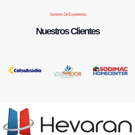
Sectores De Experiencia
Nuestros Clientes