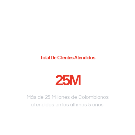
Total De Clientes Atendidos
25
M
Más de 25 Millones de Colombianos
atendidos en los últimos 5 años.