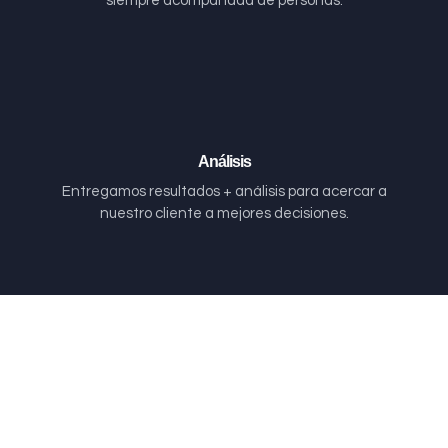
siempre acompañada de personas.
Análisis
Entregamos resultados + análisis para acercar a
nuestro cliente a mejores decisiones.