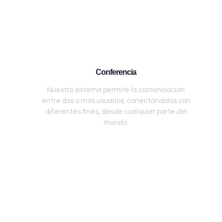
Conferencia
Nuestro sistema permite la comunicación
entre dos o más usuarios, conectándolos con
diferentes fines, desde cualquier parte del
mundo.