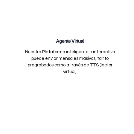
Agente Virtual
Nuestra Plataforma inteligente e interactiva
puede enviar mensajes masivos, tanto
pregrabados como a través de TTS (lector
virtual).