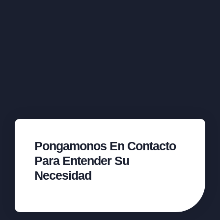
Pongamonos En Contacto
Para Entender Su
Necesidad