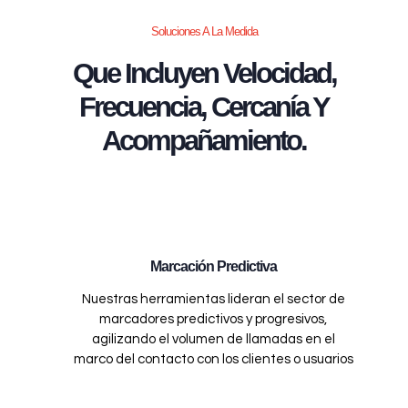
Soluciones A La Medida
Que Incluyen Velocidad,
Frecuencia, Cercanía Y
Acompañamiento.
Marcación Predictiva
Nuestras herramientas lideran el sector de
marcadores predictivos y progresivos,
agilizando el volumen de llamadas en el
marco del contacto con los clientes o usuarios