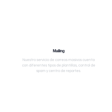
Mailing
Nuestro servicio de correos masivos cuenta
con diferentes tipos de plantillas, control de
spam y centro de reportes.