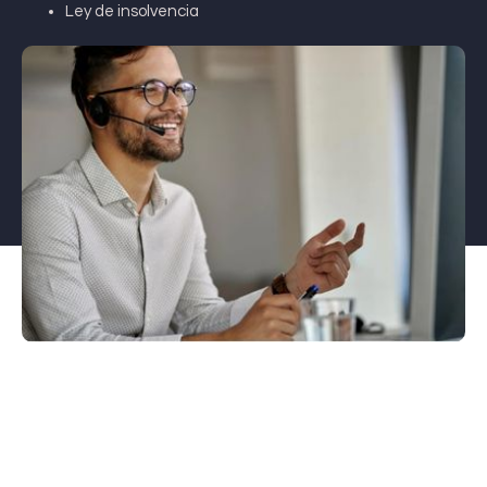
Ley de insolvencia