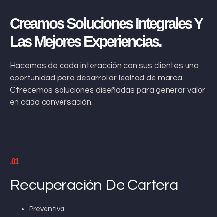
Creamos Soluciones Integrales Y
Las Mejores Experiencias.
Hacemos de cada interacción con sus clientes una
oportunidad para desarrollar lealtad de marca.
Ofrecemos soluciones diseñadas para generar valor
en cada conversación.
.01
Recuperación De Cartera
Preventiva