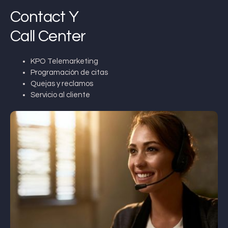
Contact Y
Call Center
KPO Telemarketing
Programación de citas
Quejas y reclamos
Servicio al cliente