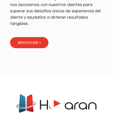
nos asociamos con nuestros clientes para
superar sus desafíos únicos de experiencia del
cliente y ayudarlos a obtener resultados
tangibles.
BROCHURE >