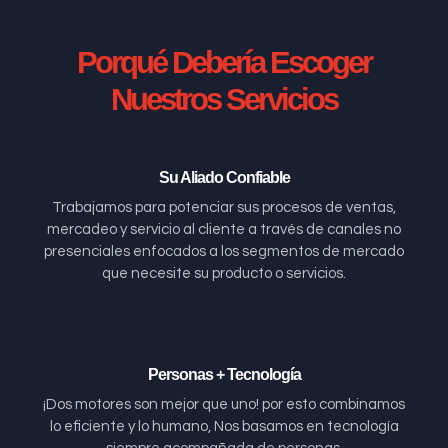
Porqué Debería Escoger
Nuestros Servicios
Su Aliado Confiable
Trabajamos para potenciar sus procesos de ventas,
mercadeo y servicio al cliente a través de canales no
presenciales enfocados a los segmentos de mercado
que necesite su producto o servicios.
Personas + Tecnología
¡Dos motores son mejor que uno! por esto combinamos
lo eficiente y lo humano, Nos basamos en tecnología