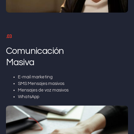
.03
Comunicación
Masiva
E-mail marketing
SMS Mensajes masivos
Mensajes de voz masivos
WhatsApp