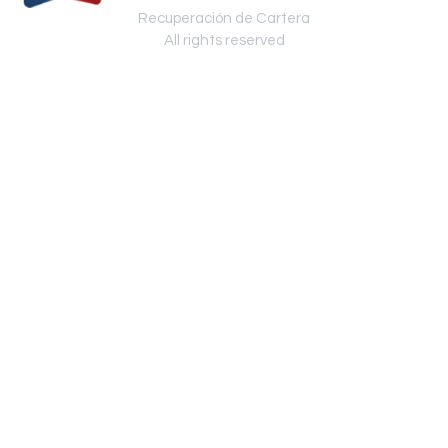
Recuperación de Cartera
All rights reserved