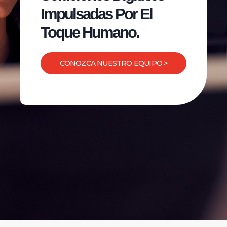
Impulsadas Por El
Toque Humano.
CONOZCA NUESTRO EQUIPO >