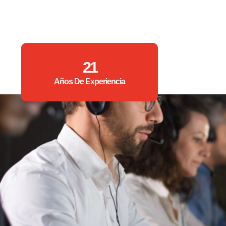
21
Años De Experiencia