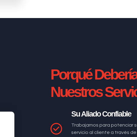
Porqué Deberí
Nuestros Servi
Su Aliado Confiable
Trabajamos para potenciar s
servicio al cliente a través 