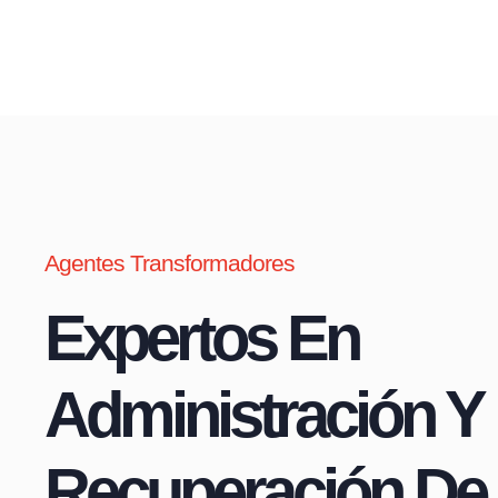
Agentes Transformadores
Expertos En
Administración Y
Recuperación De 