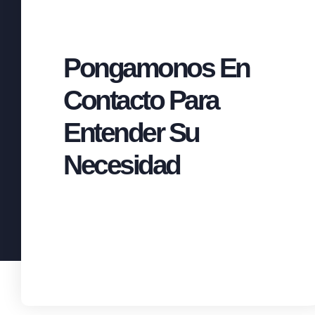
Pongamonos En
Contacto Para
Entender Su
Necesidad