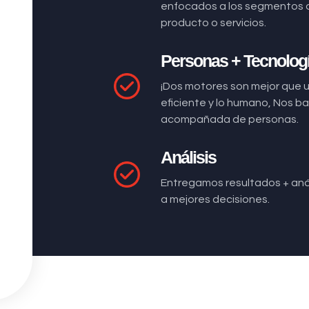
enfocados a los segmentos 
producto o servicios.
Personas + Tecnolog
¡Dos motores son mejor que 
eficiente y lo humano, Nos 
acompañada de personas.
Análisis
Entregamos resultados + anál
a mejores decisiones.