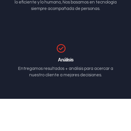
lo eficiente y lo humano, Nos basamos en tecnología
siempre acompañada de personas.
Análisis
Entregamos resultados + análisis para acercar a
nuestro cliente a mejores decisiones.