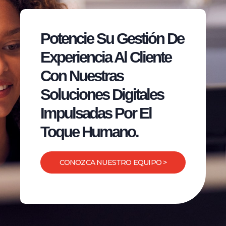
Potencie Su Gestión De
Experiencia Al Cliente
Con Nuestras
Soluciones Digitales
Impulsadas Por El
Toque Humano.
CONOZCA NUESTRO EQUIPO >