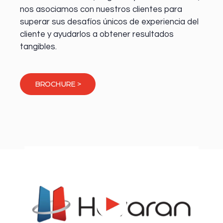
nos asociamos con nuestros clientes para
superar sus desafíos únicos de experiencia del
cliente y ayudarlos a obtener resultados
tangibles.
BROCHURE >