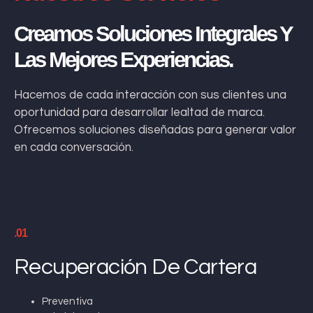
Creamos Soluciones Integrales Y
Las Mejores Experiencias.
Hacemos de cada interacción con sus clientes una
oportunidad para desarrollar lealtad de marca.
Ofrecemos soluciones diseñadas para generar valor
en cada conversación.
.01
Recuperación De Cartera
Preventiva