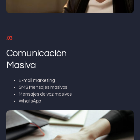
.03
Comunicación
Masiva
E-mail marketing
SMS Mensajes masivos
Mensajes de voz masivos
WhatsApp