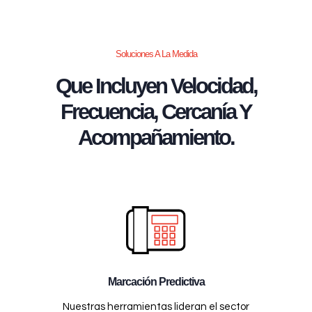
Soluciones A La Medida
Que Incluyen Velocidad,
Frecuencia, Cercanía Y
Acompañamiento.
Marcación Predictiva
Nuestras herramientas lideran el sector