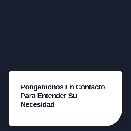
Pongamonos En Contacto
Para Entender Su
Necesidad