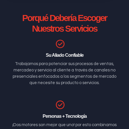
Porqué Debería Escoger
Nuestros Servicios
Su Aliado Confiable
Trabajamos para potenciar sus procesos de ventas,
mercadeo y servicio al cliente a través de canales no
presenciales enfocados a los segmentos de mercado
que necesite su producto o servicios.
Personas + Tecnología
¡Dos motores son mejor que uno! por esto combinamos