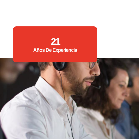
21
Años De Experiencia