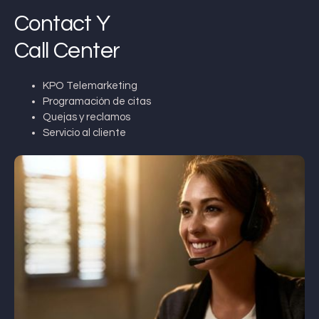
Contact Y
Call Center
KPO Telemarketing
Programación de citas
Quejas y reclamos
Servicio al cliente