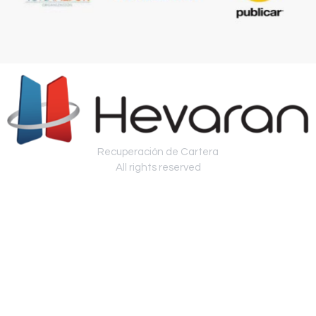
Recuperación de Cartera
All rights reserved