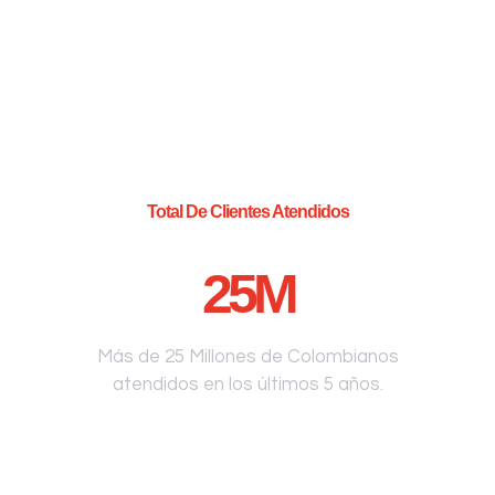
Total De Clientes Atendidos
25
M
Más de 25 Millones de Colombianos
atendidos en los últimos 5 años.