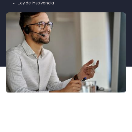
Ley de insolvencia