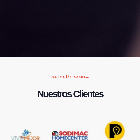
Sectores De Experiencia
Nuestros Clientes