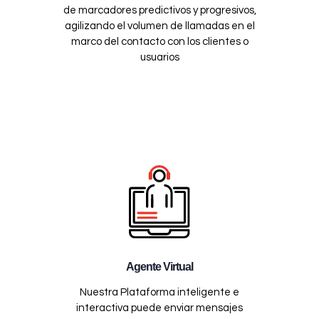
de marcadores predictivos y progresivos,
agilizando el volumen de llamadas en el
marco del contacto con los clientes o
usuarios
Agente Virtual
Nuestra Plataforma inteligente e
interactiva puede enviar mensajes