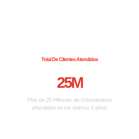
Total De Clientes Atendidos
25
M
Más de 25 Millones de Colombianos
atendidos en los últimos 5 años.