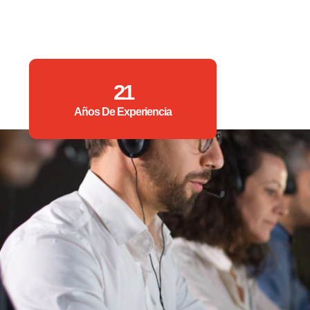
21
Años De Experiencia