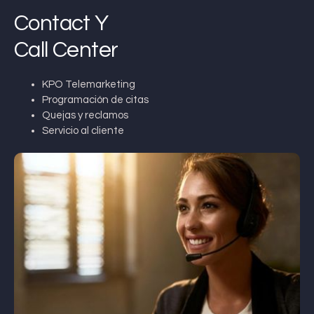
Contact Y
Call Center
KPO Telemarketing
Programación de citas
Quejas y reclamos
Servicio al cliente