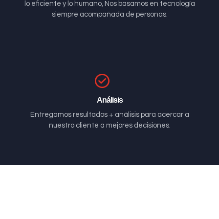
lo eficiente y lo humano, Nos basamos en tecnología
siempre acompañada de personas.
Análisis
Entregamos resultados + análisis para acercar a
nuestro cliente a mejores decisiones.