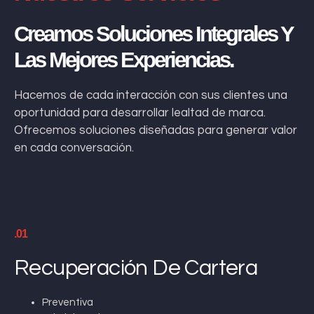
Creamos Soluciones Integrales Y
Las Mejores Experiencias.
Hacemos de cada interacción con sus clientes una
oportunidad para desarrollar lealtad de marca.
Ofrecemos soluciones diseñadas para generar valor
en cada conversación.
.01
Recuperación De Cartera
Preventiva