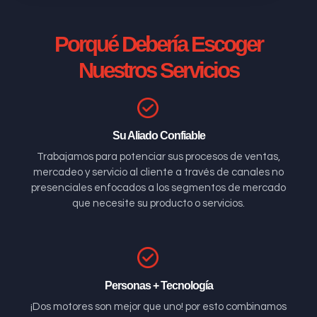
Porqué Debería Escoger
Nuestros Servicios
Su Aliado Confiable
Trabajamos para potenciar sus procesos de ventas,
mercadeo y servicio al cliente a través de canales no
presenciales enfocados a los segmentos de mercado
que necesite su producto o servicios.
Personas + Tecnología
¡Dos motores son mejor que uno! por esto combinamos