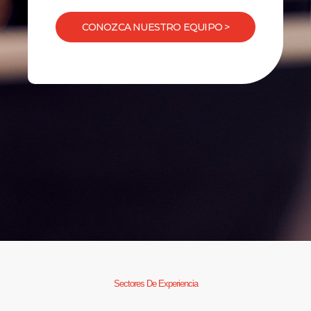
CONOZCA NUESTRO EQUIPO >
Sectores De Experiencia