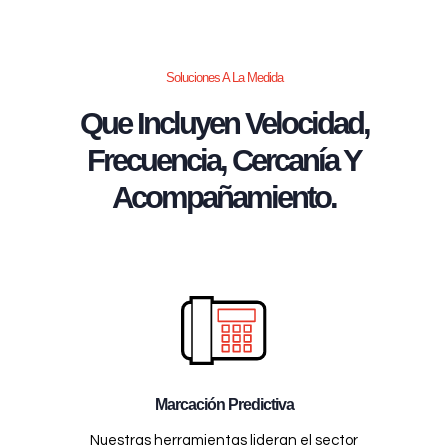
Soluciones A La Medida
Que Incluyen Velocidad,
Frecuencia, Cercanía Y
Acompañamiento.
Marcación Predictiva
Nuestras herramientas lideran el sector