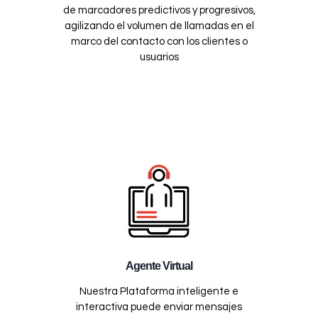
de marcadores predictivos y progresivos,
agilizando el volumen de llamadas en el
marco del contacto con los clientes o
usuarios
Agente Virtual
Nuestra Plataforma inteligente e
interactiva puede enviar mensajes