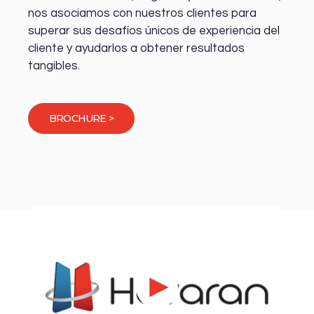
nos asociamos con nuestros clientes para
superar sus desafíos únicos de experiencia del
cliente y ayudarlos a obtener resultados
tangibles.
BROCHURE >