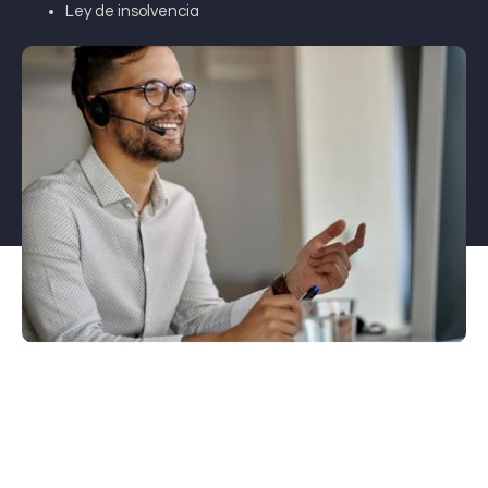
Ley de insolvencia