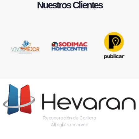
Nuestros Clientes
Recuperación de Cartera
All rights reserved