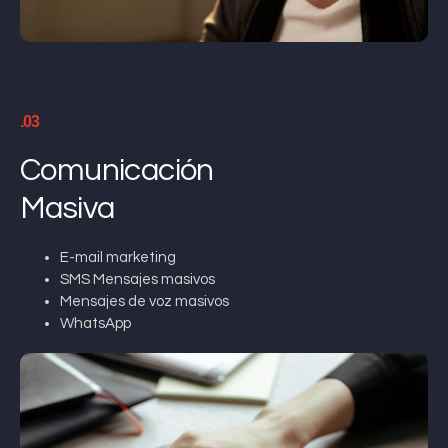
.03
Comunicación
Masiva
E-mail marketing
SMS Mensajes masivos
Mensajes de voz masivos
WhatsApp