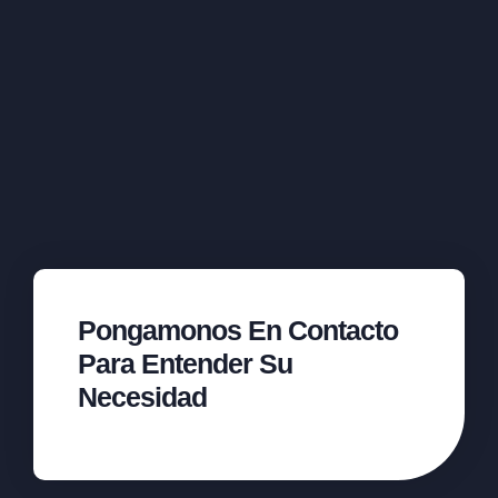
Pongamonos En Contacto
Para Entender Su
Necesidad