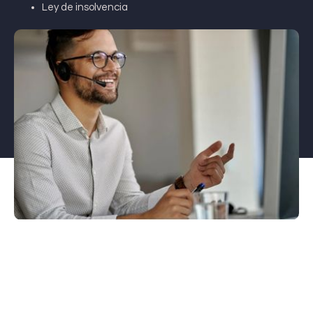
Ley de insolvencia