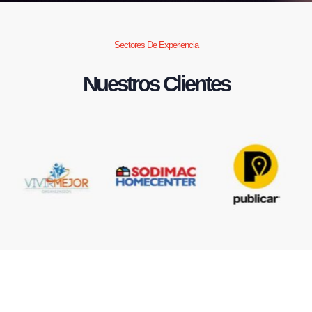
Sectores De Experiencia
Nuestros Clientes