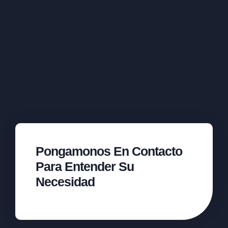
Pongamonos En Contacto
Para Entender Su
Necesidad