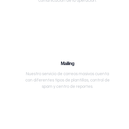
comunicación de la operación.
Mailing
Nuestro servicio de correos masivos cuenta
con diferentes tipos de plantillas, control de
spam y centro de reportes.