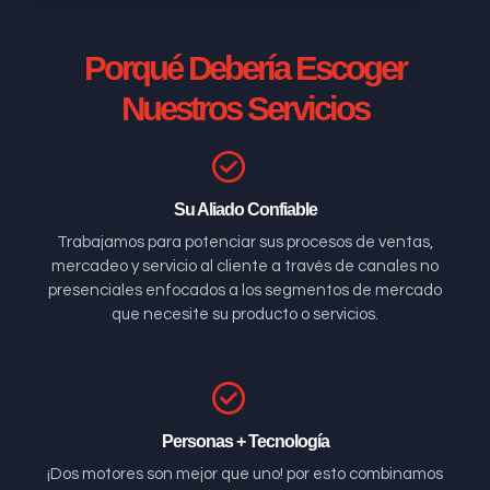
Porqué Debería Escoger
Nuestros Servicios
Su Aliado Confiable
Trabajamos para potenciar sus procesos de ventas,
mercadeo y servicio al cliente a través de canales no
presenciales enfocados a los segmentos de mercado
que necesite su producto o servicios.
Personas + Tecnología
¡Dos motores son mejor que uno! por esto combinamos