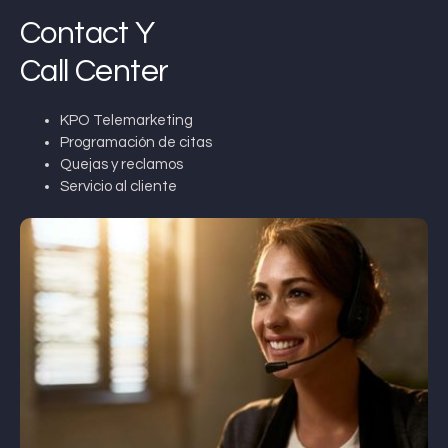
Contact Y
Call Center
KPO Telemarketing
Programación de citas
Quejas y reclamos
Servicio al cliente