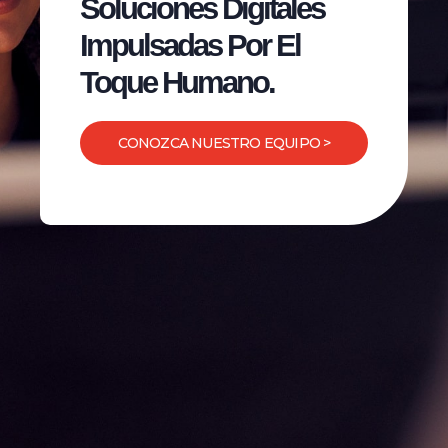
Soluciones Digitales
Impulsadas Por El
Toque Humano.
CONOZCA NUESTRO EQUIPO >