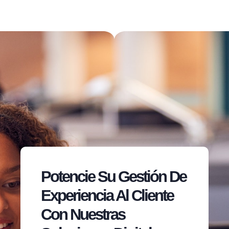
Potencie Su Gestión De
Experiencia Al Cliente
Con Nuestras