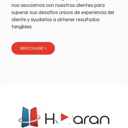
nos asociamos con nuestros clientes para
superar sus desafíos únicos de experiencia del
cliente y ayudarlos a obtener resultados
tangibles.
BROCHURE >