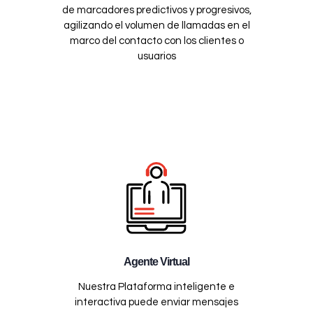
de marcadores predictivos y progresivos,
agilizando el volumen de llamadas en el
marco del contacto con los clientes o
usuarios
Agente Virtual
Nuestra Plataforma inteligente e
interactiva puede enviar mensajes