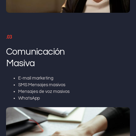
.03
Comunicación
Masiva
E-mail marketing
SMS Mensajes masivos
Mensajes de voz masivos
WhatsApp