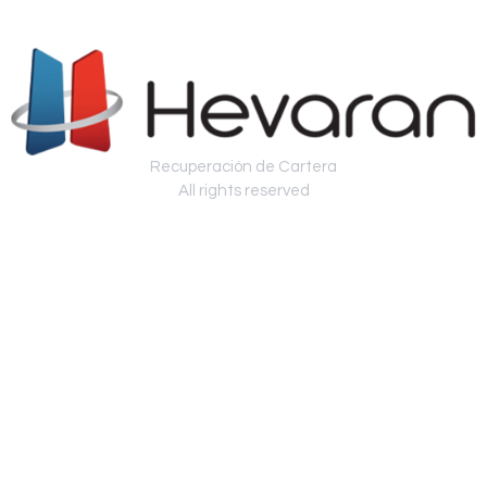
Recuperación de Cartera
All rights reserved