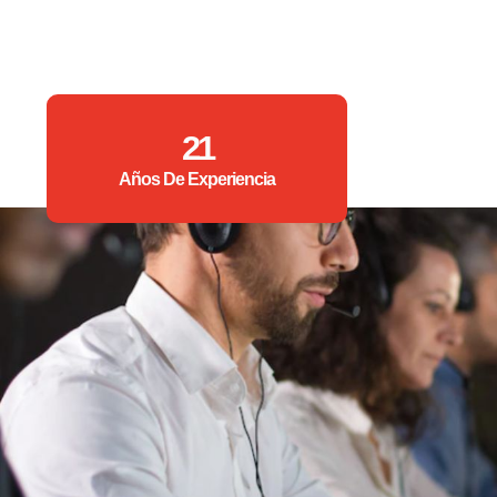
21
Años De Experiencia