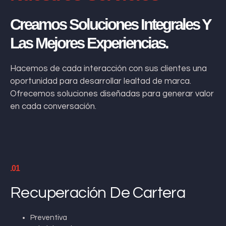
Creamos Soluciones Integrales Y
Las Mejores Experiencias.
Hacemos de cada interacción con sus clientes una
oportunidad para desarrollar lealtad de marca.
Ofrecemos soluciones diseñadas para generar valor
en cada conversación.
.01
Recuperación De Cartera
Preventiva