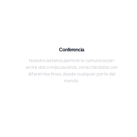
Conferencia
Nuestro sistema permite la comunicación
entre dos o más usuarios, conectándolos con
diferentes fines, desde cualquier parte del
mundo.