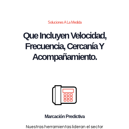
Soluciones A La Medida
Que Incluyen Velocidad,
Frecuencia, Cercanía Y
Acompañamiento.
Marcación Predictiva
Nuestras herramientas lideran el sector