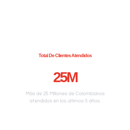
Total De Clientes Atendidos
25
M
Más de 25 Millones de Colombianos
atendidos en los últimos 5 años.