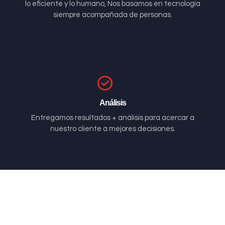
lo eficiente y lo humano, Nos basamos en tecnología
siempre acompañada de personas.
Análisis
Entregamos resultados + análisis para acercar a
nuestro cliente a mejores decisiones.