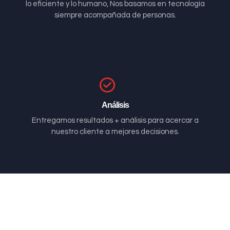
lo eficiente y lo humano, Nos basamos en tecnología
siempre acompañada de personas.
Análisis
Entregamos resultados + análisis para acercar a
nuestro cliente a mejores decisiones.