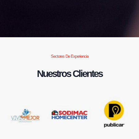
Sectores De Experiencia
Nuestros Clientes