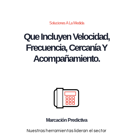
Soluciones A La Medida
Que Incluyen Velocidad,
Frecuencia, Cercanía Y
Acompañamiento.
Marcación Predictiva
Nuestras herramientas lideran el sector