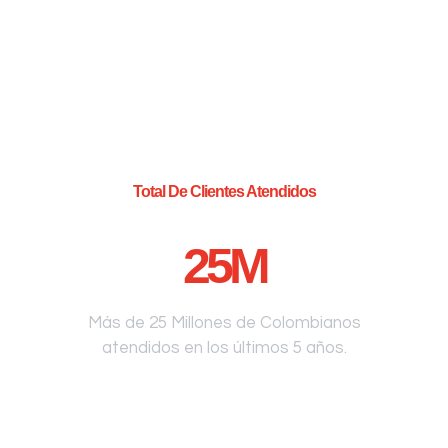
Total De Clientes Atendidos
25
M
Más de 25 Millones de Colombianos
atendidos en los últimos 5 años.