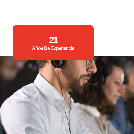
21
Años De Experiencia