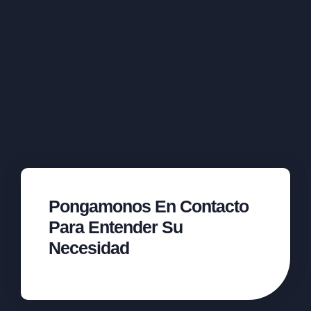
Pongamonos En Contacto
Para Entender Su
Necesidad