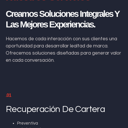
Creamos Soluciones Integrales Y
Las Mejores Experiencias.
Hacemos de cada interacción con sus clientes una
oportunidad para desarrollar lealtad de marca.
Ofrecemos soluciones diseñadas para generar valor
en cada conversación.
.01
Recuperación De Cartera
Preventiva