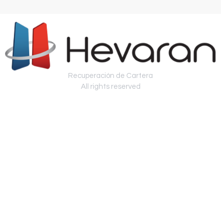
Recuperación de Cartera
All rights reserved