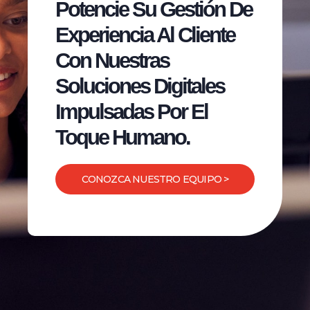
Potencie Su Gestión De
Experiencia Al Cliente
Con Nuestras
Soluciones Digitales
Impulsadas Por El
Toque Humano.
CONOZCA NUESTRO EQUIPO >