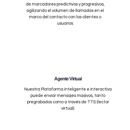
de marcadores predictivos y progresivos,
agilizando el volumen de llamadas en el
marco del contacto con los clientes o
usuarios
Agente Virtual
Nuestra Plataforma inteligente e interactiva
puede enviar mensajes masivos, tanto
pregrabados como a través de TTS (lector
virtual).