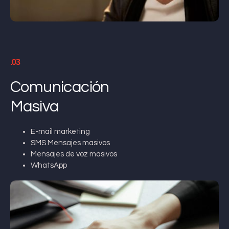
.03
Comunicación
Masiva
E-mail marketing
SMS Mensajes masivos
Mensajes de voz masivos
WhatsApp