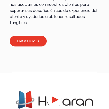
nos asociamos con nuestros clientes para
superar sus desafíos únicos de experiencia del
cliente y ayudarlos a obtener resultados
tangibles.
BROCHURE >