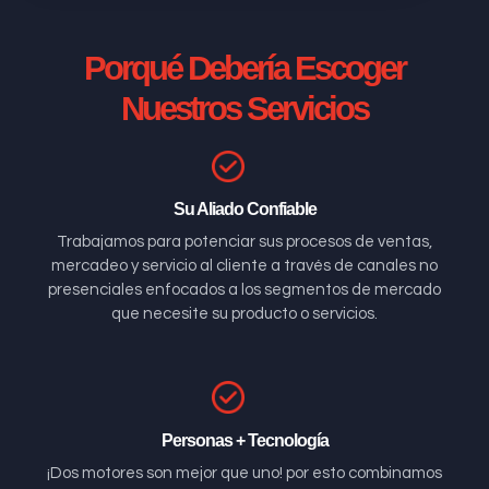
Porqué Debería Escoger
Nuestros Servicios
Su Aliado Confiable
Trabajamos para potenciar sus procesos de ventas,
mercadeo y servicio al cliente a través de canales no
presenciales enfocados a los segmentos de mercado
que necesite su producto o servicios.
Personas + Tecnología
¡Dos motores son mejor que uno! por esto combinamos