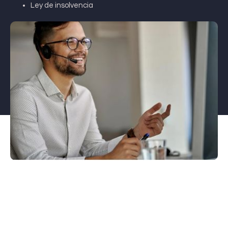
Ley de insolvencia