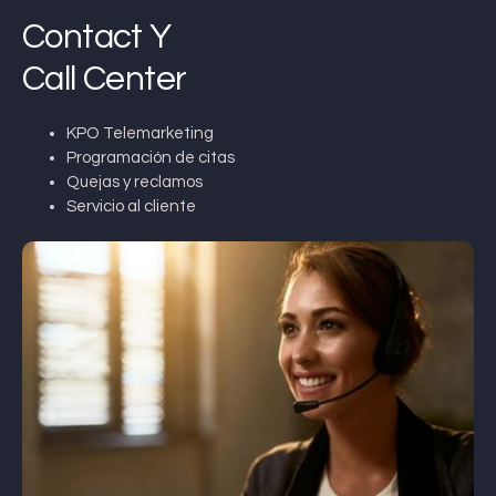
Contact Y
Call Center
KPO Telemarketing
Programación de citas
Quejas y reclamos
Servicio al cliente