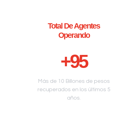
Total De Agentes
Operando
+
95
Más de 10 Billones de pesos
recuperados en los últimos 5
años.