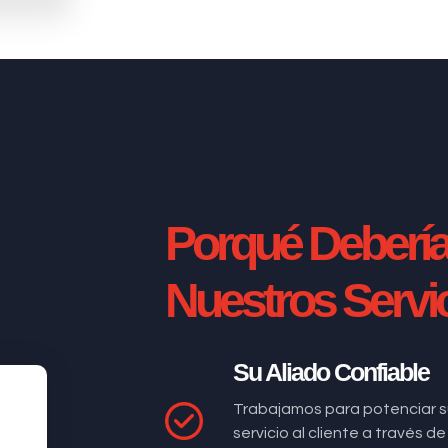
Porqué Deberí
Nuestros Servi
Su Aliado Confiable
Trabajamos para potenciar s
servicio al cliente a través 