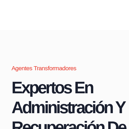
Agentes Transformadores
Expertos En
Administración Y
Recuperación De 