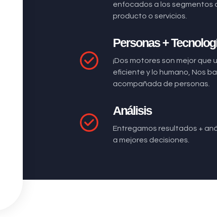
enfocados a los segmentos 
producto o servicios.
Personas + Tecnolog
¡Dos motores son mejor que 
eficiente y lo humano, Nos 
acompañada de personas.
Análisis
Entregamos resultados + anál
a mejores decisiones.