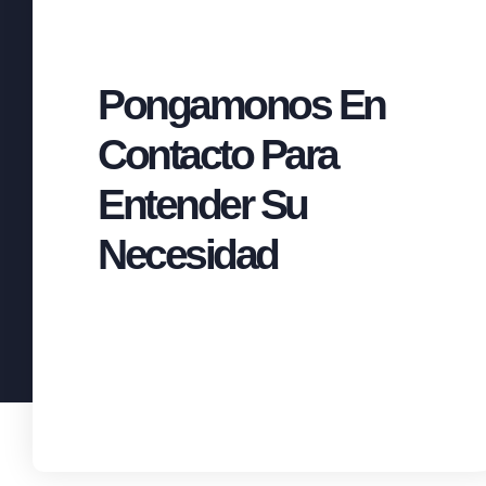
Pongamonos En
Contacto Para
Entender Su
Necesidad