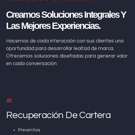
Creamos Soluciones Integrales Y
Las Mejores Experiencias.
Hacemos de cada interacción con sus clientes una
oportunidad para desarrollar lealtad de marca.
Ofrecemos soluciones diseñadas para generar valor
en cada conversación.
.01
Recuperación De Cartera
Preventiva