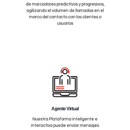
de marcadores predictivos y progresivos,
agilizando el volumen de llamadas en el
marco del contacto con los clientes o
usuarios
Agente Virtual
Nuestra Plataforma inteligente e
interactiva puede enviar mensajes