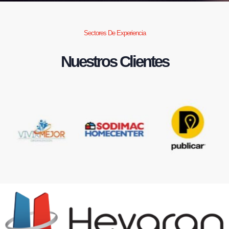
Sectores De Experiencia
Nuestros Clientes