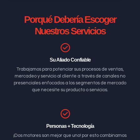
Porqué Debería Escoger
Nuestros Servicios
Su Aliado Confiable
Trabajamos para potenciar sus procesos de ventas,
mercadeo y servicio al cliente a través de canales no
presenciales enfocados a los segmentos de mercado
que necesite su producto o servicios.
Personas + Tecnología
¡Dos motores son mejor que uno! por esto combinamos