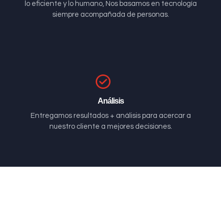
lo eficiente y lo humano, Nos basamos en tecnología
siempre acompañada de personas.
Análisis
Entregamos resultados + análisis para acercar a
nuestro cliente a mejores decisiones.