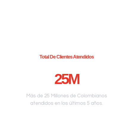
Total De Clientes Atendidos
25
M
Más de 25 Millones de Colombianos
atendidos en los últimos 5 años.