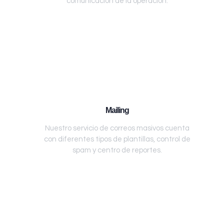
comunicación de la operación.
Mailing
Nuestro servicio de correos masivos cuenta
con diferentes tipos de plantillas, control de
spam y centro de reportes.