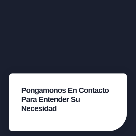
Pongamonos En Contacto
Para Entender Su
Necesidad