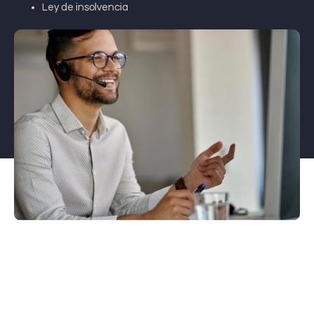
Ley de insolvencia