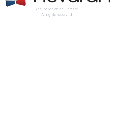
Recuperación de Cartera
All rights reserved