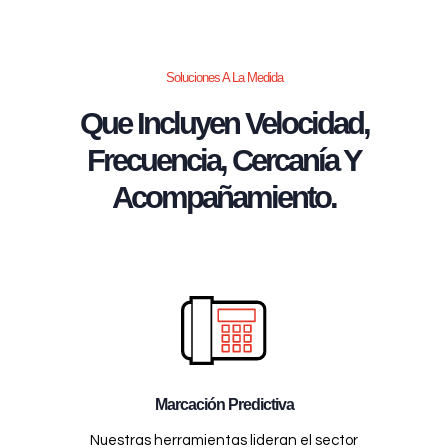
Soluciones A La Medida
Que Incluyen Velocidad,
Frecuencia, Cercanía Y
Acompañamiento.
Marcación Predictiva
Nuestras herramientas lideran el sector