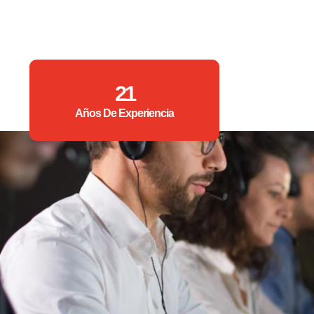
21
Años De Experiencia