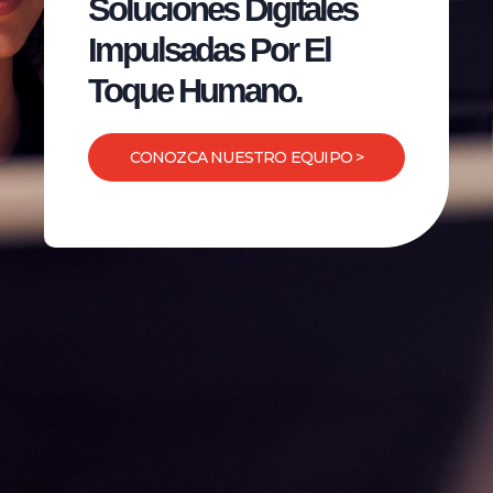
Soluciones Digitales
Impulsadas Por El
Toque Humano.
CONOZCA NUESTRO EQUIPO >