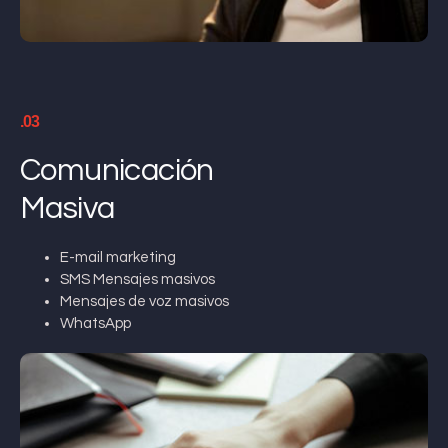
.03
Comunicación
Masiva
E-mail marketing
SMS Mensajes masivos
Mensajes de voz masivos
WhatsApp