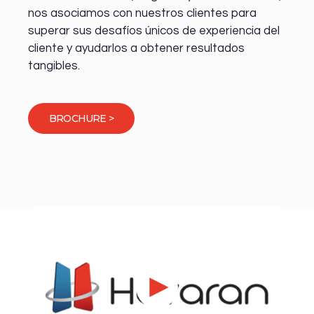
nos asociamos con nuestros clientes para
superar sus desafíos únicos de experiencia del
cliente y ayudarlos a obtener resultados
tangibles.
BROCHURE >