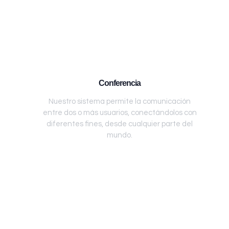
Conferencia
Nuestro sistema permite la comunicación
entre dos o más usuarios, conectándolos con
diferentes fines, desde cualquier parte del
mundo.