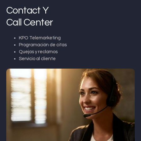
Contact Y
Call Center
KPO Telemarketing
Programación de citas
Quejas y reclamos
Servicio al cliente