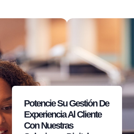
Potencie Su Gestión De
Experiencia Al Cliente
Con Nuestras