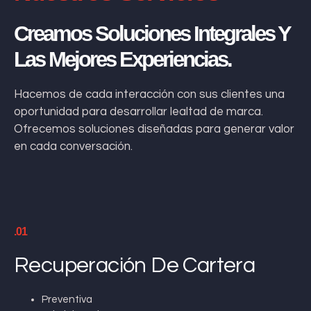
Creamos Soluciones Integrales Y
Las Mejores Experiencias.
Hacemos de cada interacción con sus clientes una
oportunidad para desarrollar lealtad de marca.
Ofrecemos soluciones diseñadas para generar valor
en cada conversación.
.01
Recuperación De Cartera
Preventiva