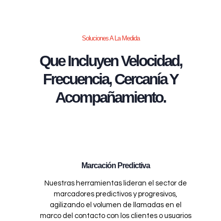
Soluciones A La Medida
Que Incluyen Velocidad,
Frecuencia, Cercanía Y
Acompañamiento.
Marcación Predictiva
Nuestras herramientas lideran el sector de
marcadores predictivos y progresivos,
agilizando el volumen de llamadas en el
marco del contacto con los clientes o usuarios