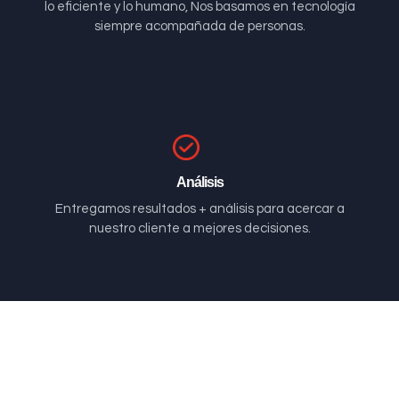
lo eficiente y lo humano, Nos basamos en tecnología
siempre acompañada de personas.
Análisis
Entregamos resultados + análisis para acercar a
nuestro cliente a mejores decisiones.