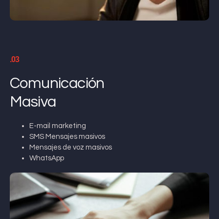
.03
Comunicación
Masiva
E-mail marketing
SMS Mensajes masivos
Mensajes de voz masivos
WhatsApp