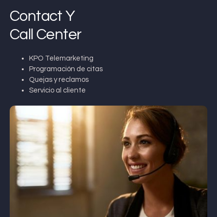
Contact Y
Call Center
KPO Telemarketing
Programación de citas
Quejas y reclamos
Servicio al cliente