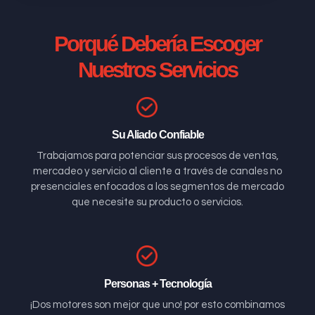
Porqué Debería Escoger
Nuestros Servicios
Su Aliado Confiable
Trabajamos para potenciar sus procesos de ventas,
mercadeo y servicio al cliente a través de canales no
presenciales enfocados a los segmentos de mercado
que necesite su producto o servicios.
Personas + Tecnología
¡Dos motores son mejor que uno! por esto combinamos