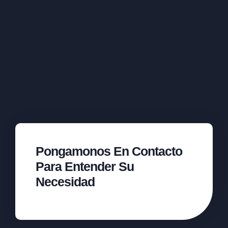
Pongamonos En Contacto
Para Entender Su
Necesidad