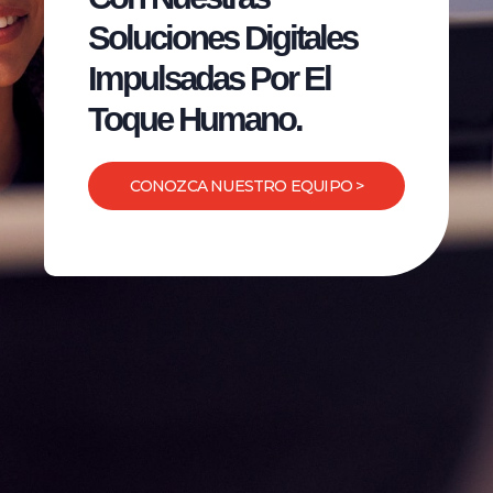
Soluciones Digitales
Impulsadas Por El
Toque Humano.
CONOZCA NUESTRO EQUIPO >