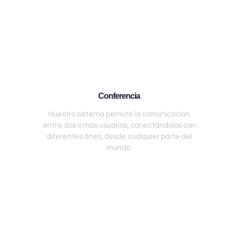
Conferencia
Nuestro sistema permite la comunicación
entre dos o más usuarios, conectándolos con
diferentes fines, desde cualquier parte del
mundo.