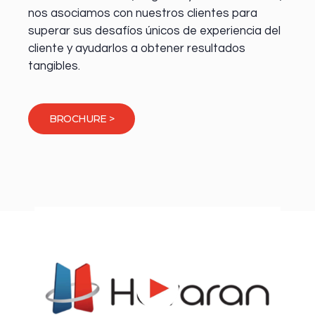
nos asociamos con nuestros clientes para
superar sus desafíos únicos de experiencia del
cliente y ayudarlos a obtener resultados
tangibles.
BROCHURE >