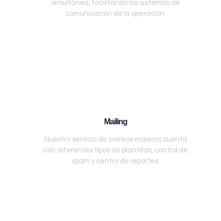
simultánea, facilitando los sistemas de
comunicación de la operación.
Mailing
Nuestro servicio de correos masivos cuenta
con diferentes tipos de plantillas, control de
spam y centro de reportes.