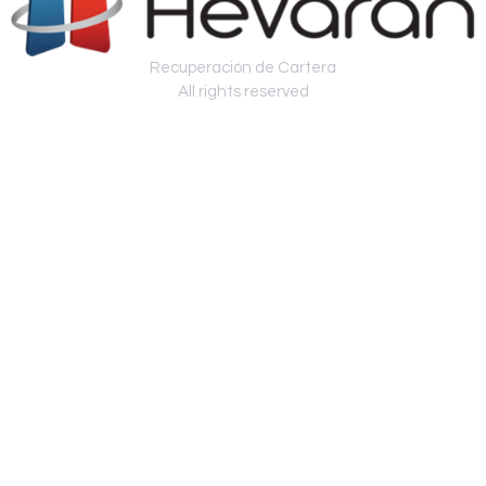
Recuperación de Cartera
All rights reserved