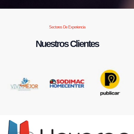
Sectores De Experiencia
Nuestros Clientes