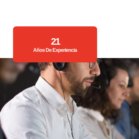
21
Años De Experiencia