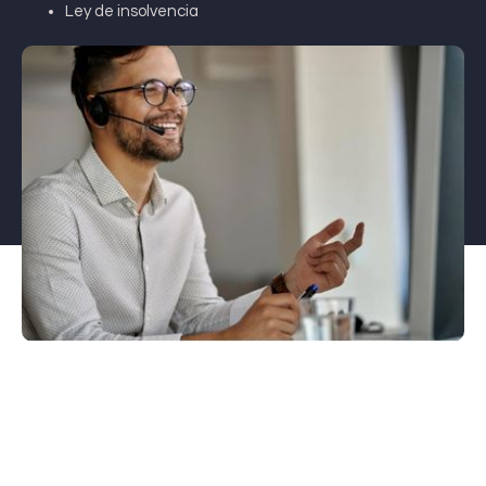
Ley de insolvencia