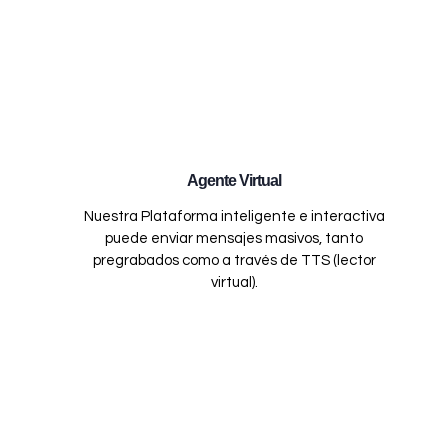
Agente Virtual
Nuestra Plataforma inteligente e interactiva
puede enviar mensajes masivos, tanto
pregrabados como a través de TTS (lector
virtual).