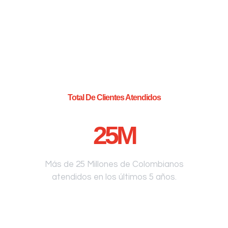
Total De Clientes Atendidos
25
M
Más de 25 Millones de Colombianos
atendidos en los últimos 5 años.