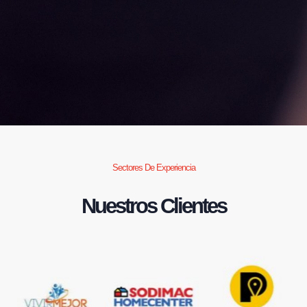
Sectores De Experiencia
Nuestros Clientes