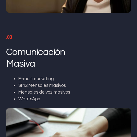
.03
Comunicación
Masiva
E-mail marketing
SMS Mensajes masivos
Mensajes de voz masivos
WhatsApp