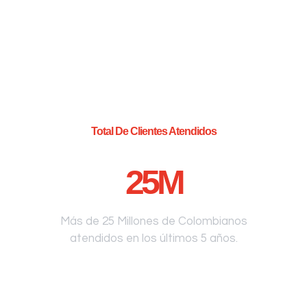
Total De Clientes Atendidos
25
M
Más de 25 Millones de Colombianos
atendidos en los últimos 5 años.