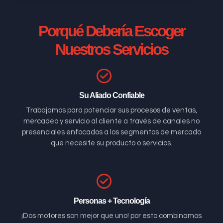
Porqué Debería Escoger
Nuestros Servicios
Su Aliado Confiable
Trabajamos para potenciar sus procesos de ventas,
mercadeo y servicio al cliente a través de canales no
presenciales enfocados a los segmentos de mercado
que necesite su producto o servicios.
Personas + Tecnología
¡Dos motores son mejor que uno! por esto combinamos