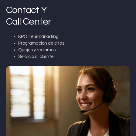
Contact Y
Call Center
KPO Telemarketing
Programación de citas
Quejas y reclamos
Servicio al cliente