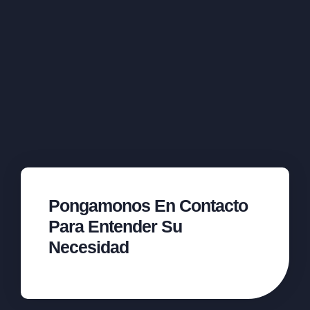
Pongamonos En Contacto
Para Entender Su
Necesidad