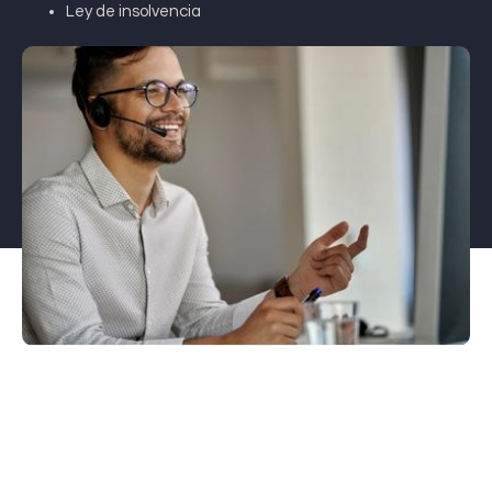
Ley de insolvencia