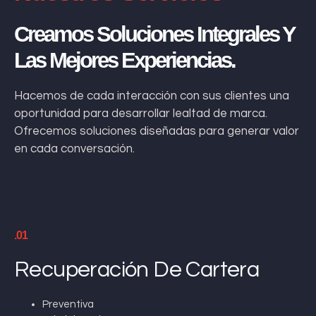
Creamos Soluciones Integrales Y
Las Mejores Experiencias.
Hacemos de cada interacción con sus clientes una
oportunidad para desarrollar lealtad de marca.
Ofrecemos soluciones diseñadas para generar valor
en cada conversación.
.01
Recuperación De Cartera
Preventiva