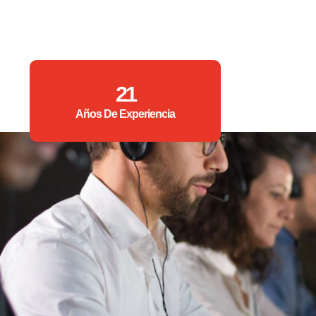
21
Años De Experiencia