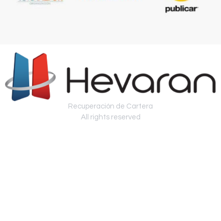
Recuperación de Cartera
All rights reserved