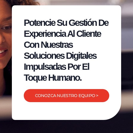
Potencie Su Gestión De
Experiencia Al Cliente
Con Nuestras
Soluciones Digitales
Impulsadas Por El
Toque Humano.
CONOZCA NUESTRO EQUIPO >