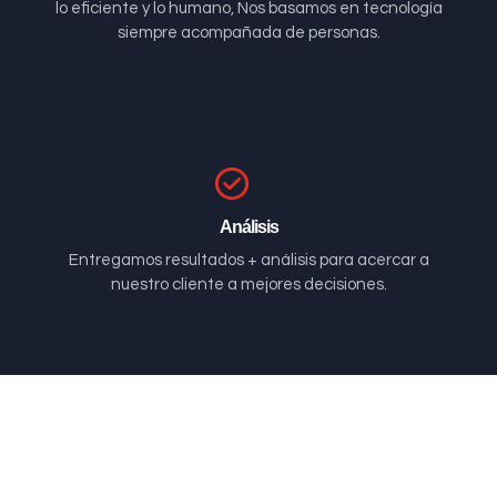
lo eficiente y lo humano, Nos basamos en tecnología
siempre acompañada de personas.
Análisis
Entregamos resultados + análisis para acercar a
nuestro cliente a mejores decisiones.