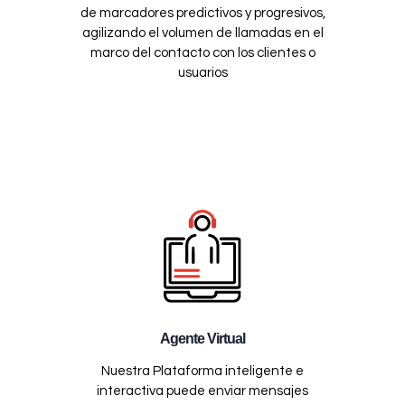
de marcadores predictivos y progresivos,
agilizando el volumen de llamadas en el
marco del contacto con los clientes o
usuarios
Agente Virtual
Nuestra Plataforma inteligente e
interactiva puede enviar mensajes