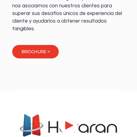
nos asociamos con nuestros clientes para
superar sus desafíos únicos de experiencia del
cliente y ayudarlos a obtener resultados
tangibles.
BROCHURE >