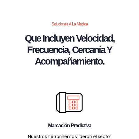
Soluciones A La Medida
Que Incluyen Velocidad,
Frecuencia, Cercanía Y
Acompañamiento.
Marcación Predictiva
Nuestras herramientas lideran el sector