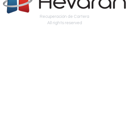
Recuperación de Cartera
All rights reserved