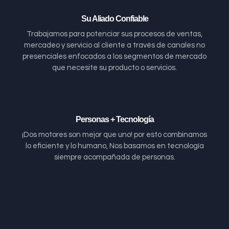
Su Aliado Confiable
Trabajamos para potenciar sus procesos de ventas,
mercadeo y servicio al cliente a través de canales no
presenciales enfocados a los segmentos de mercado
que necesite su producto o servicios.
Personas + Tecnología
¡Dos motores son mejor que uno! por esto combinamos
lo eficiente y lo humano, Nos basamos en tecnología
siempre acompañada de personas.