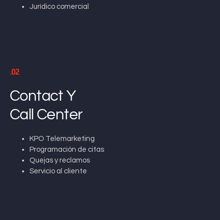
Jurídico comercial
.02
Contact Y
Call Center
KPO Telemarketing
Programación de citas
Quejas y reclamos
Servicio al cliente