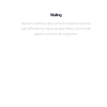
Mailing
Nuestro servicio de correos masivos cuenta
con diferentes tipos de plantillas, control de
spam y centro de reportes.