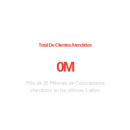
Total De Clientes Atendidos
0
M
Más de 25 Millones de Colombianos
atendidos en los últimos 5 años.