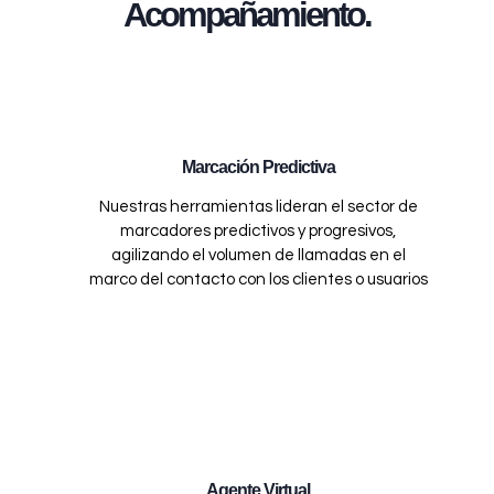
Acompañamiento.
Marcación Predictiva
Nuestras herramientas lideran el sector de
marcadores predictivos y progresivos,
agilizando el volumen de llamadas en el
marco del contacto con los clientes o usuarios
Agente Virtual