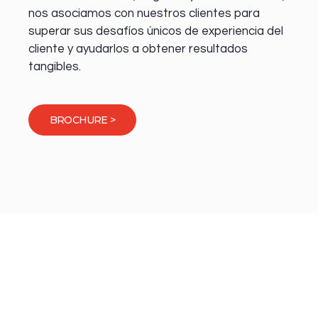
nos asociamos con nuestros clientes para
superar sus desafíos únicos de experiencia del
cliente y ayudarlos a obtener resultados
tangibles.
BROCHURE >