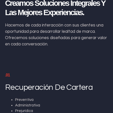
Creamos Soluciones Integrales Y
Las Mejores Experiencias.
Hacemos de cada interacción con sus clientes una
oportunidad para desarrollar lealtad de marca.
Ofrecemos soluciones diseñadas para generar valor
en cada conversación.
.01
Recuperación De Cartera
Preventiva
Administrativa
Prejurídica