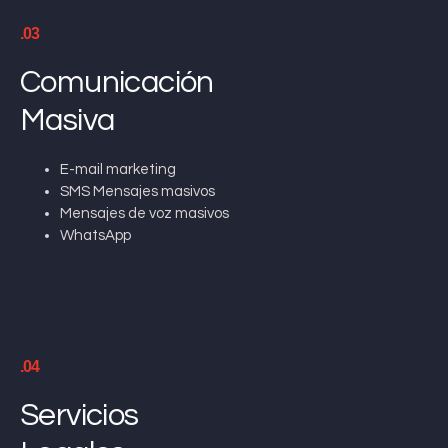
.03
Comunicación
Masiva
E-mail marketing
SMS Mensajes masivos
Mensajes de voz masivos
WhatsApp
.04
Servicios