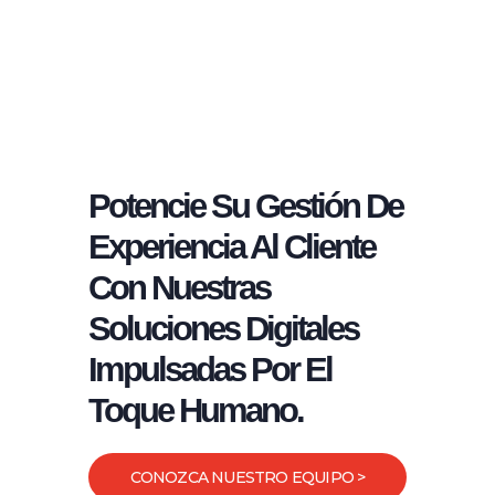
Potencie Su Gestión De
Experiencia Al Cliente
Con Nuestras
Soluciones Digitales
Impulsadas Por El
Toque Humano.
CONOZCA NUESTRO EQUIPO >