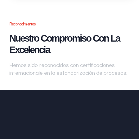
Reconocimientos
Nuestro Compromiso Con La
Excelencia
Hemos sido reconocidos con certificaciones
internacionale en la estandarización de procesos: