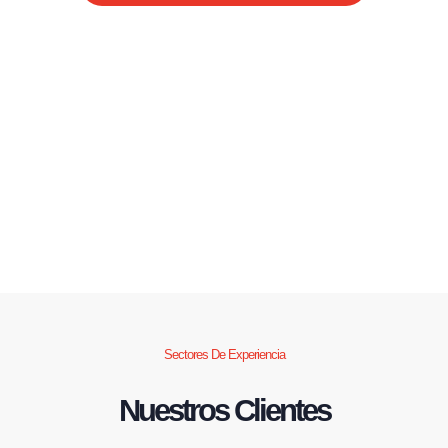
Sectores De Experiencia
Nuestros Clientes