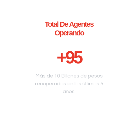
Total De Agentes
Operando
+
95
Más de 10 Billones de pesos
recuperados en los últimos 5
años.