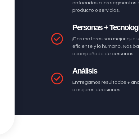
enfocados a los segmentos 
producto o servicios.
Personas + Tecnolog
¡Dos motores son mejor que 
eficiente y lo humano, Nos 
acompañada de personas.
Análisis
Entregamos resultados + anál
a mejores decisiones.