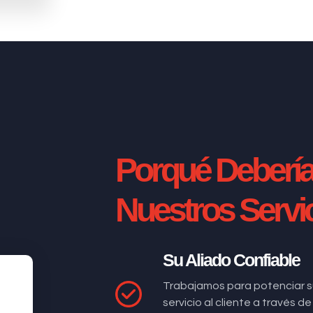
Porqué Deberí
Nuestros Servi
Su Aliado Confiable
Trabajamos para potenciar s
servicio al cliente a través 