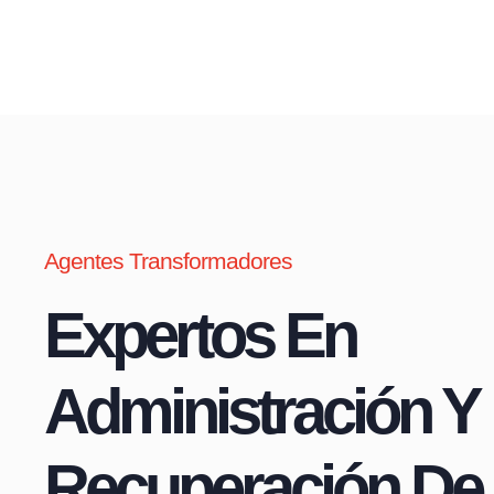
Agentes Transformadores
Expertos En
Administración Y
Recuperación De 