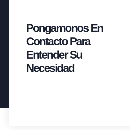
Pongamonos En
Contacto Para
Entender Su
Necesidad