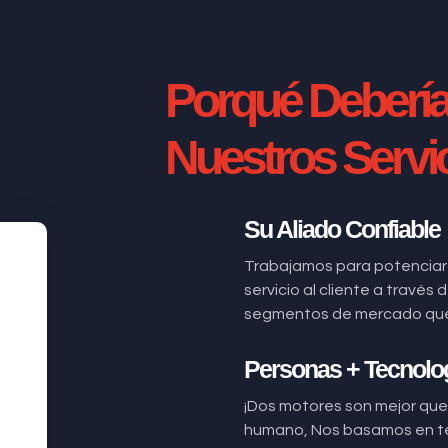
Porqué Deberí
Nuestros Servi
Su Aliado Confiable
Trabajamos para potenciar
servicio al cliente a través
segmentos de mercado que n
Personas + Tecnolo
¡Dos motores son mejor que 
humano, Nos basamos en t