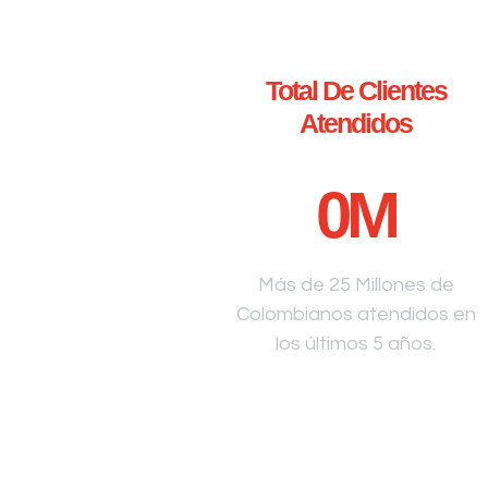
Total De Clientes
Atendidos
0
M
Más de 25 Millones de
Colombianos atendidos en
los últimos 5 años.