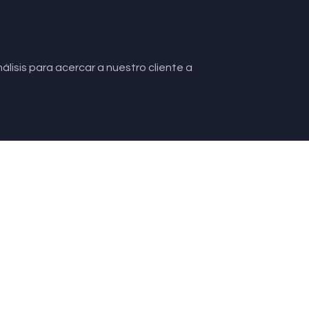
lisis para acercar a nuestro cliente a