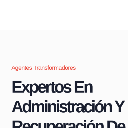
Agentes Transformadores
Expertos En
Administración Y
Recuperación De 