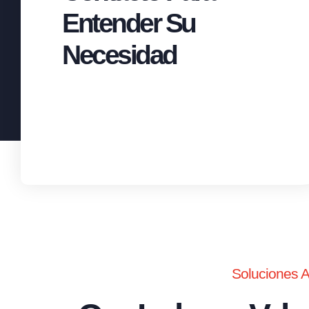
Entender Su
Necesidad
Soluciones 