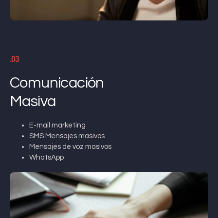
.03
Comunicación
Masiva
E-mail marketing
SMS Mensajes masivos
Mensajes de voz masivos
WhatsApp