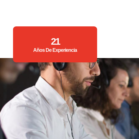
21
Años De Experiencia