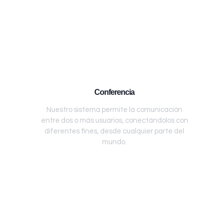
Conferencia
Nuestro sistema permite la comunicación
entre dos o más usuarios, conectándolos con
diferentes fines, desde cualquier parte del
mundo.