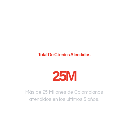
Total De Clientes Atendidos
25
M
Más de 25 Millones de Colombianos
atendidos en los últimos 5 años.