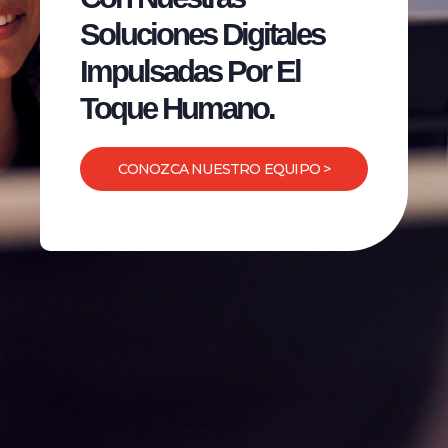
Soluciones Digitales
Impulsadas Por El
Toque Humano.
CONOZCA NUESTRO EQUIPO >