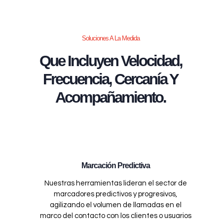
Soluciones A La Medida
Que Incluyen Velocidad,
Frecuencia, Cercanía Y
Acompañamiento.
Marcación Predictiva
Nuestras herramientas lideran el sector de
marcadores predictivos y progresivos,
agilizando el volumen de llamadas en el
marco del contacto con los clientes o usuarios