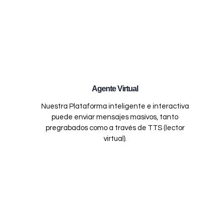
Agente Virtual
Nuestra Plataforma inteligente e interactiva
puede enviar mensajes masivos, tanto
pregrabados como a través de TTS (lector
virtual).