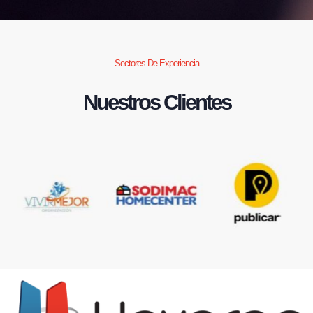
Sectores De Experiencia
Nuestros Clientes