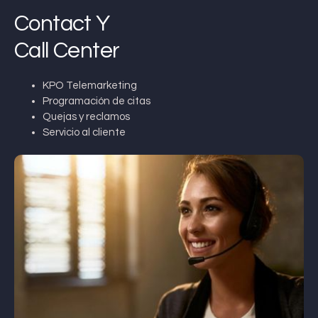
Contact Y
Call Center
KPO Telemarketing
Programación de citas
Quejas y reclamos
Servicio al cliente