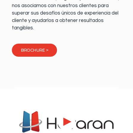
nos asociamos con nuestros clientes para
superar sus desafíos únicos de experiencia del
cliente y ayudarlos a obtener resultados
tangibles.
BROCHURE >