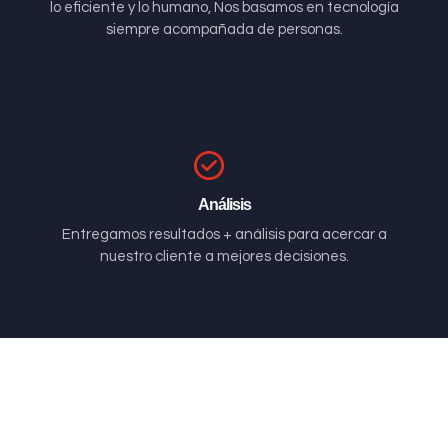
lo eficiente y lo humano, Nos basamos en tecnología
siempre acompañada de personas.
Análisis
Entregamos resultados + análisis para acercar a
nuestro cliente a mejores decisiones.