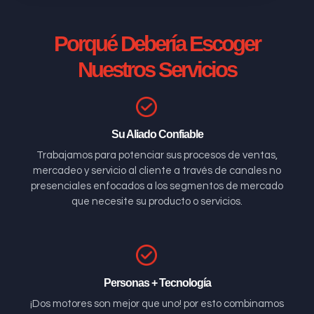
Porqué Debería Escoger
Nuestros Servicios
Su Aliado Confiable
Trabajamos para potenciar sus procesos de ventas,
mercadeo y servicio al cliente a través de canales no
presenciales enfocados a los segmentos de mercado
que necesite su producto o servicios.
Personas + Tecnología
¡Dos motores son mejor que uno! por esto combinamos