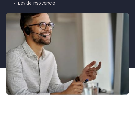
Ley de insolvencia