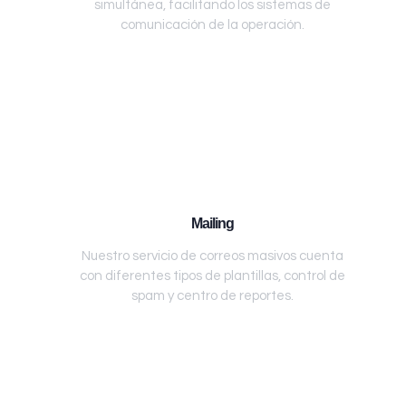
simultánea, facilitando los sistemas de
comunicación de la operación.
Mailing
Nuestro servicio de correos masivos cuenta
con diferentes tipos de plantillas, control de
spam y centro de reportes.