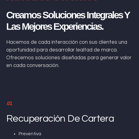
Creamos Soluciones Integrales Y
Las Mejores Experiencias.
Hacemos de cada interacción con sus clientes una
oportunidad para desarrollar lealtad de marca.
Ofrecemos soluciones diseñadas para generar valor
en cada conversación.
.01
Recuperación De Cartera
Preventiva