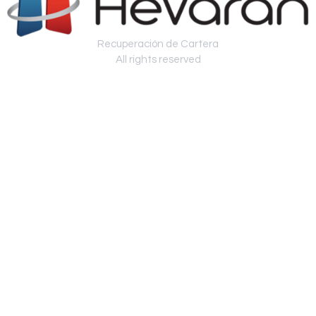
Recuperación de Cartera
All rights reserved