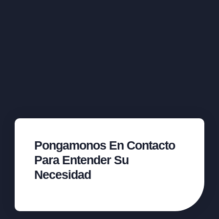
Pongamonos En Contacto
Para Entender Su
Necesidad