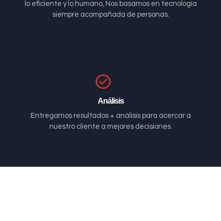
lo eficiente y lo humano, Nos basamos en tecnología
siempre acompañada de personas.
Análisis
Entregamos resultados + análisis para acercar a
nuestro cliente a mejores decisiones.