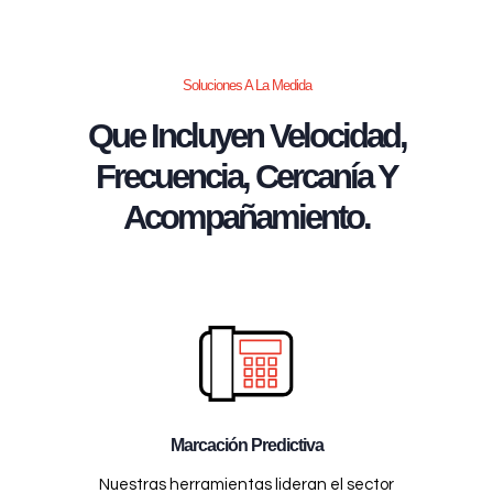
Soluciones A La Medida
Que Incluyen Velocidad,
Frecuencia, Cercanía Y
Acompañamiento.
Marcación Predictiva
Nuestras herramientas lideran el sector