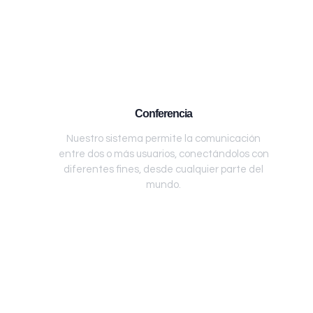
Conferencia
Nuestro sistema permite la comunicación
entre dos o más usuarios, conectándolos con
diferentes fines, desde cualquier parte del
mundo.