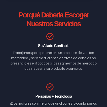
Porqué Debería Escoger
Nuestros Servicios
Su Aliado Confiable
Trabajamos para potenciar sus procesos de ventas,
mercadeo y servicio al cliente a través de canales no
presenciales enfocados a los segmentos de mercado
que necesite su producto o servicios.
Personas + Tecnología
¡Dos motores son mejor que uno! por esto combinamos