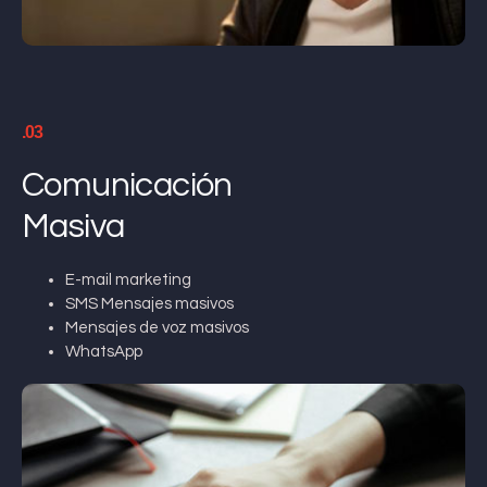
.03
Comunicación
Masiva
E-mail marketing
SMS Mensajes masivos
Mensajes de voz masivos
WhatsApp