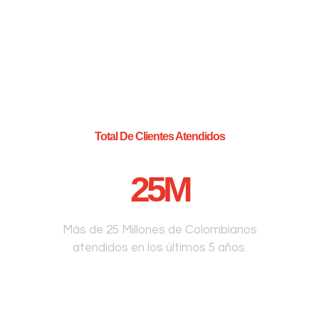
Total De Clientes Atendidos
25
M
Más de 25 Millones de Colombianos
atendidos en los últimos 5 años.