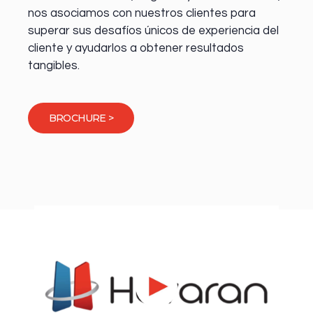
nos asociamos con nuestros clientes para
superar sus desafíos únicos de experiencia del
cliente y ayudarlos a obtener resultados
tangibles.
BROCHURE >