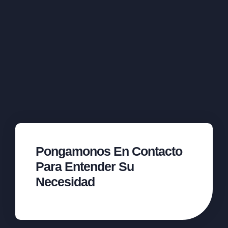
Pongamonos En Contacto
Para Entender Su
Necesidad