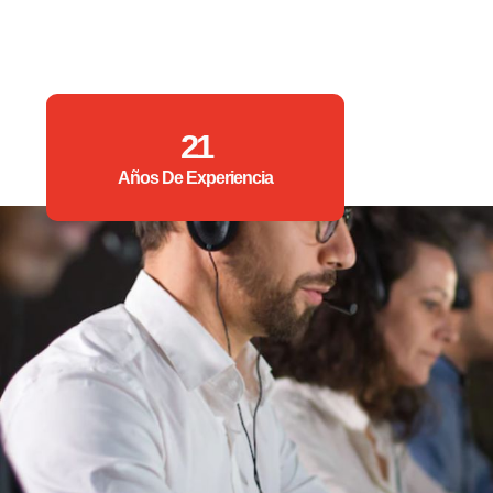
21
Años De Experiencia