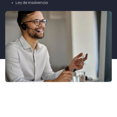
Ley de insolvencia