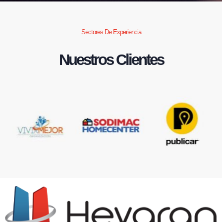
Sectores De Experiencia
Nuestros Clientes