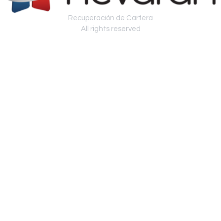
Recuperación de Cartera
All rights reserved