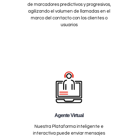
de marcadores predictivos y progresivos,
agilizando el volumen de llamadas en el
marco del contacto con los clientes o
usuarios
Agente Virtual
Nuestra Plataforma inteligente e
interactiva puede enviar mensajes