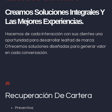
Creamos Soluciones Integrales Y
Las Mejores Experiencias.
Hacemos de cada interacción con sus clientes una
oportunidad para desarrollar lealtad de marca.
Ofrecemos soluciones diseñadas para generar valor
en cada conversación.
.01
Recuperación De Cartera
Preventiva