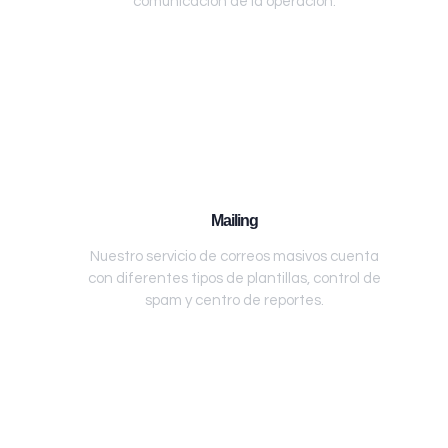
comunicación de la operación.
Mailing
Nuestro servicio de correos masivos cuenta
con diferentes tipos de plantillas, control de
spam y centro de reportes.