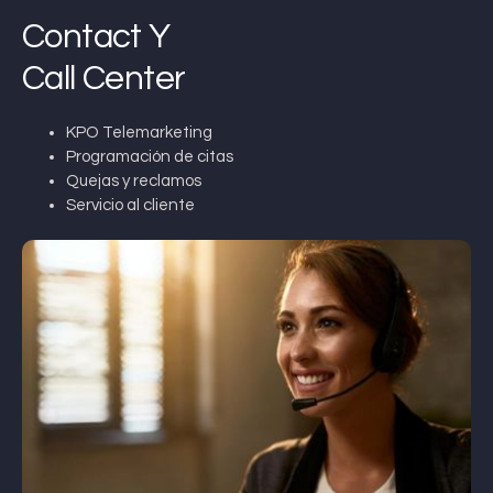
Contact Y
Call Center
KPO Telemarketing
Programación de citas
Quejas y reclamos
Servicio al cliente