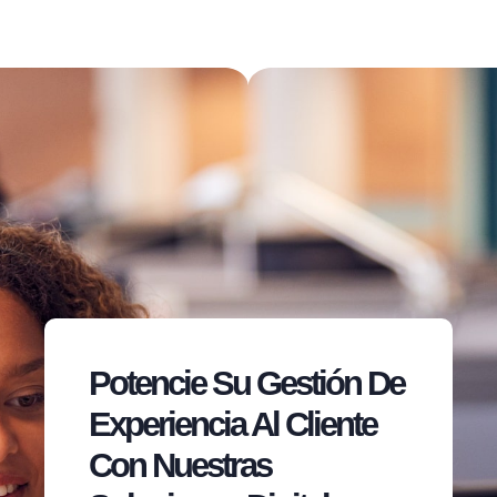
Potencie Su Gestión De
Experiencia Al Cliente
Con Nuestras