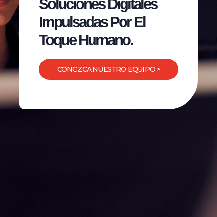
Soluciones Digitales
Impulsadas Por El
Toque Humano.
CONOZCA NUESTRO EQUIPO >