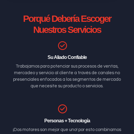
Porqué Debería Escoger
Nuestros Servicios
Su Aliado Confiable
Trabajamos para potenciar sus procesos de ventas,
mercadeo y servicio al cliente a través de canales no
presenciales enfocados a los segmentos de mercado
que necesite su producto o servicios.
Personas + Tecnología
¡Dos motores son mejor que uno! por esto combinamos