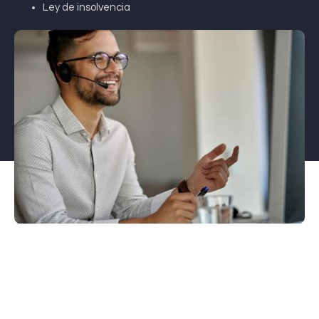
Ley de insolvencia