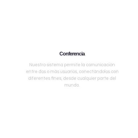
Conferencia
Nuestro sistema permite la comunicación
entre dos o más usuarios, conectándolos con
diferentes fines, desde cualquier parte del
mundo.