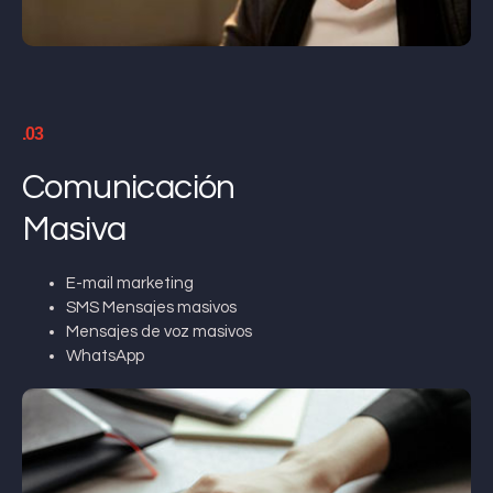
.03
Comunicación
Masiva
E-mail marketing
SMS Mensajes masivos
Mensajes de voz masivos
WhatsApp