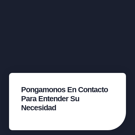
Pongamonos En Contacto
Para Entender Su
Necesidad