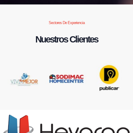
Sectores De Experiencia
Nuestros Clientes