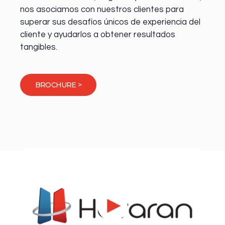
nos asociamos con nuestros clientes para
superar sus desafíos únicos de experiencia del
cliente y ayudarlos a obtener resultados
tangibles.
BROCHURE >