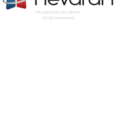
Recuperación de Cartera
All rights reserved