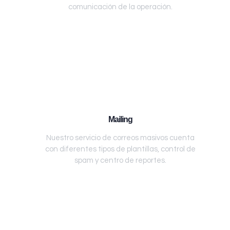
comunicación de la operación.
Mailing
Nuestro servicio de correos masivos cuenta
con diferentes tipos de plantillas, control de
spam y centro de reportes.