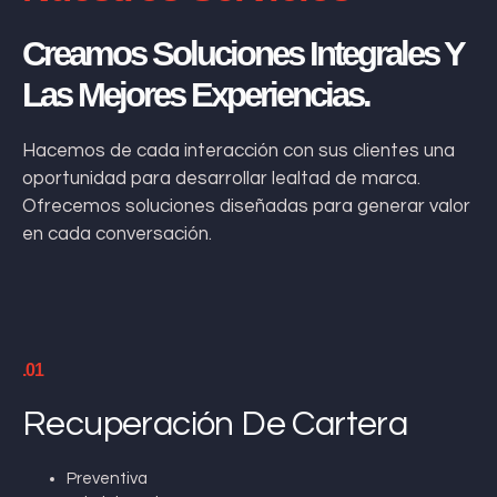
Creamos Soluciones Integrales Y
Las Mejores Experiencias.
Hacemos de cada interacción con sus clientes una
oportunidad para desarrollar lealtad de marca.
Ofrecemos soluciones diseñadas para generar valor
en cada conversación.
.01
Recuperación De Cartera
Preventiva