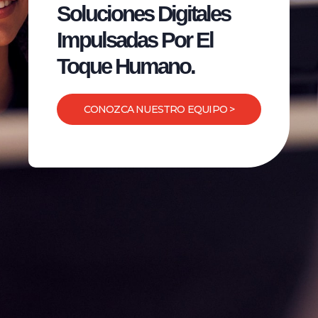
Soluciones Digitales
Impulsadas Por El
Toque Humano.
CONOZCA NUESTRO EQUIPO >