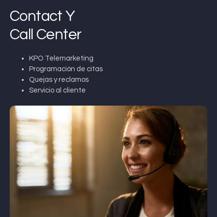
Contact Y
Call Center
KPO Telemarketing
Programación de citas
Quejas y reclamos
Servicio al cliente