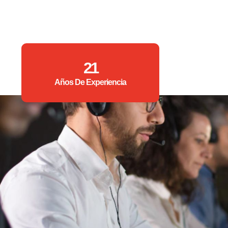
21
Años De Experiencia