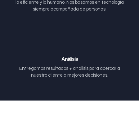
lo eficiente y lo humano, Nos basamos en tecnología
siempre acompañada de personas.
Análisis
Entregamos resultados + análisis para acercar a
nuestro cliente a mejores decisiones.