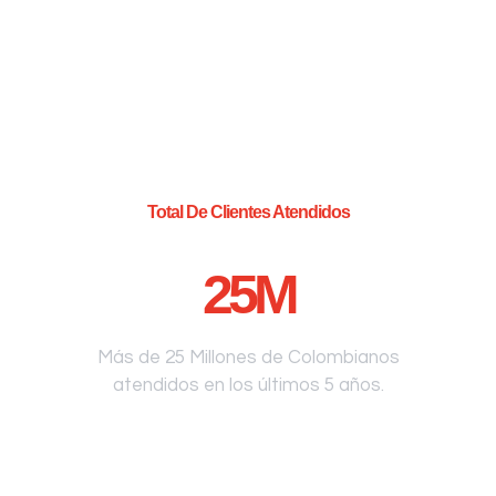
Total De Clientes Atendidos
25
M
Más de 25 Millones de Colombianos
atendidos en los últimos 5 años.