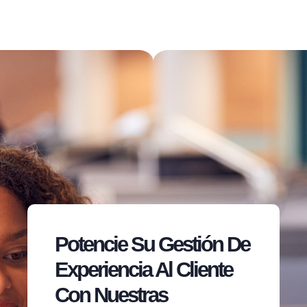
Potencie Su Gestión De
Experiencia Al Cliente
Con Nuestras