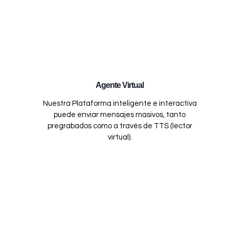
Agente Virtual
Nuestra Plataforma inteligente e interactiva
puede enviar mensajes masivos, tanto
pregrabados como a través de TTS (lector
virtual).