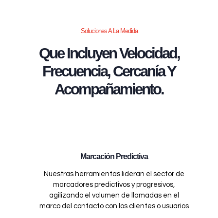
Soluciones A La Medida
Que Incluyen Velocidad,
Frecuencia, Cercanía Y
Acompañamiento.
Marcación Predictiva
Nuestras herramientas lideran el sector de
marcadores predictivos y progresivos,
agilizando el volumen de llamadas en el
marco del contacto con los clientes o usuarios