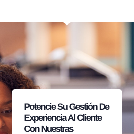
Potencie Su Gestión De
Experiencia Al Cliente
Con Nuestras