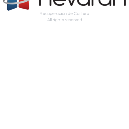
Recuperación de Cartera
All rights reserved