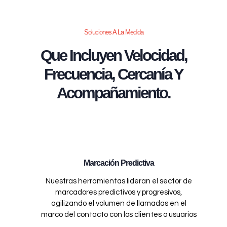
Soluciones A La Medida
Que Incluyen Velocidad,
Frecuencia, Cercanía Y
Acompañamiento.
Marcación Predictiva
Nuestras herramientas lideran el sector de
marcadores predictivos y progresivos,
agilizando el volumen de llamadas en el
marco del contacto con los clientes o usuarios