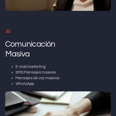
.03
Comunicación
Masiva
E-mail marketing
SMS Mensajes masivos
Mensajes de voz masivos
WhatsApp