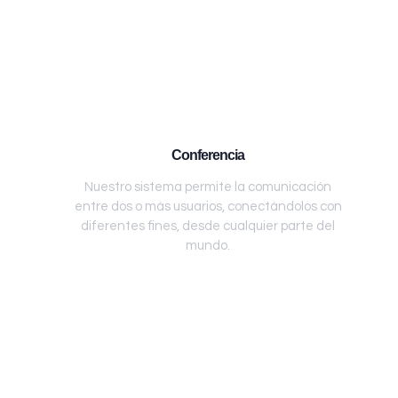
Conferencia
Nuestro sistema permite la comunicación
entre dos o más usuarios, conectándolos con
diferentes fines, desde cualquier parte del
mundo.