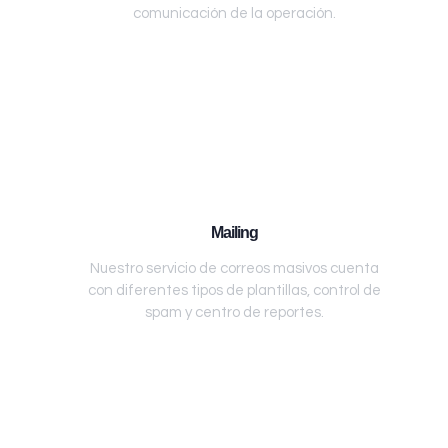
comunicación de la operación.
Mailing
Nuestro servicio de correos masivos cuenta
con diferentes tipos de plantillas, control de
spam y centro de reportes.