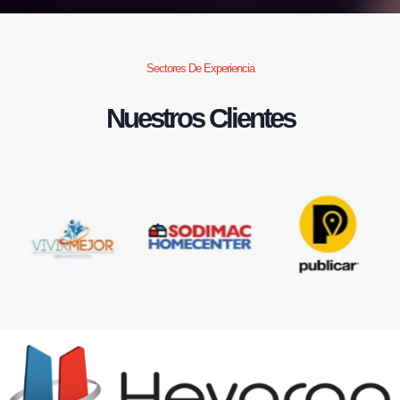
Sectores De Experiencia
Nuestros Clientes