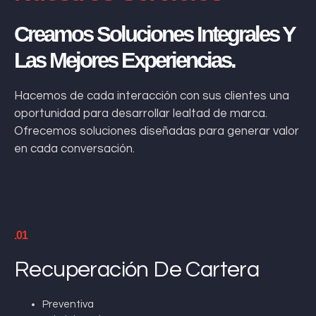
Creamos Soluciones Integrales Y
Las Mejores Experiencias.
Hacemos de cada interacción con sus clientes una
oportunidad para desarrollar lealtad de marca.
Ofrecemos soluciones diseñadas para generar valor
en cada conversación.
.01
Recuperación De Cartera
Preventiva