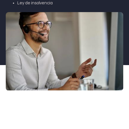
Ley de insolvencia