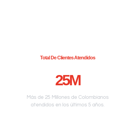
Total De Clientes Atendidos
25
M
Más de 25 Millones de Colombianos
atendidos en los últimos 5 años.