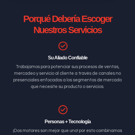
Porqué Debería Escoger
Nuestros Servicios
Su Aliado Confiable
Trabajamos para potenciar sus procesos de ventas,
mercadeo y servicio al cliente a través de canales no
presenciales enfocados a los segmentos de mercado
que necesite su producto o servicios.
Personas + Tecnología
¡Dos motores son mejor que uno! por esto combinamos