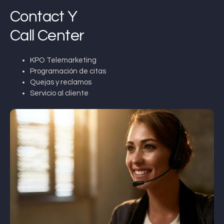
Contact Y
Call Center
KPO Telemarketing
Programación de citas
Quejas y reclamos
Servicio al cliente