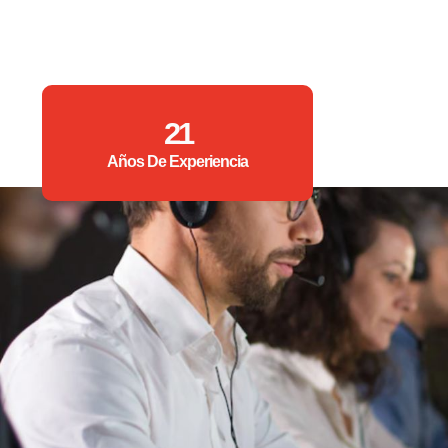
21
Años De Experiencia