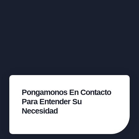
Pongamonos En Contacto
Para Entender Su
Necesidad