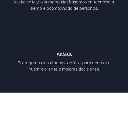
lo eficiente y lo humano, Nos basamos en tecnología
siempre acompañada de personas.
Análisis
Entregamos resultados + análisis para acercar a
nuestro cliente a mejores decisiones.