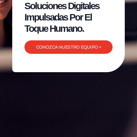
Soluciones Digitales
Impulsadas Por El
Toque Humano.
CONOZCA NUESTRO EQUIPO >