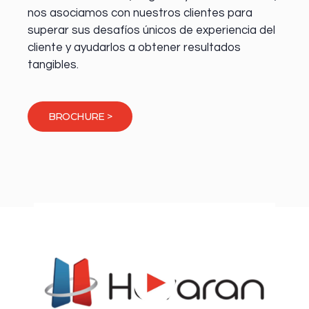
nos asociamos con nuestros clientes para
superar sus desafíos únicos de experiencia del
cliente y ayudarlos a obtener resultados
tangibles.
BROCHURE >