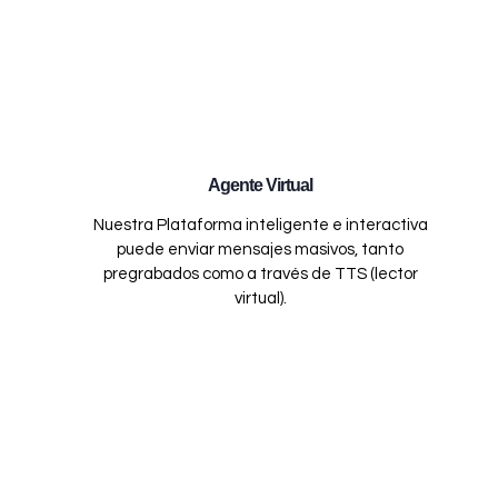
Agente Virtual
Nuestra Plataforma inteligente e interactiva
puede enviar mensajes masivos, tanto
pregrabados como a través de TTS (lector
virtual).