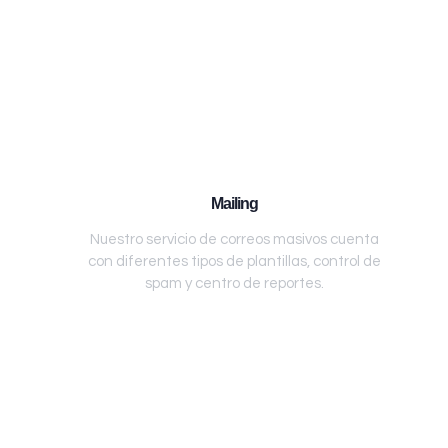
Mailing
Nuestro servicio de correos masivos cuenta
con diferentes tipos de plantillas, control de
spam y centro de reportes.