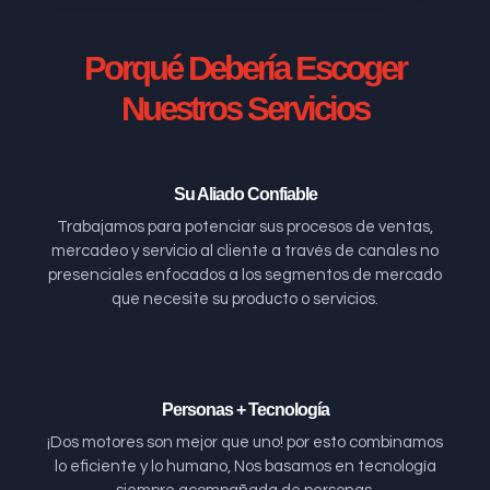
Porqué Debería Escoger
Nuestros Servicios
Su Aliado Confiable
Trabajamos para potenciar sus procesos de ventas,
mercadeo y servicio al cliente a través de canales no
presenciales enfocados a los segmentos de mercado
que necesite su producto o servicios.
Personas + Tecnología
¡Dos motores son mejor que uno! por esto combinamos
lo eficiente y lo humano, Nos basamos en tecnología