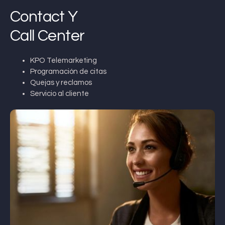
Contact Y
Call Center
KPO Telemarketing
Programación de citas
Quejas y reclamos
Servicio al cliente