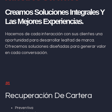
Creamos Soluciones Integrales Y
Las Mejores Experiencias.
Hacemos de cada interacción con sus clientes una
oportunidad para desarrollar lealtad de marca.
Ofrecemos soluciones diseñadas para generar valor
en cada conversación.
.01
Recuperación De Cartera
Preventiva