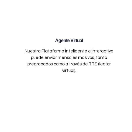
Agente Virtual
Nuestra Plataforma inteligente e interactiva
puede enviar mensajes masivos, tanto
pregrabados como a través de TTS (lector
virtual).