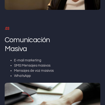
.03
Comunicación
Masiva
E-mail marketing
SMS Mensajes masivos
Mensajes de voz masivos
WhatsApp