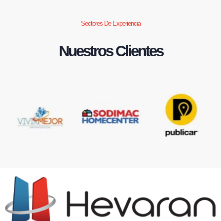
Sectores De Experiencia
Nuestros Clientes