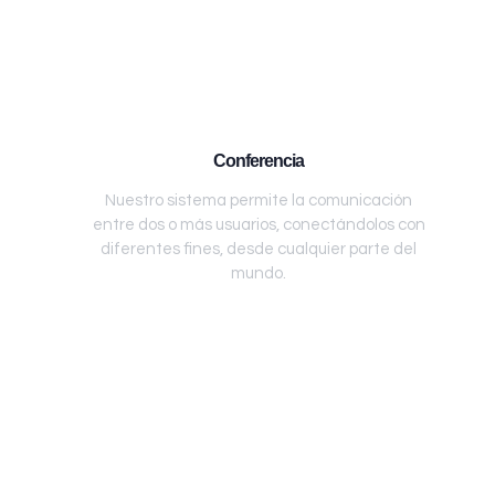
Conferencia
Nuestro sistema permite la comunicación
entre dos o más usuarios, conectándolos con
diferentes fines, desde cualquier parte del
mundo.