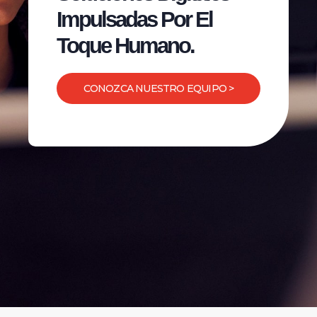
Impulsadas Por El
Toque Humano.
CONOZCA NUESTRO EQUIPO >