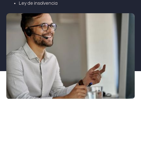
Ley de insolvencia