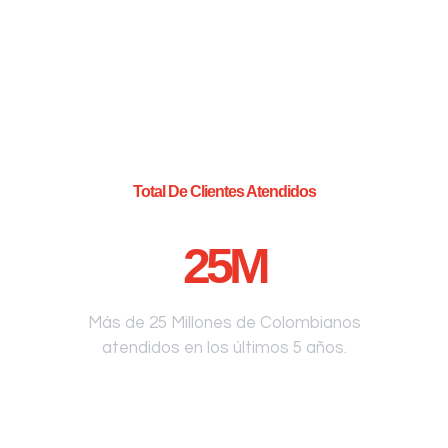
Total De Clientes Atendidos
25
M
Más de 25 Millones de Colombianos
atendidos en los últimos 5 años.