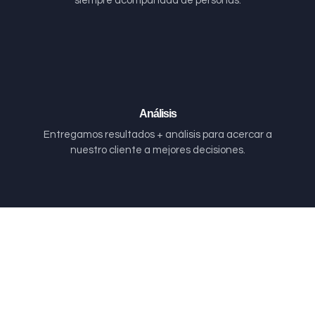
siempre acompañada de personas.
Análisis
Entregamos resultados + análisis para acercar a
nuestro cliente a mejores decisiones.