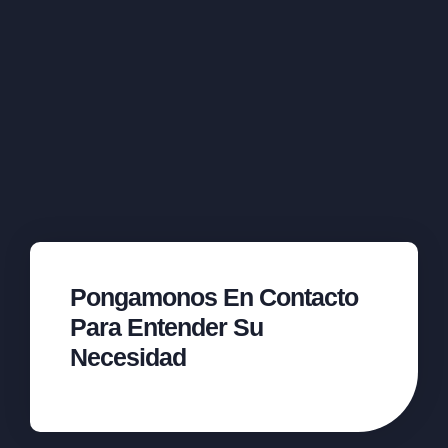
Pongamonos En Contacto
Para Entender Su
Necesidad