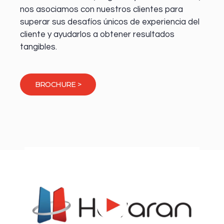
nos asociamos con nuestros clientes para
superar sus desafíos únicos de experiencia del
cliente y ayudarlos a obtener resultados
tangibles.
BROCHURE >