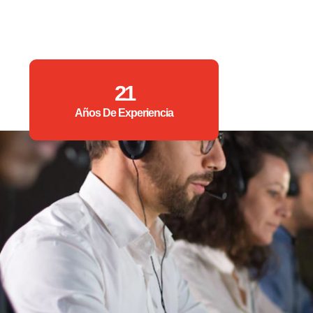
21
Años De Experiencia