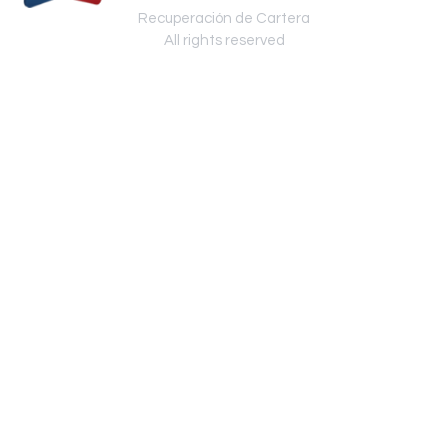
Recuperación de Cartera
All rights reserved