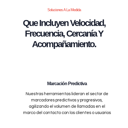
Soluciones A La Medida
Que Incluyen Velocidad,
Frecuencia, Cercanía Y
Acompañamiento.
Marcación Predictiva
Nuestras herramientas lideran el sector de
marcadores predictivos y progresivos,
agilizando el volumen de llamadas en el
marco del contacto con los clientes o usuarios