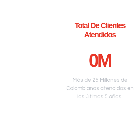
Total De Clientes
Atendidos
0
M
Más de 25 Millones de
Colombianos atendidos en
los últimos 5 años.