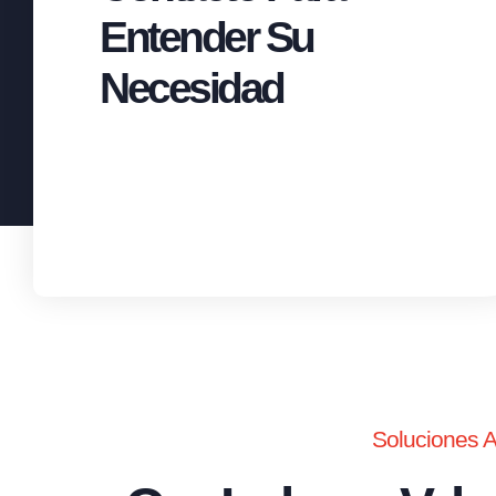
Entender Su
Necesidad
Soluciones 