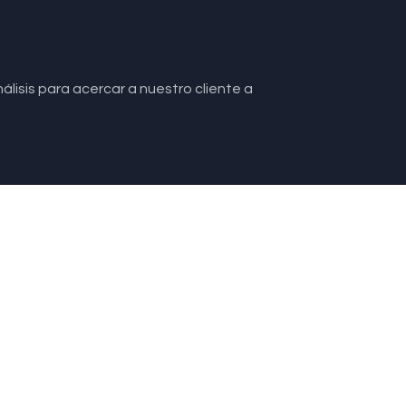
lisis para acercar a nuestro cliente a