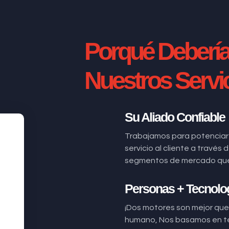
Porqué Deberí
Nuestros Servi
Su Aliado Confiable
Trabajamos para potenciar
servicio al cliente a través
segmentos de mercado que n
Personas + Tecnolo
¡Dos motores son mejor que 
humano, Nos basamos en t