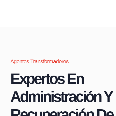
Agentes Transformadores
Expertos En
Administración Y
Recuperación De 