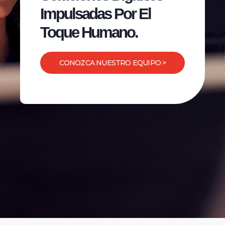
Impulsadas Por El
Toque Humano.
CONOZCA NUESTRO EQUIPO >