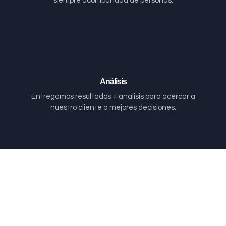
siempre acompañada de personas.
Análisis
Entregamos resultados + análisis para acercar a
nuestro cliente a mejores decisiones.