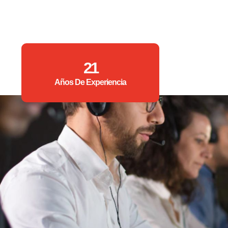
21
Años De Experiencia