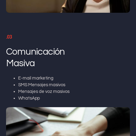
.03
Comunicación
Masiva
E-mail marketing
SMS Mensajes masivos
Mensajes de voz masivos
WhatsApp