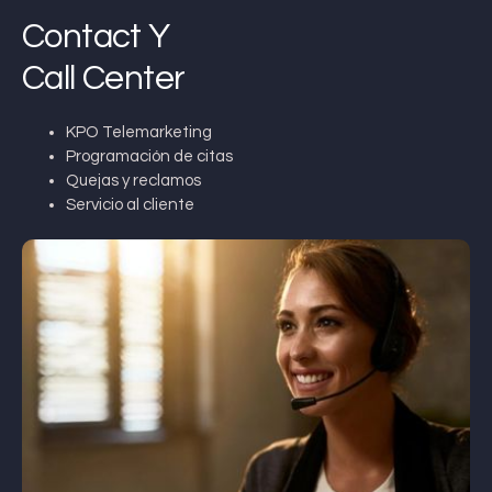
Contact Y
Call Center
KPO Telemarketing
Programación de citas
Quejas y reclamos
Servicio al cliente