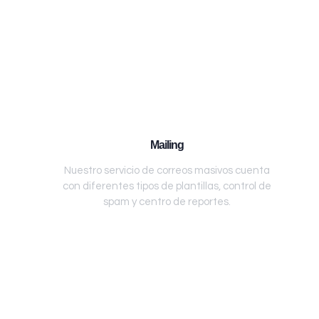
Mailing
Nuestro servicio de correos masivos cuenta
con diferentes tipos de plantillas, control de
spam y centro de reportes.