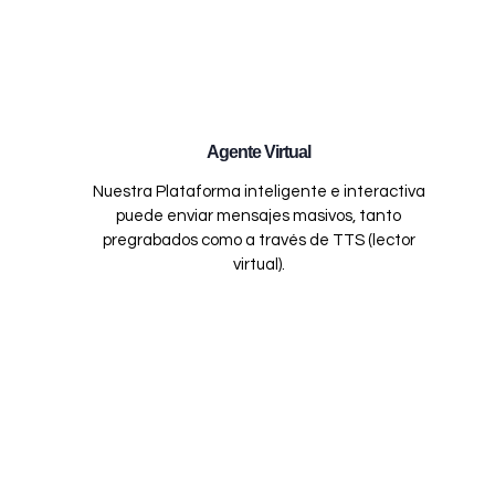
Agente Virtual
Nuestra Plataforma inteligente e interactiva
puede enviar mensajes masivos, tanto
pregrabados como a través de TTS (lector
virtual).