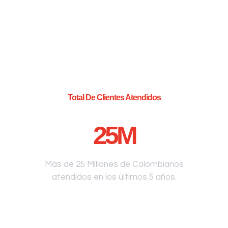
Total De Clientes Atendidos
25
M
Más de 25 Millones de Colombianos
atendidos en los últimos 5 años.