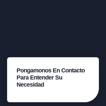
Pongamonos En Contacto
Para Entender Su
Necesidad