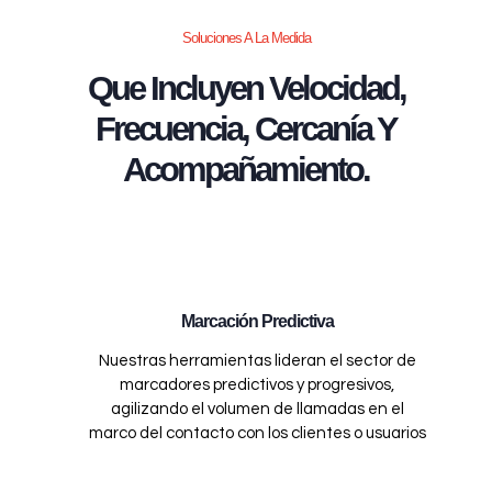
Soluciones A La Medida
Que Incluyen Velocidad,
Frecuencia, Cercanía Y
Acompañamiento.
Marcación Predictiva
Nuestras herramientas lideran el sector de
marcadores predictivos y progresivos,
agilizando el volumen de llamadas en el
marco del contacto con los clientes o usuarios