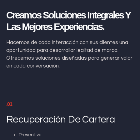
Creamos Soluciones Integrales Y
Las Mejores Experiencias.
Hacemos de cada interacción con sus clientes una
oportunidad para desarrollar lealtad de marca.
Ofrecemos soluciones diseñadas para generar valor
en cada conversación.
.01
Recuperación De Cartera
Preventiva