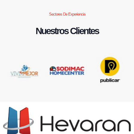
Sectores De Experiencia
Nuestros Clientes