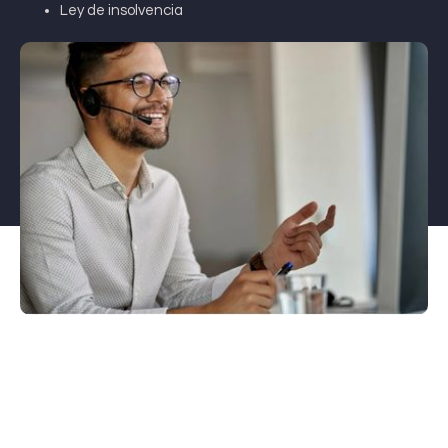
Ley de insolvencia