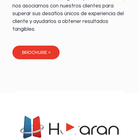
nos asociamos con nuestros clientes para
superar sus desafíos únicos de experiencia del
cliente y ayudarlos a obtener resultados
tangibles.
BROCHURE >