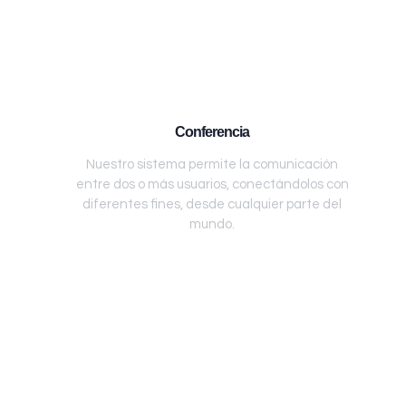
Conferencia
Nuestro sistema permite la comunicación
entre dos o más usuarios, conectándolos con
diferentes fines, desde cualquier parte del
mundo.