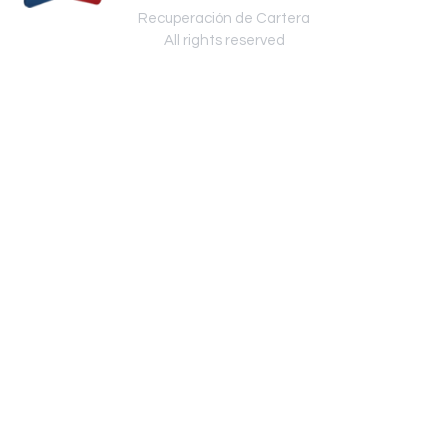
Recuperación de Cartera
All rights reserved