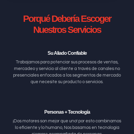
Porqué Debería Escoger
Nuestros Servicios
Su Aliado Confiable
Trabajamos para potenciar sus procesos de ventas,
mercadeo y servicio al cliente a través de canales no
presenciales enfocados a los segmentos de mercado
que necesite su producto o servicios.
Personas + Tecnología
¡Dos motores son mejor que uno! por esto combinamos
lo eficiente y lo humano, Nos basamos en tecnología