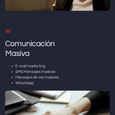
.03
Comunicación
Masiva
E-mail marketing
SMS Mensajes masivos
Mensajes de voz masivos
WhatsApp