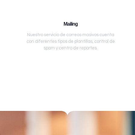
Mailing
Nuestro servicio de correos masivos cuenta
con diferentes tipos de plantillas, control de
spam y centro de reportes.