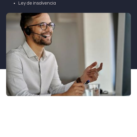
Ley de insolvencia