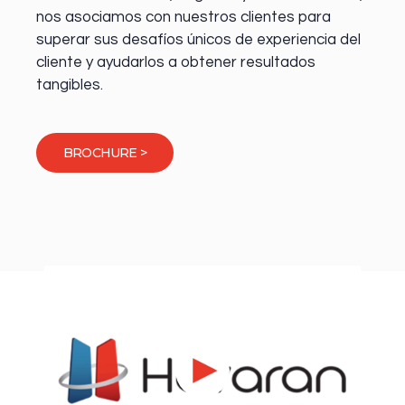
nos asociamos con nuestros clientes para
superar sus desafíos únicos de experiencia del
cliente y ayudarlos a obtener resultados
tangibles.
BROCHURE >