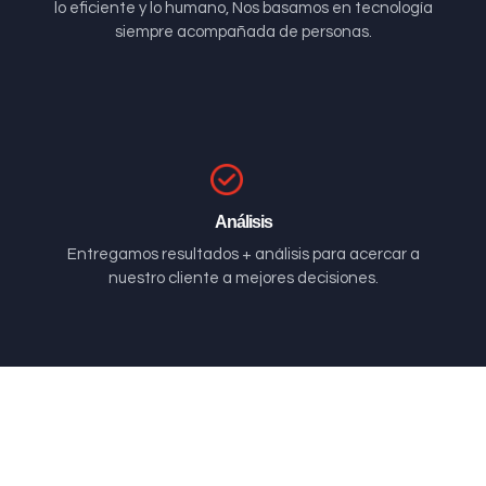
lo eficiente y lo humano, Nos basamos en tecnología
siempre acompañada de personas.
Análisis
Entregamos resultados + análisis para acercar a
nuestro cliente a mejores decisiones.