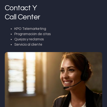
Contact Y
Call Center
KPO Telemarketing
Programación de citas
Quejas y reclamos
Servicio al cliente