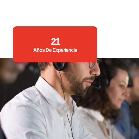
21
Años De Experiencia