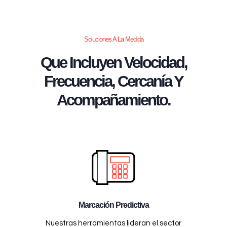
Soluciones A La Medida
Que Incluyen Velocidad,
Frecuencia, Cercanía Y
Acompañamiento.
Marcación Predictiva
Nuestras herramientas lideran el sector