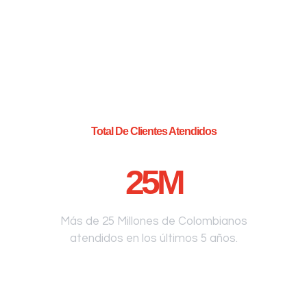
Total De Clientes Atendidos
25
M
Más de 25 Millones de Colombianos
atendidos en los últimos 5 años.