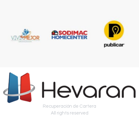
Recuperación de Cartera
All rights reserved