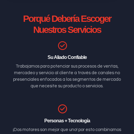
Porqué Debería Escoger
Nuestros Servicios
Su Aliado Confiable
Trabajamos para potenciar sus procesos de ventas,
mercadeo y servicio al cliente a través de canales no
presenciales enfocados a los segmentos de mercado
que necesite su producto o servicios.
Personas + Tecnología
¡Dos motores son mejor que uno! por esto combinamos