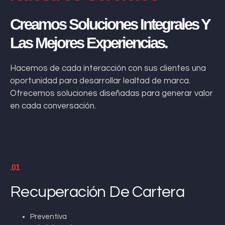
Creamos Soluciones Integrales Y
Las Mejores Experiencias.
Hacemos de cada interacción con sus clientes una
oportunidad para desarrollar lealtad de marca.
Ofrecemos soluciones diseñadas para generar valor
en cada conversación.
.01
Recuperación De Cartera
Preventiva