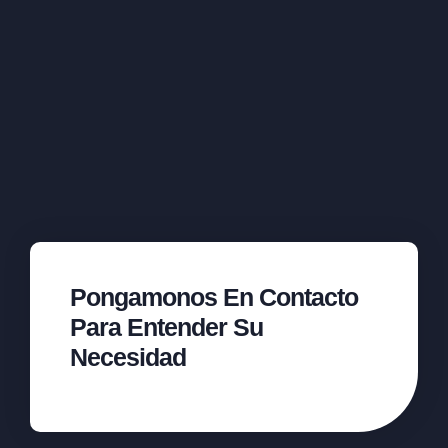
Pongamonos En Contacto
Para Entender Su
Necesidad