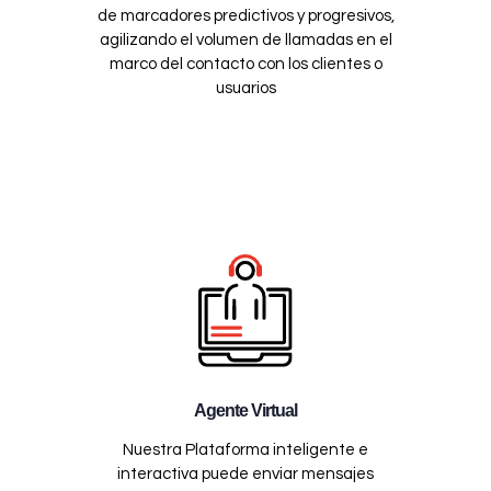
de marcadores predictivos y progresivos,
agilizando el volumen de llamadas en el
marco del contacto con los clientes o
usuarios
Agente Virtual
Nuestra Plataforma inteligente e
interactiva puede enviar mensajes