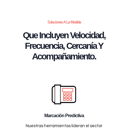
Soluciones A La Medida
Que Incluyen Velocidad,
Frecuencia, Cercanía Y
Acompañamiento.
Marcación Predictiva
Nuestras herramientas lideran el sector