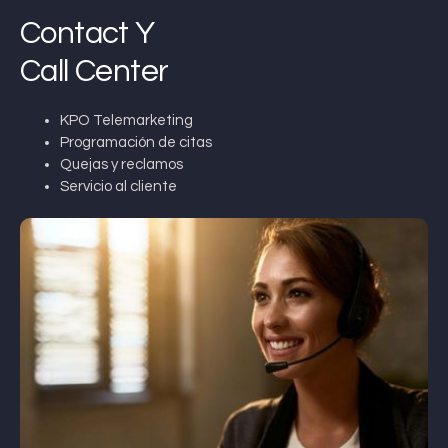
Contact Y
Call Center
KPO Telemarketing
Programación de citas
Quejas y reclamos
Servicio al cliente