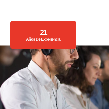
21
Años De Experiencia