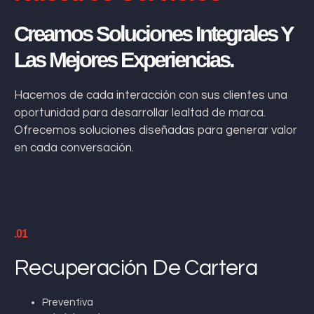
Creamos Soluciones Integrales Y
Las Mejores Experiencias.
Hacemos de cada interacción con sus clientes una
oportunidad para desarrollar lealtad de marca.
Ofrecemos soluciones diseñadas para generar valor
en cada conversación.
.01
Recuperación De Cartera
Preventiva