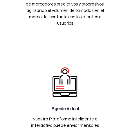
de marcadores predictivos y progresivos,
agilizando el volumen de llamadas en el
marco del contacto con los clientes o
usuarios
Agente Virtual
Nuestra Plataforma inteligente e
interactiva puede enviar mensajes