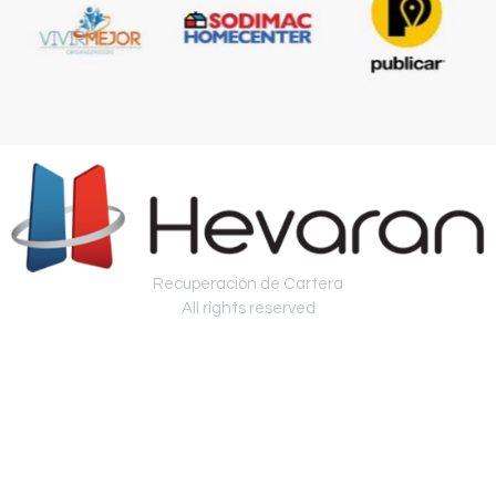
Recuperación de Cartera
All rights reserved