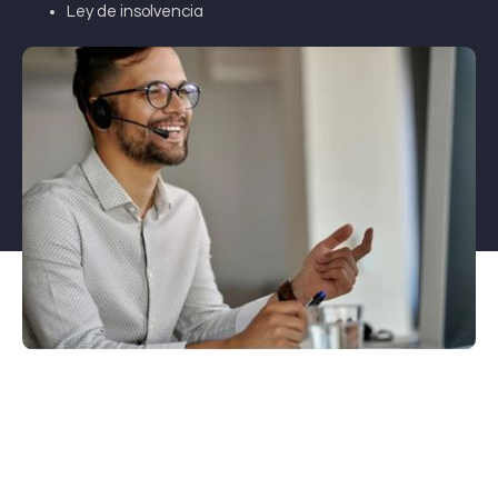
Ley de insolvencia