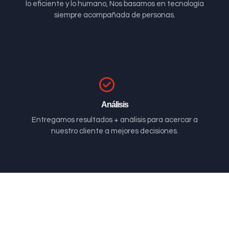
lo eficiente y lo humano, Nos basamos en tecnología
siempre acompañada de personas.
Análisis
Entregamos resultados + análisis para acercar a
nuestro cliente a mejores decisiones.