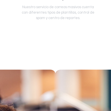
Nuestro servicio de correos masivos cuenta
con diferentes tipos de plantillas, control de
spam y centro de reportes.