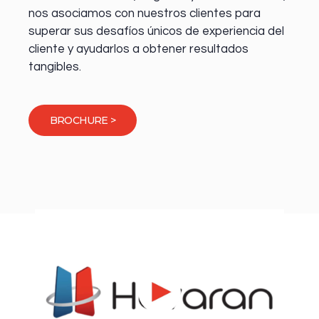
nos asociamos con nuestros clientes para
superar sus desafíos únicos de experiencia del
cliente y ayudarlos a obtener resultados
tangibles.
BROCHURE >