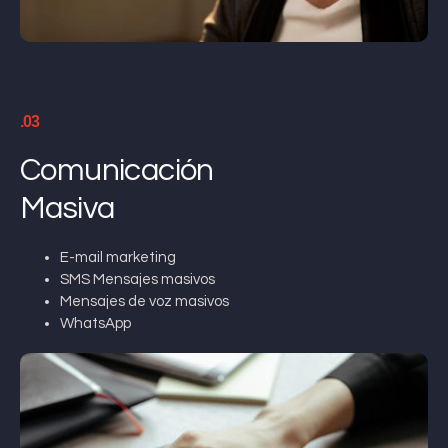
.03
Comunicación
Masiva
E-mail marketing
SMS Mensajes masivos
Mensajes de voz masivos
WhatsApp