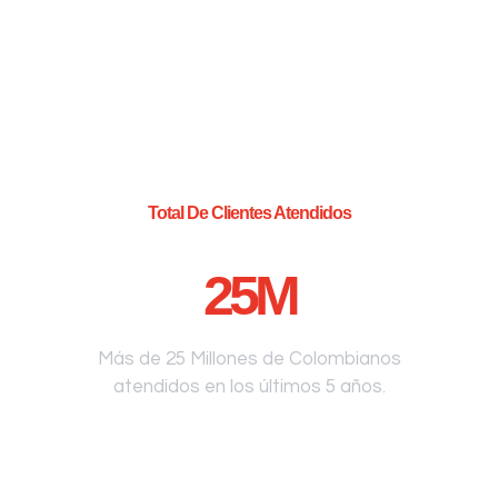
Total De Clientes Atendidos
25
M
Más de 25 Millones de Colombianos
atendidos en los últimos 5 años.