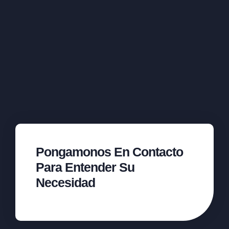
Pongamonos En Contacto
Para Entender Su
Necesidad