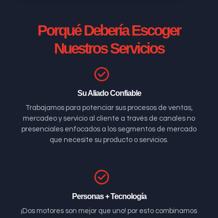
Porqué Debería Escoger
Nuestros Servicios
Su Aliado Confiable
Trabajamos para potenciar sus procesos de ventas,
mercadeo y servicio al cliente a través de canales no
presenciales enfocados a los segmentos de mercado
que necesite su producto o servicios.
Personas + Tecnología
¡Dos motores son mejor que uno! por esto combinamos