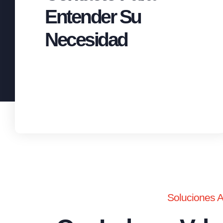
Entender Su
Necesidad
Soluciones 