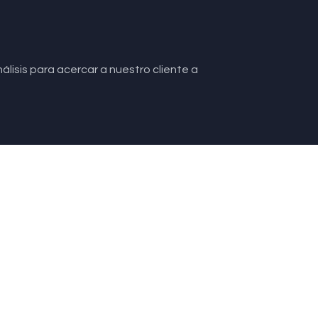
lisis para acercar a nuestro cliente a