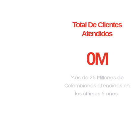
Total De Clientes
Atendidos
0
M
Más de 25 Millones de
Colombianos atendidos en
los últimos 5 años.