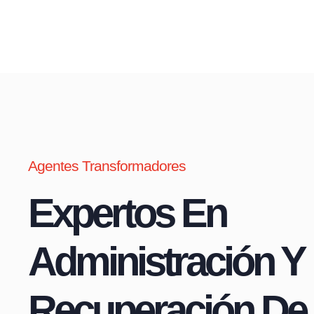
Agentes Transformadores
Expertos En
Administración Y
Recuperación De 