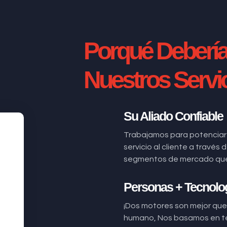
Porqué Deberí
Nuestros Servi
Su Aliado Confiable
Trabajamos para potenciar
servicio al cliente a través
segmentos de mercado que n
Personas + Tecnolo
¡Dos motores son mejor que 
humano, Nos basamos en t