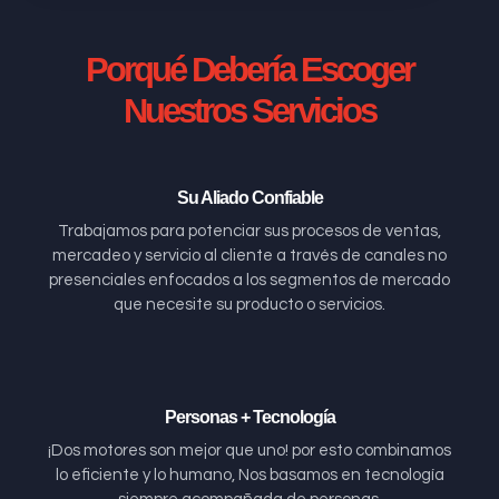
Porqué Debería Escoger
Nuestros Servicios
Su Aliado Confiable
Trabajamos para potenciar sus procesos de ventas,
mercadeo y servicio al cliente a través de canales no
presenciales enfocados a los segmentos de mercado
que necesite su producto o servicios.
Personas + Tecnología
¡Dos motores son mejor que uno! por esto combinamos
lo eficiente y lo humano, Nos basamos en tecnología