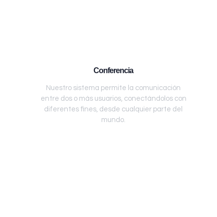
Conferencia
Nuestro sistema permite la comunicación
entre dos o más usuarios, conectándolos con
diferentes fines, desde cualquier parte del
mundo.