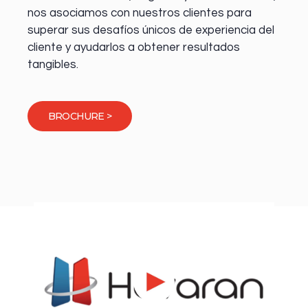
nos asociamos con nuestros clientes para
superar sus desafíos únicos de experiencia del
cliente y ayudarlos a obtener resultados
tangibles.
BROCHURE >