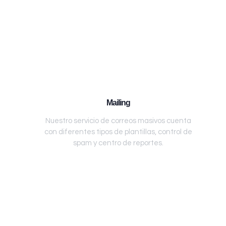
Mailing
Nuestro servicio de correos masivos cuenta
con diferentes tipos de plantillas, control de
spam y centro de reportes.