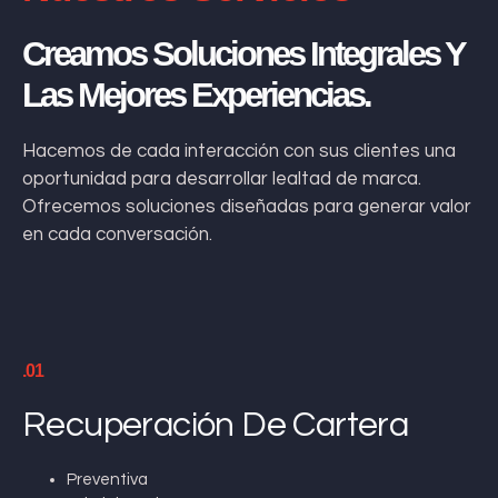
Creamos Soluciones Integrales Y
Las Mejores Experiencias.
Hacemos de cada interacción con sus clientes una
oportunidad para desarrollar lealtad de marca.
Ofrecemos soluciones diseñadas para generar valor
en cada conversación.
.01
Recuperación De Cartera
Preventiva