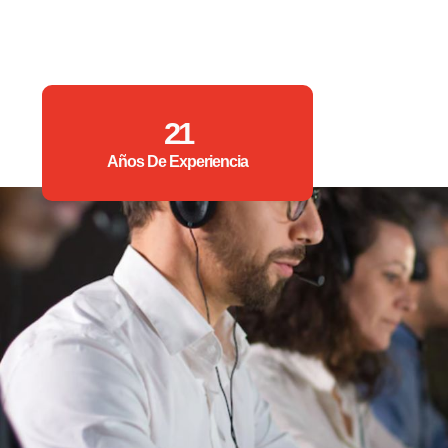
21
Años De Experiencia