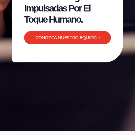
Impulsadas Por El
Toque Humano.
CONOZCA NUESTRO EQUIPO >