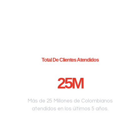
Total De Clientes Atendidos
25
M
Más de 25 Millones de Colombianos
atendidos en los últimos 5 años.