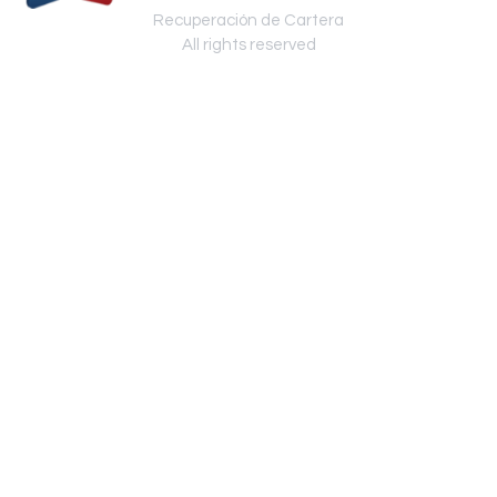
Recuperación de Cartera
All rights reserved