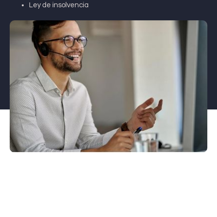
Ley de insolvencia