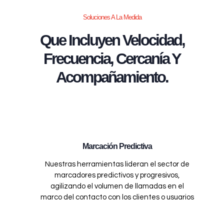
Soluciones A La Medida
Que Incluyen Velocidad,
Frecuencia, Cercanía Y
Acompañamiento.
Marcación Predictiva
Nuestras herramientas lideran el sector de
marcadores predictivos y progresivos,
agilizando el volumen de llamadas en el
marco del contacto con los clientes o usuarios