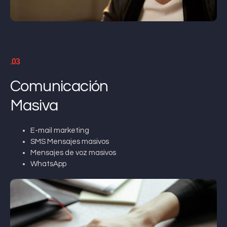
.03
Comunicación
Masiva
E-mail marketing
SMS Mensajes masivos
Mensajes de voz masivos
WhatsApp