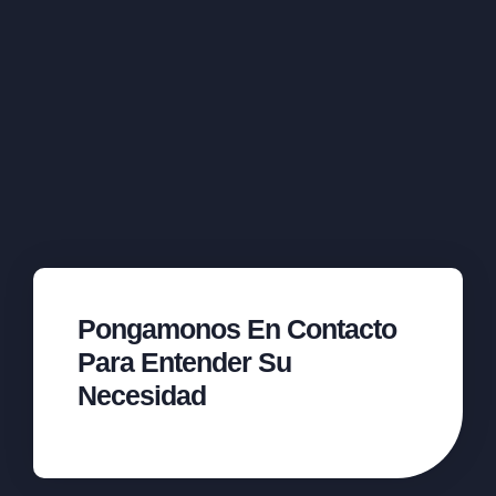
Pongamonos En Contacto
Para Entender Su
Necesidad