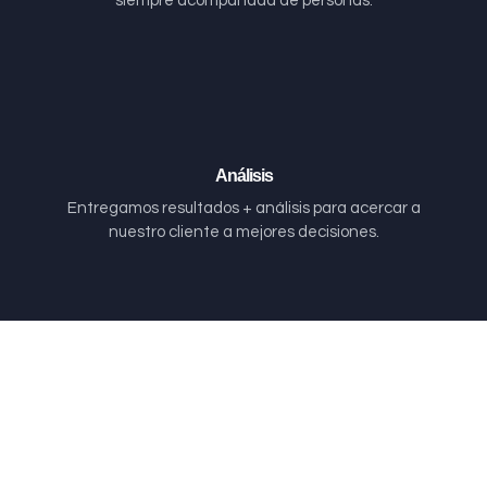
siempre acompañada de personas.
Análisis
Entregamos resultados + análisis para acercar a
nuestro cliente a mejores decisiones.