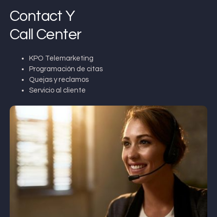
Contact Y
Call Center
KPO Telemarketing
Programación de citas
Quejas y reclamos
Servicio al cliente