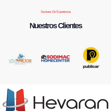
Sectores De Experiencia
Nuestros Clientes