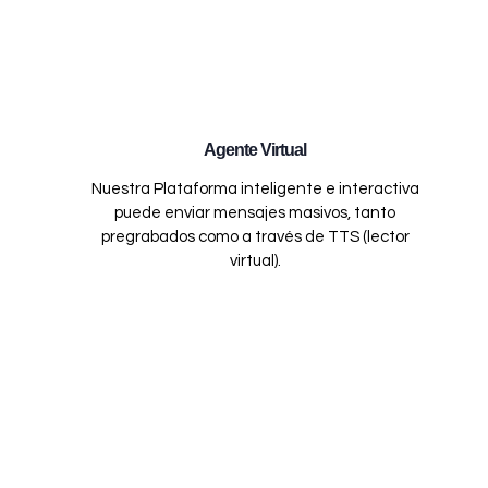
Agente Virtual
Nuestra Plataforma inteligente e interactiva
puede enviar mensajes masivos, tanto
pregrabados como a través de TTS (lector
virtual).