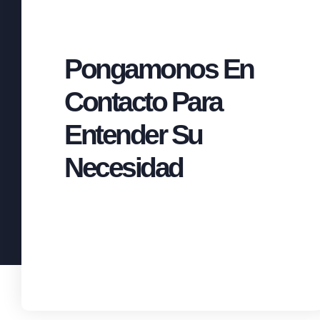
Pongamonos En
Contacto Para
Entender Su
Necesidad