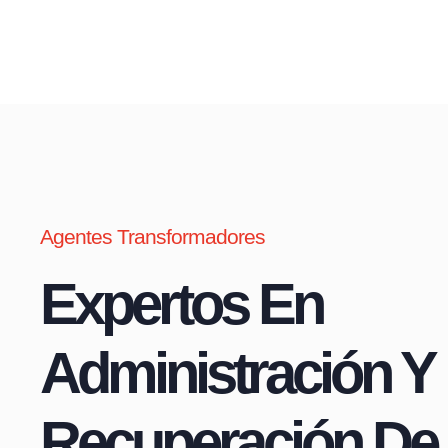
Agentes Transformadores
Expertos En
Administración Y
Recuperación De 