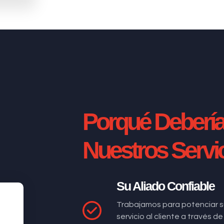
Porqué Deberí
Nuestros Servi
Su Aliado Confiable
Trabajamos para potenciar s
servicio al cliente a través 