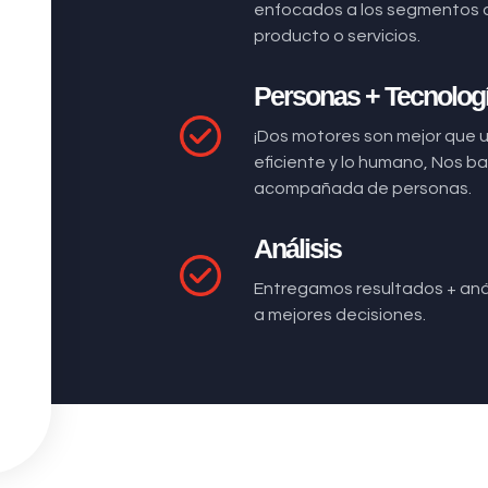
enfocados a los segmentos 
producto o servicios.
Personas + Tecnolog
¡Dos motores son mejor que 
eficiente y lo humano, Nos 
acompañada de personas.
Análisis
Entregamos resultados + anál
a mejores decisiones.