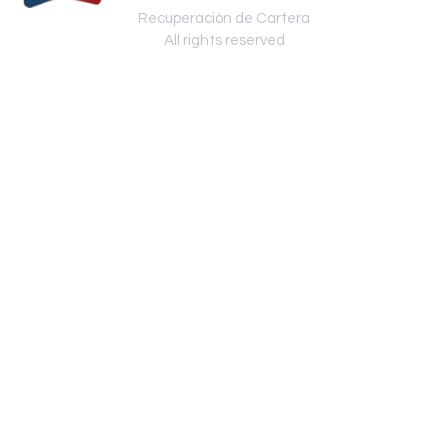
Recuperación de Cartera
All rights reserved