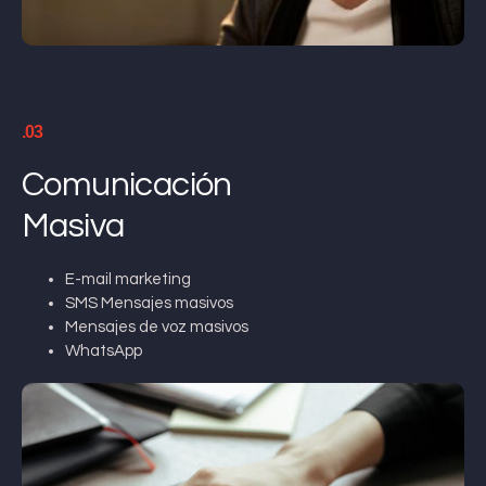
.03
Comunicación
Masiva
E-mail marketing
SMS Mensajes masivos
Mensajes de voz masivos
WhatsApp