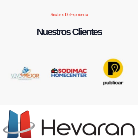
Sectores De Experiencia
Nuestros Clientes