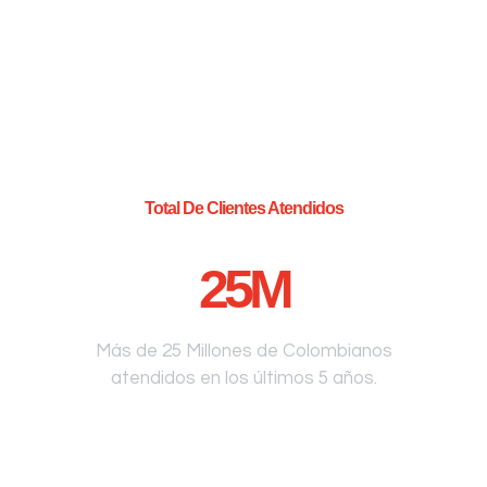
Total De Clientes Atendidos
25
M
Más de 25 Millones de Colombianos
atendidos en los últimos 5 años.