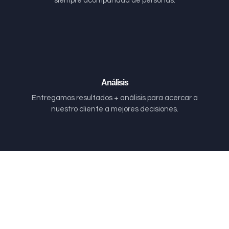
siempre acompañada de personas.
Análisis
Entregamos resultados + análisis para acercar a
nuestro cliente a mejores decisiones.