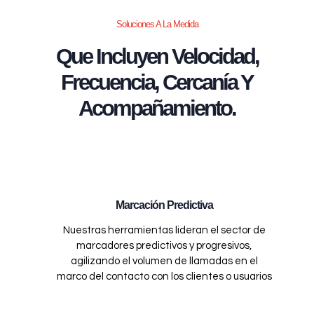
Soluciones A La Medida
Que Incluyen Velocidad,
Frecuencia, Cercanía Y
Acompañamiento.
Marcación Predictiva
Nuestras herramientas lideran el sector de
marcadores predictivos y progresivos,
agilizando el volumen de llamadas en el
marco del contacto con los clientes o usuarios