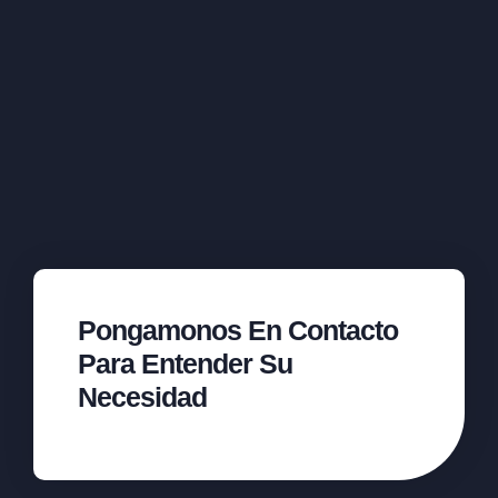
Pongamonos En Contacto
Para Entender Su
Necesidad