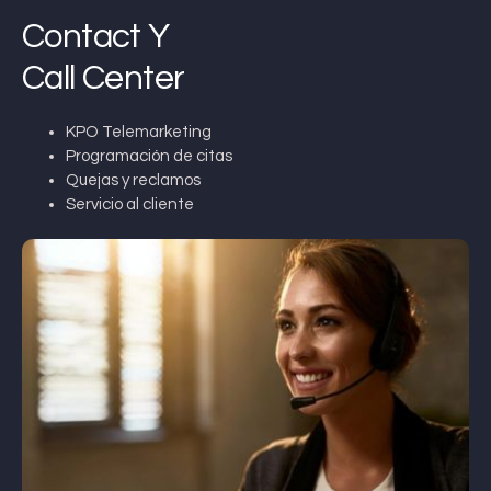
Contact Y
Call Center
KPO Telemarketing
Programación de citas
Quejas y reclamos
Servicio al cliente