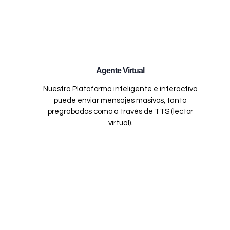
Agente Virtual
Nuestra Plataforma inteligente e interactiva
puede enviar mensajes masivos, tanto
pregrabados como a través de TTS (lector
virtual).