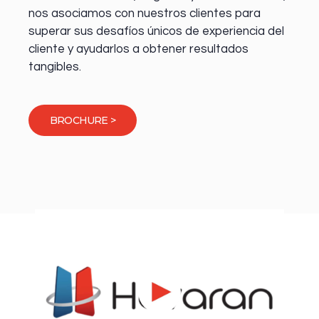
nos asociamos con nuestros clientes para
superar sus desafíos únicos de experiencia del
cliente y ayudarlos a obtener resultados
tangibles.
BROCHURE >