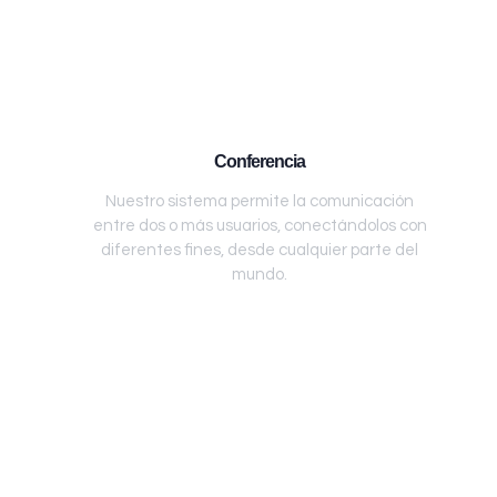
Conferencia
Nuestro sistema permite la comunicación
entre dos o más usuarios, conectándolos con
diferentes fines, desde cualquier parte del
mundo.