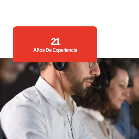
21
Años De Experiencia