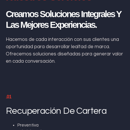
Creamos Soluciones Integrales Y
Las Mejores Experiencias.
Hacemos de cada interacción con sus clientes una
oportunidad para desarrollar lealtad de marca.
Ofrecemos soluciones diseñadas para generar valor
en cada conversación.
.01
Recuperación De Cartera
Preventiva