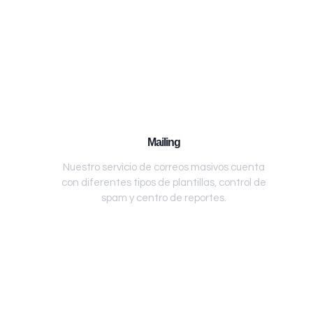
Mailing
Nuestro servicio de correos masivos cuenta
con diferentes tipos de plantillas, control de
spam y centro de reportes.