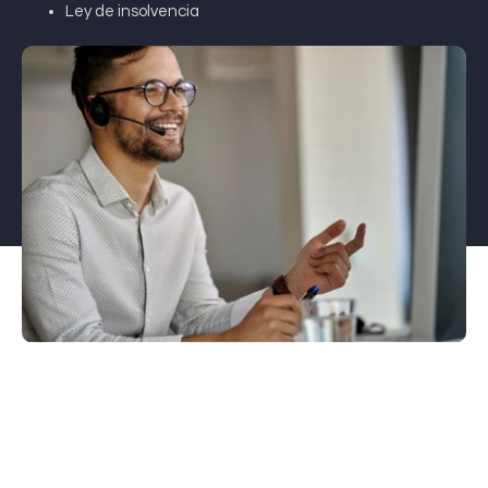
Ley de insolvencia