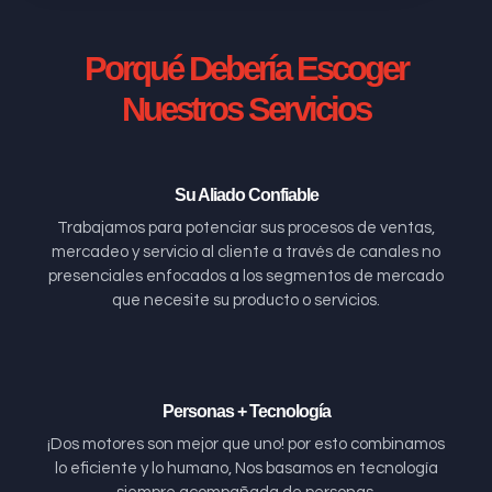
Porqué Debería Escoger
Nuestros Servicios
Su Aliado Confiable
Trabajamos para potenciar sus procesos de ventas,
mercadeo y servicio al cliente a través de canales no
presenciales enfocados a los segmentos de mercado
que necesite su producto o servicios.
Personas + Tecnología
¡Dos motores son mejor que uno! por esto combinamos
lo eficiente y lo humano, Nos basamos en tecnología