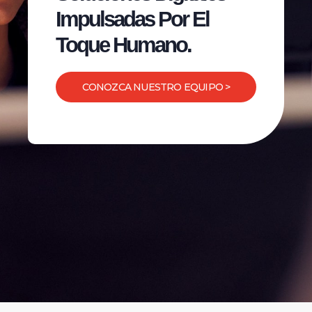
Impulsadas Por El
Toque Humano.
CONOZCA NUESTRO EQUIPO >