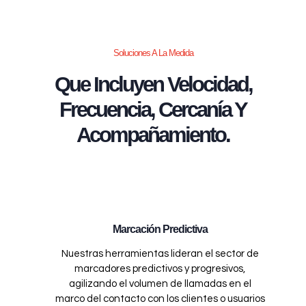
Soluciones A La Medida
Que Incluyen Velocidad,
Frecuencia, Cercanía Y
Acompañamiento.
Marcación Predictiva
Nuestras herramientas lideran el sector de
marcadores predictivos y progresivos,
agilizando el volumen de llamadas en el
marco del contacto con los clientes o usuarios