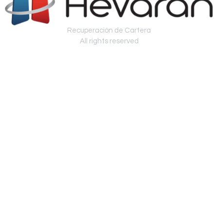
Recuperación de Cartera
All rights reserved