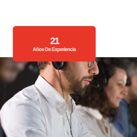
21
Años De Experiencia