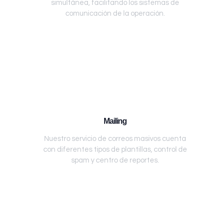
simultánea, facilitando los sistemas de
comunicación de la operación.
Mailing
Nuestro servicio de correos masivos cuenta
con diferentes tipos de plantillas, control de
spam y centro de reportes.