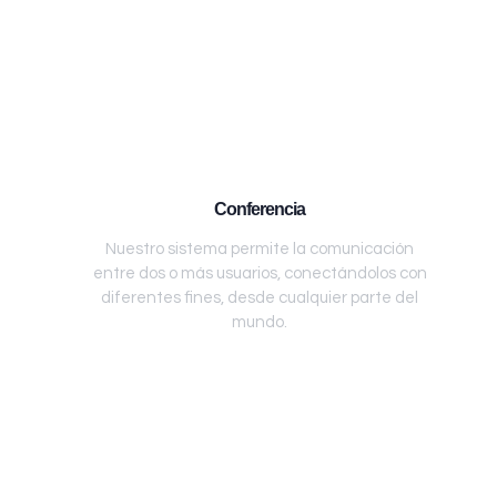
Conferencia
Nuestro sistema permite la comunicación
entre dos o más usuarios, conectándolos con
diferentes fines, desde cualquier parte del
mundo.