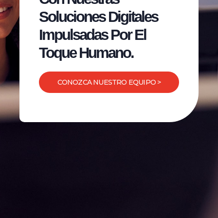
Soluciones Digitales
Impulsadas Por El
Toque Humano.
CONOZCA NUESTRO EQUIPO >