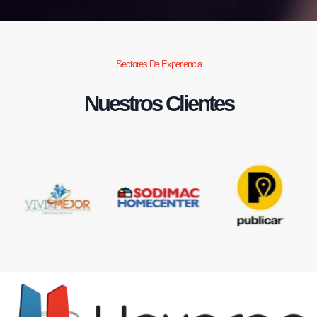
Sectores De Experiencia
Nuestros Clientes