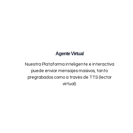
Agente Virtual
Nuestra Plataforma inteligente e interactiva
puede enviar mensajes masivos, tanto
pregrabados como a través de TTS (lector
virtual).