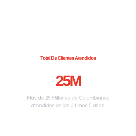
Total De Clientes Atendidos
25
M
Más de 25 Millones de Colombianos
atendidos en los últimos 5 años.