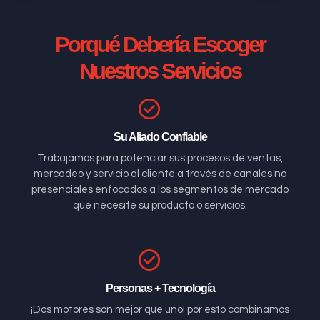
Porqué Debería Escoger
Nuestros Servicios
Su Aliado Confiable
Trabajamos para potenciar sus procesos de ventas,
mercadeo y servicio al cliente a través de canales no
presenciales enfocados a los segmentos de mercado
que necesite su producto o servicios.
Personas + Tecnología
¡Dos motores son mejor que uno! por esto combinamos