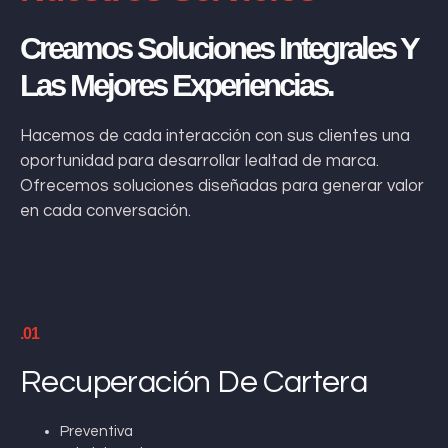
Creamos Soluciones Integrales Y
Las Mejores Experiencias.
Hacemos de cada interacción con sus clientes una
oportunidad para desarrollar lealtad de marca.
Ofrecemos soluciones diseñadas para generar valor
en cada conversación.
.01
Recuperación De Cartera
Preventiva