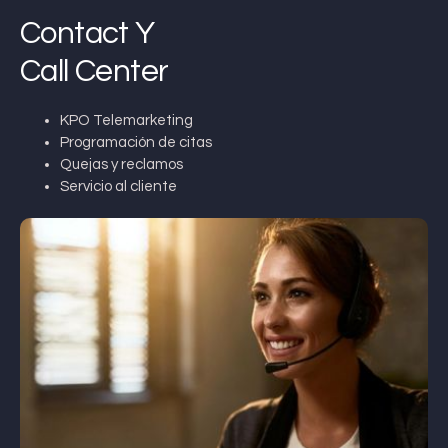
Contact Y
Call Center
KPO Telemarketing
Programación de citas
Quejas y reclamos
Servicio al cliente