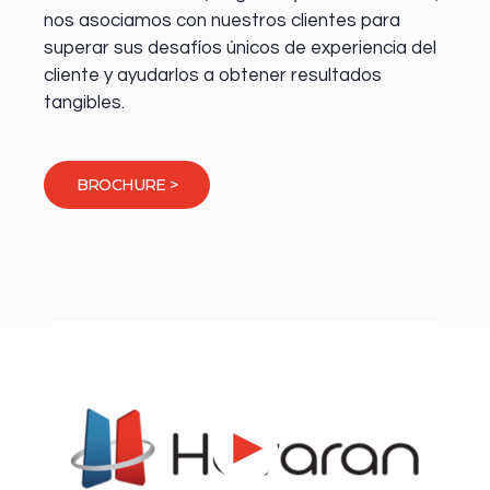
nos asociamos con nuestros clientes para
superar sus desafíos únicos de experiencia del
cliente y ayudarlos a obtener resultados
tangibles.
BROCHURE >