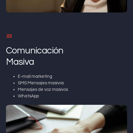
.03
Comunicación
Masiva
E-mail marketing
SMS Mensajes masivos
Mensajes de voz masivos
WhatsApp