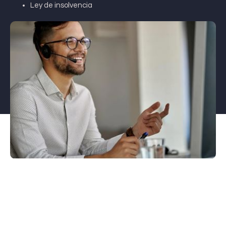
Ley de insolvencia