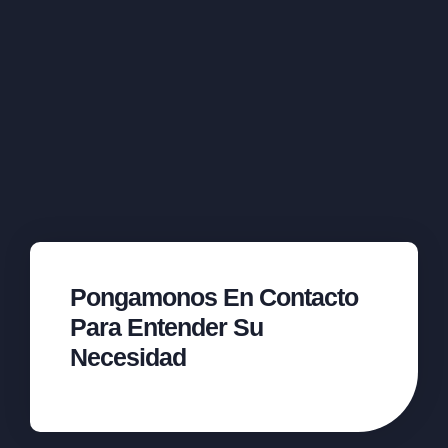
Pongamonos En Contacto
Para Entender Su
Necesidad