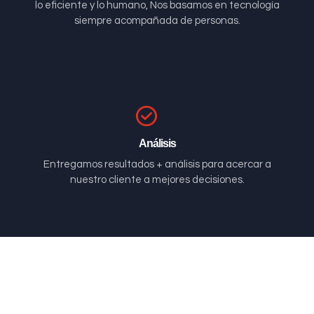
lo eficiente y lo humano, Nos basamos en tecnología
siempre acompañada de personas.
Análisis
Entregamos resultados + análisis para acercar a
nuestro cliente a mejores decisiones.