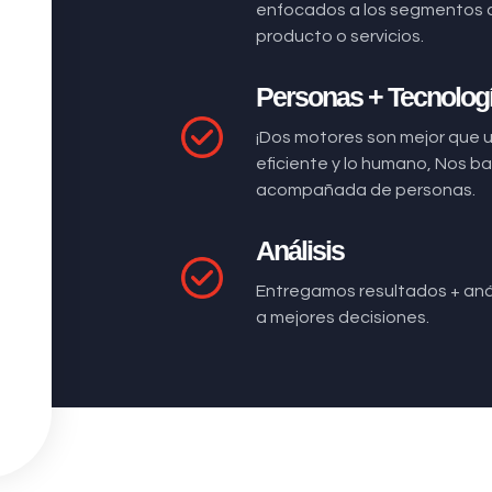
enfocados a los segmentos 
producto o servicios.
Personas + Tecnolog
¡Dos motores son mejor que 
eficiente y lo humano, Nos 
acompañada de personas.
Análisis
Entregamos resultados + anál
a mejores decisiones.