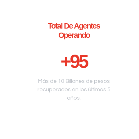
Total De Agentes
Operando
+
95
Más de 10 Billones de pesos
recuperados en los últimos 5
años.