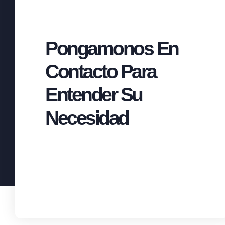
Pongamonos En
Contacto Para
Entender Su
Necesidad