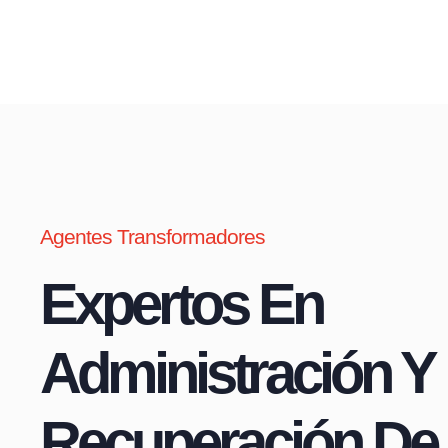
Agentes Transformadores
Expertos En
Administración Y
Recuperación De 