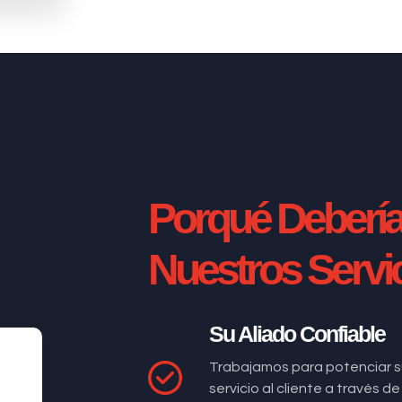
Porqué Deberí
Nuestros Servi
Su Aliado Confiable
Trabajamos para potenciar s
servicio al cliente a través 