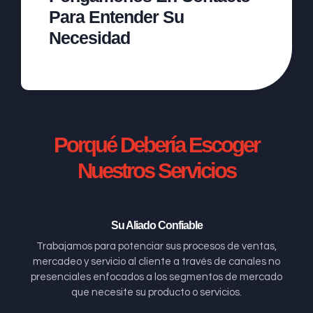
Para Entender Su
Necesidad
Porqué Debería Escoger
Nuestros Servicios
Su Aliado Confiable
Trabajamos para potenciar sus procesos de ventas,
mercadeo y servicio al cliente a través de canales no
presenciales enfocados a los segmentos de mercado
que necesite su producto o servicios.