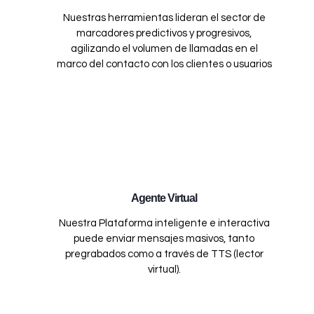
Nuestras herramientas lideran el sector de
marcadores predictivos y progresivos,
agilizando el volumen de llamadas en el
marco del contacto con los clientes o usuarios
Agente Virtual
Nuestra Plataforma inteligente e interactiva
puede enviar mensajes masivos, tanto
pregrabados como a través de TTS (lector
virtual).