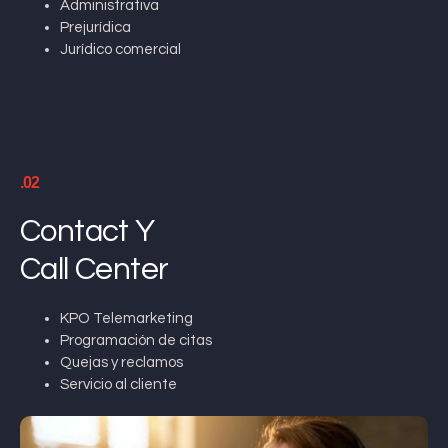
Administrativa
Prejurídica
Jurídico comercial
.02
Contact Y
Call Center
KPO Telemarketing
Programación de citas
Quejas y reclamos
Servicio al cliente