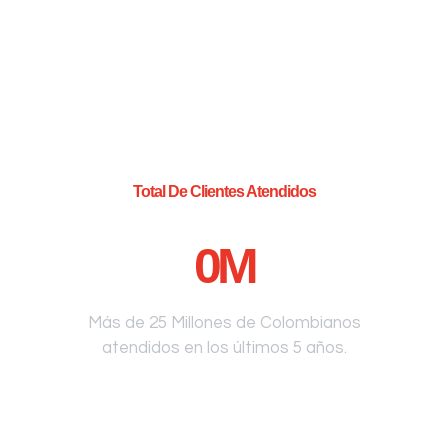
Total De Clientes Atendidos
0
M
Más de 25 Millones de Colombianos
atendidos en los últimos 5 años.