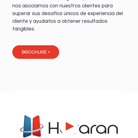
nos asociamos con nuestros clientes para
superar sus desafíos únicos de experiencia del
cliente y ayudarlos a obtener resultados
tangibles.
BROCHURE >