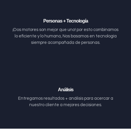
Personas + Tecnología
¡Dos motores son mejor que uno! por esto combinamos
lo eficiente y lo humano, Nos basamos en tecnología
siempre acompañada de personas.
Análisis
Entregamos resultados + análisis para acercar a
nuestro cliente a mejores decisiones.