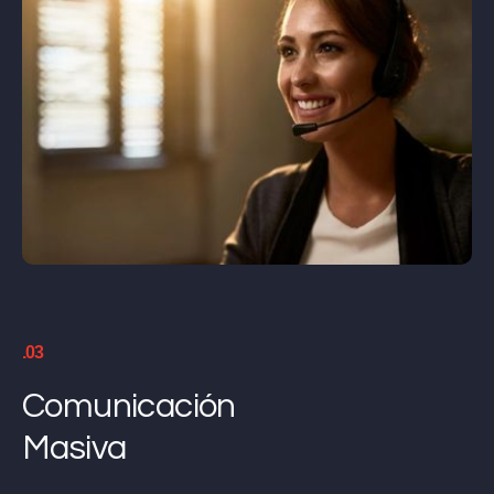
.03
Comunicación
Masiva