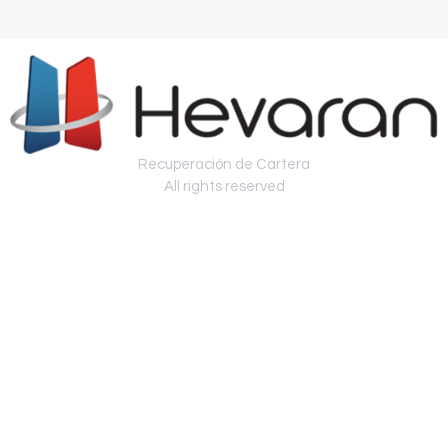
Recuperación de Cartera
All rights reserved