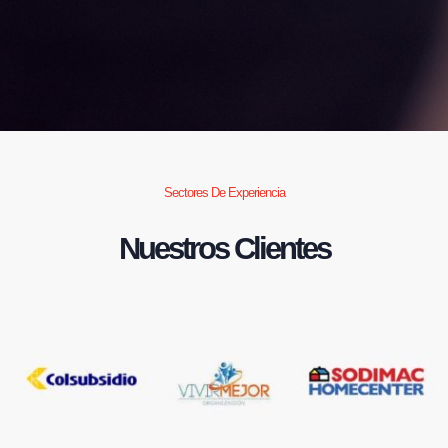
Sectores De Experiencia
Nuestros Clientes