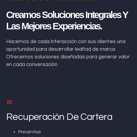
Creamos Soluciones Integrales Y
Las Mejores Experiencias.
Hacemos de cada interacción con sus clientes una
oportunidad para desarrollar lealtad de marca.
Ofrecemos soluciones diseñadas para generar valor
en cada conversación.
.01
Recuperación De Cartera
Preventiva