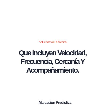
Soluciones A La Medida
Que Incluyen Velocidad,
Frecuencia, Cercanía Y
Acompañamiento.
Marcación Predictiva