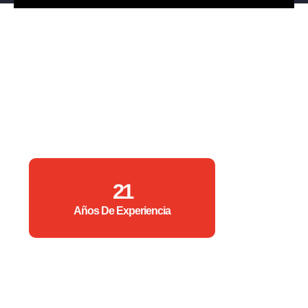
21
Años De Experiencia