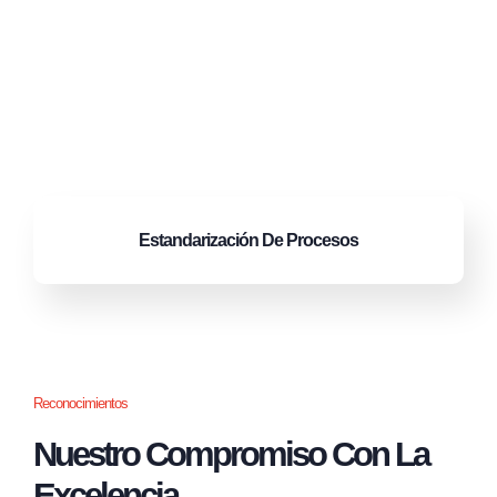
Estandarización
De Procesos
Reconocimientos
Nuestro Compromiso Con La
Excelencia