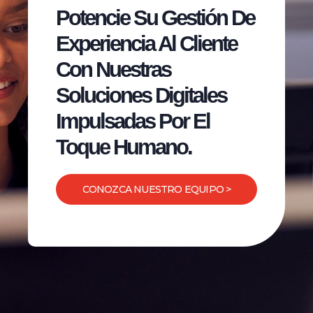
Potencie Su Gestión De
Experiencia Al Cliente
Con Nuestras
Soluciones Digitales
Impulsadas Por El
Toque Humano.
CONOZCA NUESTRO EQUIPO >